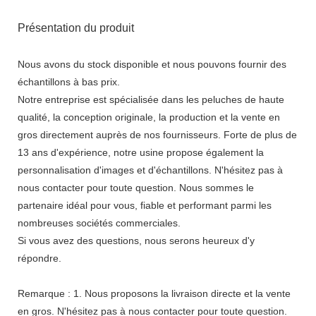
Présentation du produit
Nous avons du stock disponible et nous pouvons fournir des
échantillons à bas prix.
Notre entreprise est spécialisée dans les peluches de haute
qualité, la conception originale, la production et la vente en
gros directement auprès de nos fournisseurs. Forte de plus de
13 ans d'expérience, notre usine propose également la
personnalisation d'images et d'échantillons. N'hésitez pas à
nous contacter pour toute question. Nous sommes le
partenaire idéal pour vous, fiable et performant parmi les
nombreuses sociétés commerciales.
Si vous avez des questions, nous serons heureux d'y
répondre.
Remarque : 1. Nous proposons la livraison directe et la vente
en gros. N'hésitez pas à nous contacter pour toute question.