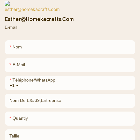
Esther@homekacrafts.com
E-mail
Nom
E-Mail
Téléphone/WhatsApp
+1
Nom De L&#39;entreprise
Quantiy
Taille