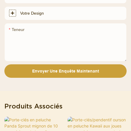
Votre Design
Teneur
Envoyer Une Enquête Maintenant
Produits Associés