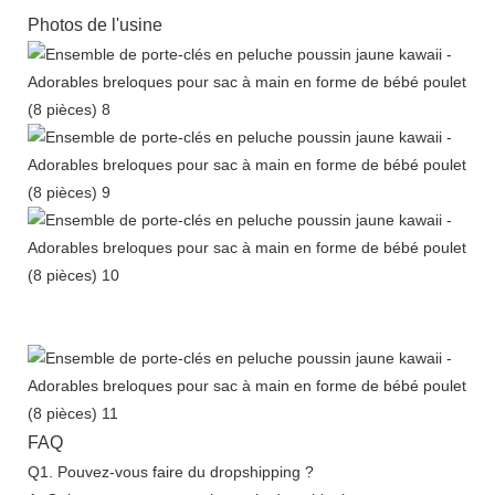
Photos de l'usine
FAQ
Q1. Pouvez-vous faire du dropshipping ?