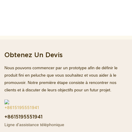
Obtenez Un Devis
Nous pouvons commencer par un prototype afin de définir le
produit fini en peluche que vous souhaitez et vous aider à le
promouvoir. Notre première étape consiste à rencontrer nos
clients et à discuter de leurs objectifs pour un futur projet.
+8615195551941
Ligne d'assistance téléphonique