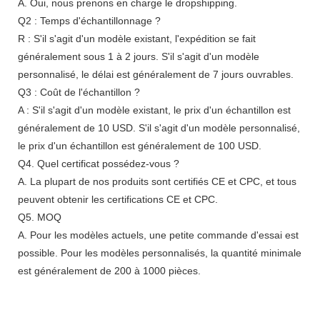
A. Oui, nous prenons en charge le dropshipping.
Q2 : Temps d'échantillonnage ?
R : S'il s'agit d'un modèle existant, l'expédition se fait
généralement sous 1 à 2 jours. S'il s'agit d'un modèle
personnalisé, le délai est généralement de 7 jours ouvrables.
Q3 : Coût de l'échantillon ?
A : S'il s'agit d'un modèle existant, le prix d'un échantillon est
généralement de 10 USD. S'il s'agit d'un modèle personnalisé,
le prix d'un échantillon est généralement de 100 USD.
Q4. Quel certificat possédez-vous ?
A. La plupart de nos produits sont certifiés CE et CPC, et tous
peuvent obtenir les certifications CE et CPC.
Q5. MOQ
A. Pour les modèles actuels, une petite commande d'essai est
possible. Pour les modèles personnalisés, la quantité minimale
est généralement de 200 à 1000 pièces.