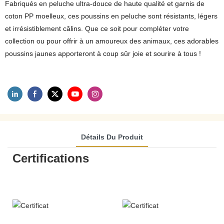
Fabriqués en peluche ultra-douce de haute qualité et garnis de
coton PP moelleux, ces poussins en peluche sont résistants, légers
et irrésistiblement câlins. Que ce soit pour compléter votre
collection ou pour offrir à un amoureux des animaux, ces adorables
poussins jaunes apporteront à coup sûr joie et sourire à tous !
Détails Du Produit
Certifications