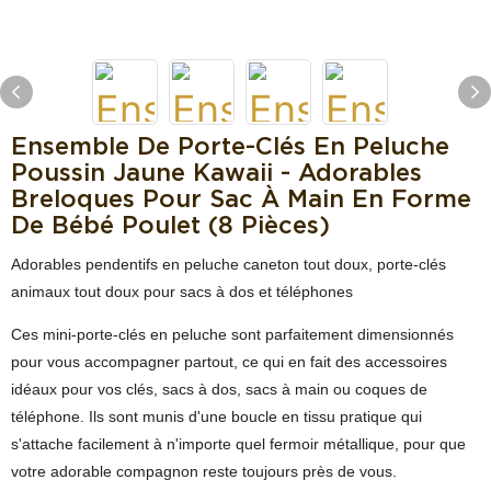
Ensemble De Porte-Clés En Peluche
Poussin Jaune Kawaii - Adorables
Breloques Pour Sac À Main En Forme
De Bébé Poulet (8 Pièces)
Adorables pendentifs en peluche caneton tout doux, porte-clés
animaux tout doux pour sacs à dos et téléphones
Ces mini-porte-clés en peluche sont parfaitement dimensionnés
pour vous accompagner partout, ce qui en fait des accessoires
idéaux pour vos clés, sacs à dos, sacs à main ou coques de
téléphone. Ils sont munis d'une boucle en tissu pratique qui
s'attache facilement à n'importe quel fermoir métallique, pour que
votre adorable compagnon reste toujours près de vous.