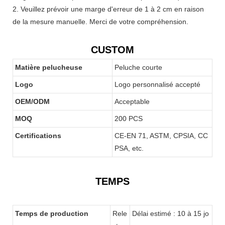
2. Veuillez prévoir une marge d'erreur de 1 à 2 cm en raison
de la mesure manuelle. Merci de votre compréhension.
CUSTOM
Matière pelucheuse
Peluche courte
Logo
Logo personnalisé accepté
OEM/ODM
Acceptable
MOQ
200 PCS
Certifications
CE-EN 71, ASTM, CPSIA, CC
PSA, etc.
TEMPS
Temps de production
Rele
Délai estimé : 10 à 15 jo