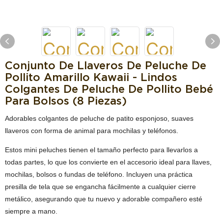
Conjunto De Llaveros De Peluche De
Pollito Amarillo Kawaii - Lindos
Colgantes De Peluche De Pollito Bebé
Para Bolsos (8 Piezas)
Adorables colgantes de peluche de patito esponjoso, suaves
llaveros con forma de animal para mochilas y teléfonos.
Estos mini peluches tienen el tamaño perfecto para llevarlos a
todas partes, lo que los convierte en el accesorio ideal para llaves,
mochilas, bolsos o fundas de teléfono. Incluyen una práctica
presilla de tela que se engancha fácilmente a cualquier cierre
metálico, asegurando que tu nuevo y adorable compañero esté
siempre a mano.