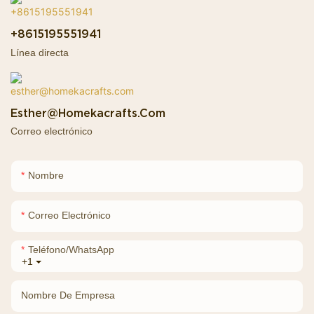
+8615195551941
Línea directa
Esther@homekacrafts.com
Correo electrónico
Nombre
Correo Electrónico
Teléfono/WhatsApp
+1
Nombre De Empresa