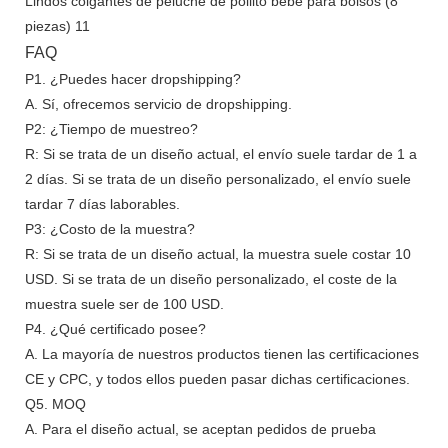
FAQ
P1. ¿Puedes hacer dropshipping?
A. Sí, ofrecemos servicio de dropshipping.
P2: ¿Tiempo de muestreo?
R: Si se trata de un diseño actual, el envío suele tardar de 1 a
2 días. Si se trata de un diseño personalizado, el envío suele
tardar 7 días laborables.
P3: ¿Costo de la muestra?
R: Si se trata de un diseño actual, la muestra suele costar 10
USD. Si se trata de un diseño personalizado, el coste de la
muestra suele ser de 100 USD.
P4. ¿Qué certificado posee?
A. La mayoría de nuestros productos tienen las certificaciones
CE y CPC, y todos ellos pueden pasar dichas certificaciones.
Q5. MOQ
A. Para el diseño actual, se aceptan pedidos de prueba