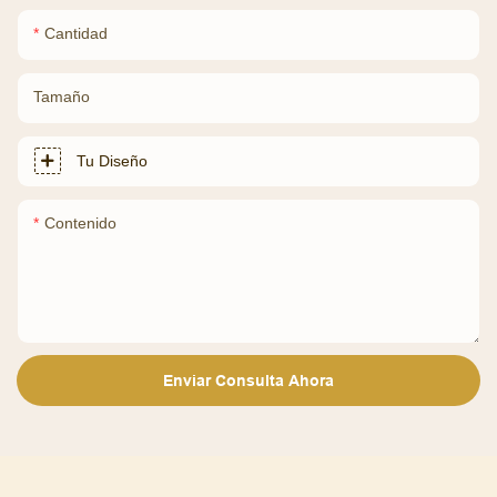
Cantidad
Tamaño
Tu Diseño
Contenido
Enviar Consulta Ahora