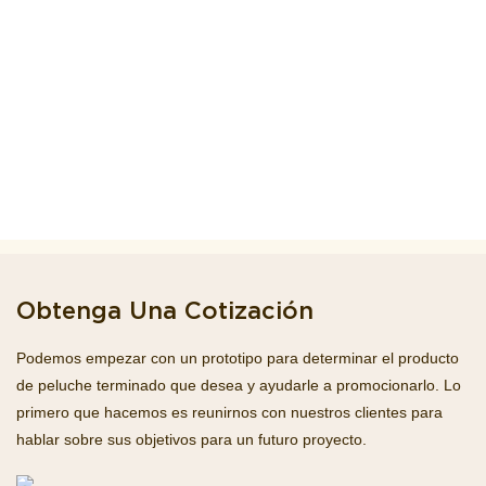
Obtenga Una Cotización
Podemos empezar con un prototipo para determinar el producto
de peluche terminado que desea y ayudarle a promocionarlo. Lo
primero que hacemos es reunirnos con nuestros clientes para
hablar sobre sus objetivos para un futuro proyecto.