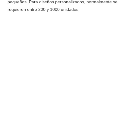
pequeños. Para diseños personalizados, normalmente se
requieren entre 200 y 1000 unidades.