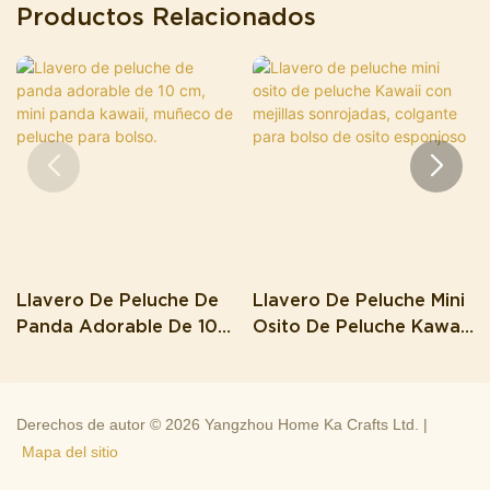
Productos Relacionados
Llavero De Peluche De
Llavero De Peluche Mini
Panda Adorable De 10
Osito De Peluche Kawaii
Cm, Mini Panda Kawaii,
Con Mejillas Sonrojadas,
Muñeco De Peluche Para
Colgante Para Bolso De
Bolso.
Osito Esponjoso
Derechos de autor © 2026 Yangzhou Home Ka Crafts Ltd. |
Mapa del sitio