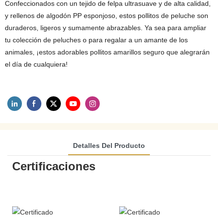
Confeccionados con un tejido de felpa ultrasuave y de alta calidad,
y rellenos de algodón PP esponjoso, estos pollitos de peluche son
duraderos, ligeros y sumamente abrazables. Ya sea para ampliar
tu colección de peluches o para regalar a un amante de los
animales, ¡estos adorables pollitos amarillos seguro que alegrarán
el día de cualquiera!
Detalles Del Producto
Certificaciones