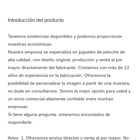
Introducción del producto
Tenemos existencias disponibles y podemos proporcionar
muestras económicas.
Nuestra empresa se especializa en juguetes de peluche de
alta calidad, con diseño original, producción y venta al por
mayor directamente del fabricante. Contamos con más de 13
años de experiencia en la fabricación. Ofrecemos la
posibilidad de personalizar la imagen a partir de una muestra;
no dude en consultarnos. Somos la mejor opción para usted y
un socio comercial altamente confiable entre muchas
empresas.
Si tiene alguna pregunta, estaremos encantados de
responderle.
Aviso: 1. Ofrecemos envíos directos y venta al por mayor. No