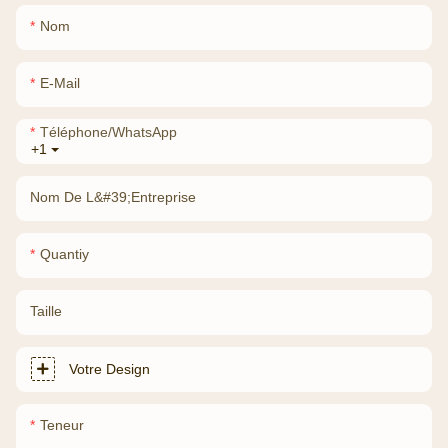
Nom
E-Mail
Téléphone/WhatsApp
+1
Nom De L&#39;entreprise
Quantiy
Taille
Votre Design
Teneur