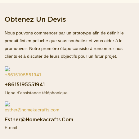
Obtenez Un Devis
Nous pouvons commencer par un prototype afin de définir le
produit fini en peluche que vous souhaitez et vous aider à le
promouvoir. Notre première étape consiste à rencontrer nos
clients et à discuter de leurs objectifs pour un futur projet.
+8615195551941
Ligne d'assistance téléphonique
Esther@homekacrafts.com
E-mail