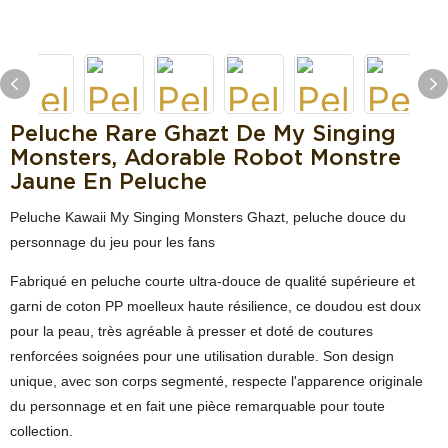
Peluche Rare Ghazt De My Singing
Monsters, Adorable Robot Monstre
Jaune En Peluche
Peluche Kawaii My Singing Monsters Ghazt, peluche douce du
personnage du jeu pour les fans
Fabriqué en peluche courte ultra-douce de qualité supérieure et
garni de coton PP moelleux haute résilience, ce doudou est doux
pour la peau, très agréable à presser et doté de coutures
renforcées soignées pour une utilisation durable. Son design
unique, avec son corps segmenté, respecte l'apparence originale
du personnage et en fait une pièce remarquable pour toute
collection.