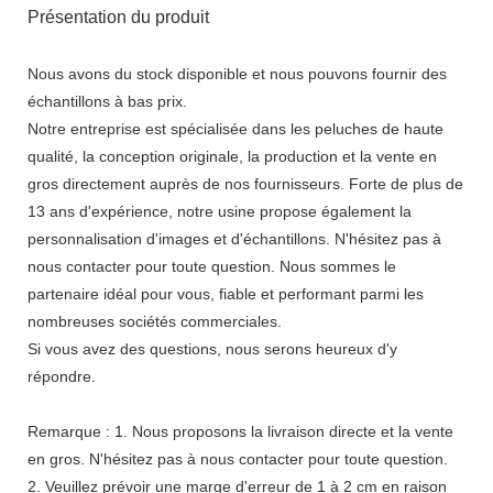
Présentation du produit
Nous avons du stock disponible et nous pouvons fournir des
échantillons à bas prix.
Notre entreprise est spécialisée dans les peluches de haute
qualité, la conception originale, la production et la vente en
gros directement auprès de nos fournisseurs. Forte de plus de
13 ans d'expérience, notre usine propose également la
personnalisation d'images et d'échantillons. N'hésitez pas à
nous contacter pour toute question. Nous sommes le
partenaire idéal pour vous, fiable et performant parmi les
nombreuses sociétés commerciales.
Si vous avez des questions, nous serons heureux d'y
répondre.
Remarque : 1. Nous proposons la livraison directe et la vente
en gros. N'hésitez pas à nous contacter pour toute question.
2. Veuillez prévoir une marge d'erreur de 1 à 2 cm en raison