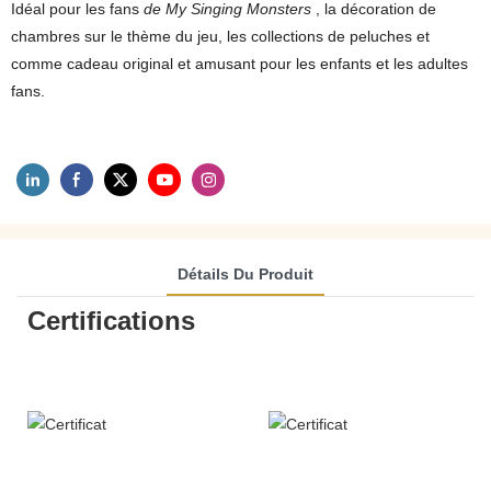
Idéal pour les fans
de My Singing Monsters
, la décoration de
chambres sur le thème du jeu, les collections de peluches et
comme cadeau original et amusant pour les enfants et les adultes
fans.
Détails Du Produit
Certifications