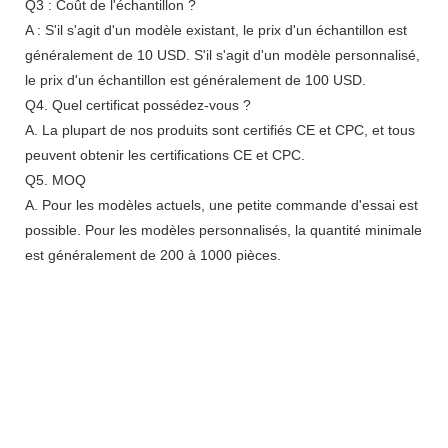
Q3 : Coût de l'échantillon ?
A : S'il s'agit d'un modèle existant, le prix d'un échantillon est
généralement de 10 USD. S'il s'agit d'un modèle personnalisé,
le prix d'un échantillon est généralement de 100 USD.
Q4. Quel certificat possédez-vous ?
A. La plupart de nos produits sont certifiés CE et CPC, et tous
peuvent obtenir les certifications CE et CPC.
Q5. MOQ
A. Pour les modèles actuels, une petite commande d'essai est
possible. Pour les modèles personnalisés, la quantité minimale
est généralement de 200 à 1000 pièces.