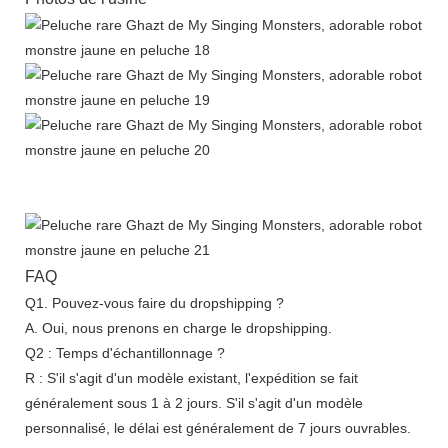
FAQ
Q1. Pouvez-vous faire du dropshipping ?
A. Oui, nous prenons en charge le dropshipping.
Q2 : Temps d'échantillonnage ?
R : S'il s'agit d'un modèle existant, l'expédition se fait
généralement sous 1 à 2 jours. S'il s'agit d'un modèle
personnalisé, le délai est généralement de 7 jours ouvrables.