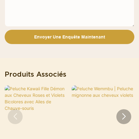
Envoyer Une Enquête Maintenant
Produits Associés