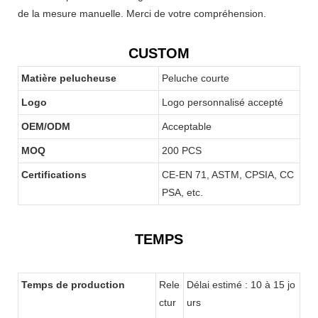
de la mesure manuelle. Merci de votre compréhension.
CUSTOM
Matière pelucheuse
Peluche courte
Logo
Logo personnalisé accepté
OEM/ODM
Acceptable
MOQ
200 PCS
Certifications
CE-EN 71, ASTM, CPSIA, CC
PSA, etc.
TEMPS
Temps de production
Rele
Délai estimé : 10 à 15 jo
ctur
urs