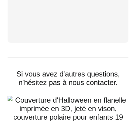
Si vous avez d'autres questions,
n'hésitez pas à nous contacter.