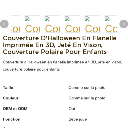
Couverture D'Halloween En Flanelle
Imprimée En 3D, Jeté En Vison,
Couverture Polaire Pour Enfants
Couverture d'Halloween en flanelle imprimée en 3D, jeté en vison,
couverture polaire pour enfants
Taille
Comme sur la photo
Couleur
Comme sur la photo
OEM et ODM
Oui
Fonction
Bébé joue