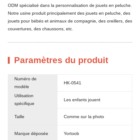
ODM spécialisé dans la personnalisation de jouets en peluche.
Notre usine produit principalement des jouets en peluche, des
jouets pour bébés et animaux de compagnie, des oreillers, des
couvertures, des chaussons, etc.
Paramètres du produit
Numéro de
HK-0541
modèle
Utilisation
Les enfants jouent
spécifique
Taille
Comme sur la photo
Marque déposée
Yortoob