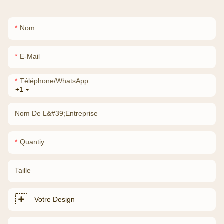
Nom
E-Mail
Téléphone/WhatsApp
+1
Nom De L&#39;entreprise
Quantiy
Taille
Votre Design