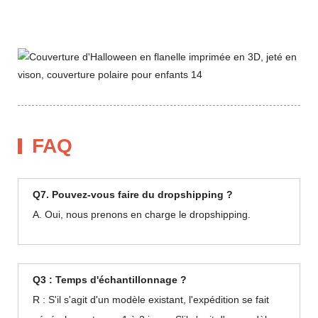
FAQ
Q7. Pouvez-vous faire du dropshipping ?
A. Oui, nous prenons en charge le dropshipping.
Q3 : Temps d'échantillonnage ?
R : S'il s'agit d'un modèle existant, l'expédition se fait