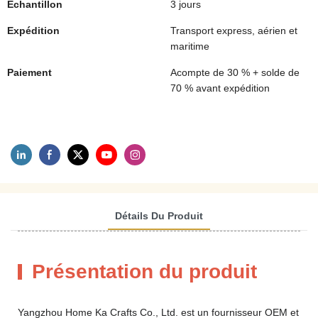
Échantillon
3 jours
Expédition
Transport express, aérien et
maritime
Paiement
Acompte de 30 % + solde de
70 % avant expédition
Détails Du Produit
Présentation du produit
Yangzhou Home Ka Crafts Co., Ltd. est un fournisseur OEM et