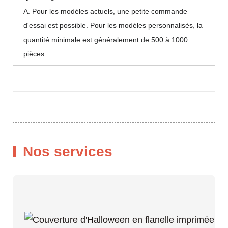
A. Pour les modèles actuels, une petite commande
d'essai est possible. Pour les modèles personnalisés, la
quantité minimale est généralement de 500 à 1000
pièces.
Nos services