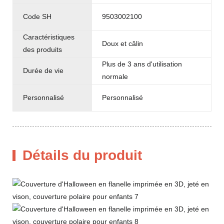
Code SH
9503002100
Caractéristiques
Doux et câlin
des produits
Plus de 3 ans d'utilisation
Durée de vie
normale
Personnalisé
Personnalisé
Détails du produit