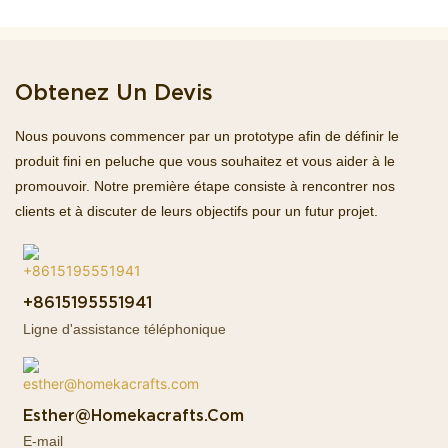
Obtenez Un Devis
Nous pouvons commencer par un prototype afin de définir le
produit fini en peluche que vous souhaitez et vous aider à le
promouvoir. Notre première étape consiste à rencontrer nos
clients et à discuter de leurs objectifs pour un futur projet.
+8615195551941
Ligne d'assistance téléphonique
Esther@homekacrafts.com
E-mail