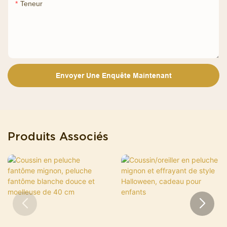
Teneur
Envoyer Une Enquête Maintenant
Produits Associés