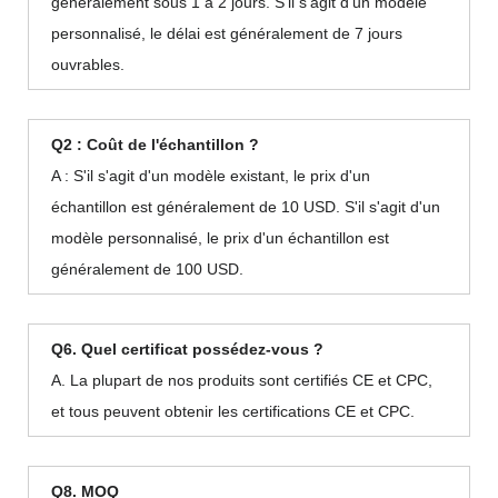
généralement sous 1 à 2 jours. S'il s'agit d'un modèle
personnalisé, le délai est généralement de 7 jours
ouvrables.
Q2 : Coût de l'échantillon ?
A : S'il s'agit d'un modèle existant, le prix d'un
échantillon est généralement de 10 USD. S'il s'agit d'un
modèle personnalisé, le prix d'un échantillon est
généralement de 100 USD.
Q6. Quel certificat possédez-vous ?
A. La plupart de nos produits sont certifiés CE et CPC,
et tous peuvent obtenir les certifications CE et CPC.
Q8. MOQ