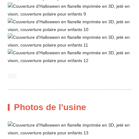
Photos de l'usine