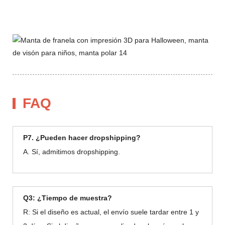
FAQ
P7. ¿Pueden hacer dropshipping?
A. Sí, admitimos dropshipping.
Q3: ¿Tiempo de muestra?
R: Si el diseño es actual, el envío suele tardar entre 1 y