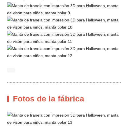
Fotos de la fábrica