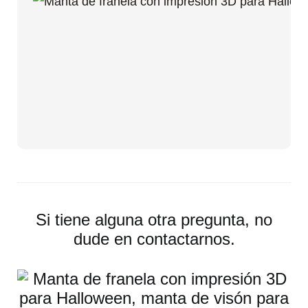
Si tiene alguna otra pregunta, no
dude en contactarnos.