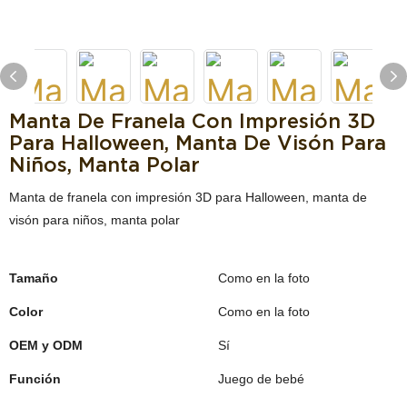
Manta De Franela Con Impresión 3D
Para Halloween, Manta De Visón Para
Niños, Manta Polar
Manta de franela con impresión 3D para Halloween, manta de
visón para niños, manta polar
Tamaño
Como en la foto
Color
Como en la foto
OEM y ODM
Sí
Función
Juego de bebé