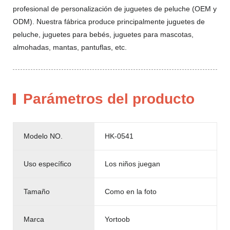
profesional de personalización de juguetes de peluche (OEM y
ODM). Nuestra fábrica produce principalmente juguetes de
peluche, juguetes para bebés, juguetes para mascotas,
almohadas, mantas, pantuflas, etc.
Parámetros del producto
Modelo NO.
HK-0541
Uso específico
Los niños juegan
Tamaño
Como en la foto
Marca
Yortoob