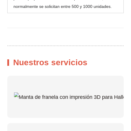
normalmente se solicitan entre 500 y 1000 unidades.
Nuestros servicios