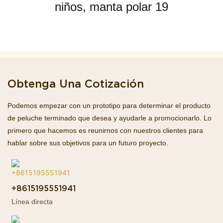
Obtenga Una Cotización
Podemos empezar con un prototipo para determinar el producto
de peluche terminado que desea y ayudarle a promocionarlo. Lo
primero que hacemos es reunirnos con nuestros clientes para
hablar sobre sus objetivos para un futuro proyecto.
+8615195551941
Línea directa