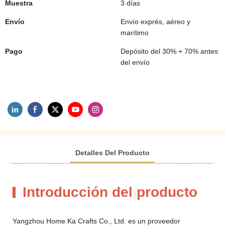
Muestra
3 días
Envío
Envío exprés, aéreo y
marítimo
Pago
Depósito del 30% + 70% antes
del envío
Detalles Del Producto
Introducción del producto
Yangzhou Home Ka Crafts Co., Ltd. es un proveedor