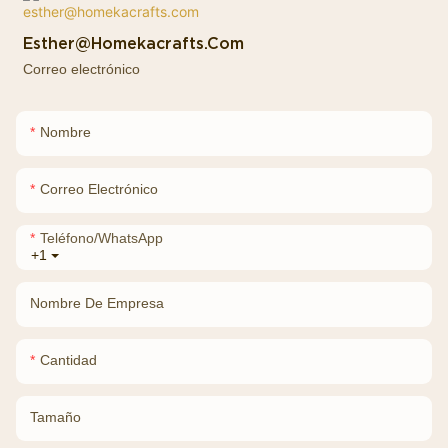
Esther@homekacrafts.com
Correo electrónico
Nombre
Correo Electrónico
Teléfono/WhatsApp
+1
Nombre De Empresa
Cantidad
Tamaño