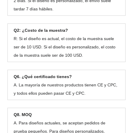
2 días. Si el diseño es personalizado, el envío suele
tardar 7 días hábiles.
Q2: ¿Costo de la muestra?
R: Si el diseño es actual, el costo de la muestra suele
ser de 10 USD. Si el diseño es personalizado, el costo
de la muestra suele ser de 100 USD.
Q6. ¿Qué certificado tienes?
A. La mayoría de nuestros productos tienen CE y CPC,
y todos ellos pueden pasar CE y CPC.
Q8. MOQ
A. Para diseños actuales, se aceptan pedidos de
prueba pequeños. Para diseños personalizados,