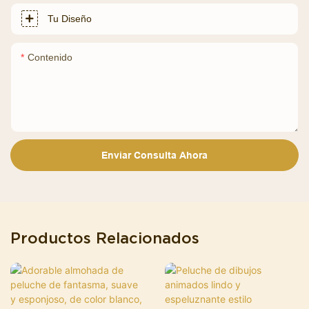
Tu Diseño
Contenido
Enviar Consulta Ahora
Productos Relacionados