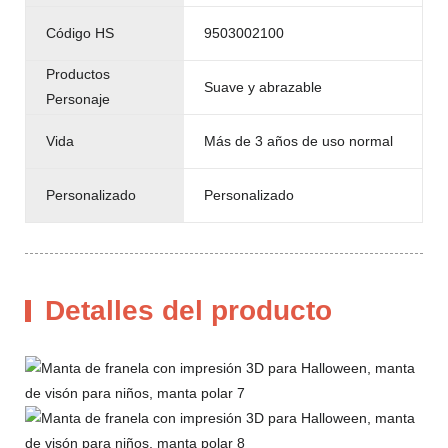
Código HS
9503002100
Productos
Suave y abrazable
Personaje
Vida
Más de 3 años de uso normal
Personalizado
Personalizado
Detalles del producto