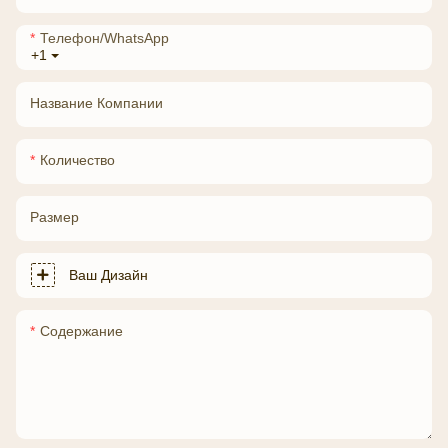
Телефон/WhatsApp
+1
Название Компании
Количество
Размер
Ваш Дизайн
Содержание