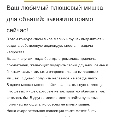
Ваш любимый плюшевый мишка
для объятий: закажите прямо
сейчас!
В этом конкурентном мире мягких игрушек выделиться и
создать собственную индивидуальность — задача
непростая.
Бывали случаи, когда бренды стремились привлечь
покупателей, желающих подарить своим друзьям, семье и
близким самых милых и очаровательных
плюшевых
мишек
. Однако получить желаемое не всегда легко.
В одних местах можно найти очаровательную коллекцию
плюшевых мишек, которые не так приятно обнимать, как
хотелось бы. В других местах можно найти пушистых,
приятных на ощупь, но совсем не милых мишек.
Наша очаровательная коллекция также может быть