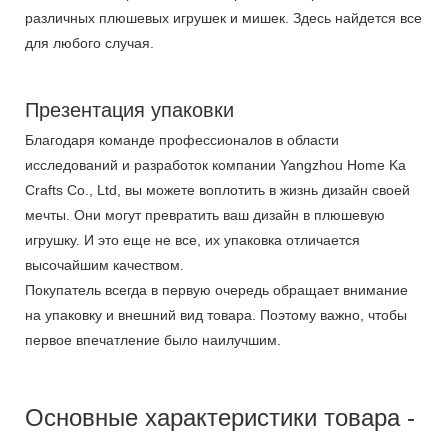
различных плюшевых игрушек и мишек. Здесь найдется все
для любого случая.
Презентация упаковки
Благодаря команде профессионалов в области
исследований и разработок компании Yangzhou Home Ka
Crafts Co., Ltd, вы можете воплотить в жизнь дизайн своей
мечты. Они могут превратить ваш дизайн в плюшевую
игрушку. И это еще не все, их упаковка отличается
высочайшим качеством.
Покупатель всегда в первую очередь обращает внимание
на упаковку и внешний вид товара. Поэтому важно, чтобы
первое впечатление было наилучшим.
Основные характеристики товара -