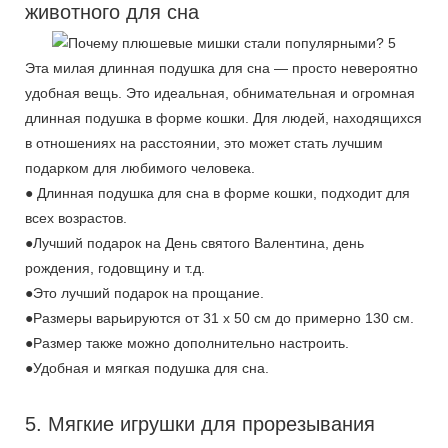
животного для сна
Эта милая длинная подушка для сна — просто невероятно
удобная вещь. Это идеальная, обнимательная и огромная
длинная подушка в форме кошки. Для людей, находящихся
в отношениях на расстоянии, это может стать лучшим
подарком для любимого человека.
● Длинная подушка для сна в форме кошки, подходит для
всех возрастов.
●Лучший подарок на День святого Валентина, день
рождения, годовщину и т.д.
●Это лучший подарок на прощание.
●Размеры варьируются от 31 x 50 см до примерно 130 см.
●Размер также можно дополнительно настроить.
●Удобная и мягкая подушка для сна.
5. Мягкие игрушки для прорезывания