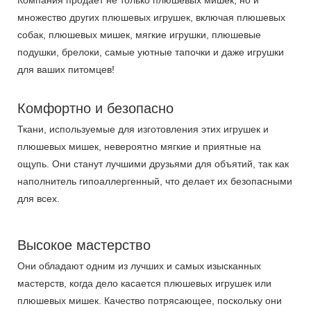
множество других плюшевых игрушек, включая плюшевых
собак, плюшевых мишек, мягкие игрушки, плюшевые
подушки, брелоки, самые уютные тапочки и даже игрушки
для ваших питомцев!
Комфортно и безопасно
Ткани, используемые для изготовления этих игрушек и
плюшевых мишек, невероятно мягкие и приятные на
ощупь. Они станут лучшими друзьями для объятий, так как
наполнитель гипоаллергенный, что делает их безопасными
для всех.
Высокое мастерство
Они обладают одним из лучших и самых изысканных
мастерств, когда дело касается плюшевых игрушек или
плюшевых мишек. Качество потрясающее, поскольку они