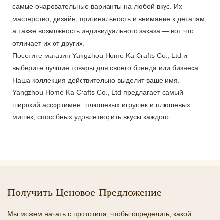
самые очаровательные варианты на любой вкус. Их
мастерство, дизайн, оригинальность и внимание к деталям,
а также возможность индивидуального заказа — вот что
отличает их от других.
Посетите магазин Yangzhou Home Ka Crafts Co., Ltd и
выберите лучшие товары для своего бренда или бизнеса.
Наша коллекция действительно выделит ваше имя.
Yangzhou Home Ka Crafts Co., Ltd предлагает самый
широкий ассортимент плюшевых игрушек и плюшевых
мишек, способных удовлетворить вкусы каждого.
Получить Ценовое Предложение
Мы можем начать с прототипа, чтобы определить, какой