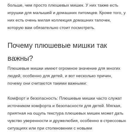
больше, чем просто плюшевых мишек. У них также есть
игрушки для малышей и домашних питомцев. Кроме того, у
них есть очень милая коллекция домашних тапочек,
которую вам обязательно стоит посмотреть.
Почему плюшевые мишки так
важны?
Плюшевые мишки имеют огромное значение для многих
людей, особенно для детей, и вот несколько причин,
почему они считаются такими важными:
Комфорт и безопасность: Плюшевые мишки часто служат
источником комфорта и безопасности для детей. Мягкая,
приятная на ощупь текстура плюшевых мишек может дать
чувство уверенности и дружелюбия, особенно в стрессовых
ситуациях или при столкновении с новыми