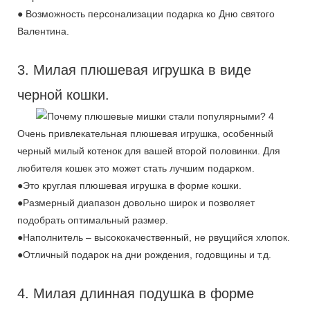
● Возможность персонализации подарка ко Дню святого
Валентина.
3. Милая плюшевая игрушка в виде
черной кошки.
Очень привлекательная плюшевая игрушка, особенный
черный милый котенок для вашей второй половинки. Для
любителя кошек это может стать лучшим подарком.
●Это круглая плюшевая игрушка в форме кошки.
●Размерный диапазон довольно широк и позволяет
подобрать оптимальный размер.
●Наполнитель – высококачественный, не рвущийся хлопок.
●Отличный подарок на дни рождения, годовщины и т.д.
4. Милая длинная подушка в форме