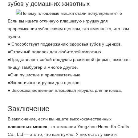
зубов у домашних животных
Если вы ищете отличную плюшевую игрушку для
прорезывания зубов своим щенкам, это именно то, что вам
нужно.
● Способствует поддержанию здоровья зубов у щенков.
●Отличный подарок для любителей животных.
●Представляет собой продукты различной формы, включая
пиццу, гамбургер и многое другое.
●Они пушистые и привлекательные.
●Экологичные игрушки для щенков.
● Высококачественная плюшевая игрушка для питомца.
Заключение
В заключение, если вы ищете высококачественных
плюшевых мишек
, то компания Yangzhou Home Ka Crafts
Co., Ltd — это то, что вам нужно. У них есть лучшие и