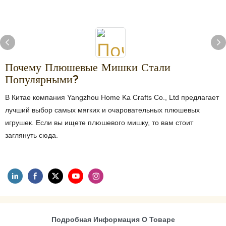
Почему Плюшевые Мишки Стали
Популярными?
В Китае компания Yangzhou Home Ka Crafts Co., Ltd предлагает
лучший выбор самых мягких и очаровательных плюшевых
игрушек. Если вы ищете плюшевого мишку, то вам стоит
заглянуть сюда.
Подробная Информация О Товаре