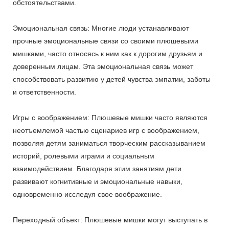
обстоятельствами.
Эмоциональная связь: Многие люди устанавливают
прочные эмоциональные связи со своими плюшевыми
мишками, часто относясь к ним как к дорогим друзьям и
доверенным лицам. Эта эмоциональная связь может
способствовать развитию у детей чувства эмпатии, заботы
и ответственности.
Игры с воображением: Плюшевые мишки часто являются
неотъемлемой частью сценариев игр с воображением,
позволяя детям заниматься творческим рассказыванием
историй, ролевыми играми и социальным
взаимодействием. Благодаря этим занятиям дети
развивают когнитивные и эмоциональные навыки,
одновременно исследуя свое воображение.
Переходный объект: Плюшевые мишки могут выступать в