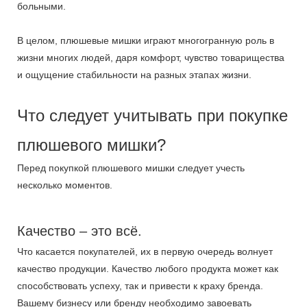
больными.
В целом, плюшевые мишки играют многогранную роль в
жизни многих людей, даря комфорт, чувство товарищества
и ощущение стабильности на разных этапах жизни.
Что следует учитывать при покупке
плюшевого мишки?
Перед покупкой плюшевого мишки следует учесть
несколько моментов.
Качество – это всё.
Что касается покупателей, их в первую очередь волнует
качество продукции. Качество любого продукта может как
способствовать успеху, так и привести к краху бренда.
Вашему бизнесу или бренду необходимо завоевать