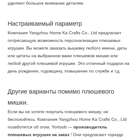
уделяют большое внимание деталям.
Настраиваемый параметр
Компания Yangzhou Home Ka Crafts Co., Ltd предлагает
потрясающую возможность персонализации плюшевых
игрушек. Вы можете заказать вышивку любого имени, даты
или цитаты на выбранном вами плюшевом мишке или
любой другой плюшевой игрушке. Это отличный подарок на
день рождения, годовщину, повышение по службе и т.д.
Другие варианты помимо плюшевого
мишки.
Если вы не хотите покупать плюшевого мишку, не
беспокойтесь. Компания Yangzhou Home Ka Crafts Co., Ltd
позаботится об этом, Yortoob —
производитель
плюшевых игрушек на заказ
! Они предлагают гораздо