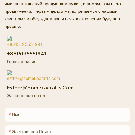
именно плюшевый продукт вам нужен, и помочь вам в его
продвижении. Первым делом мы встречаемся с нашими
клиентами и обсуждаем ваши цели в отношении будущего
проекта.
+8615195551941
Горячая линия
Esther@homekacrafts.com
Электронная почта
Имя
Электронная Почта