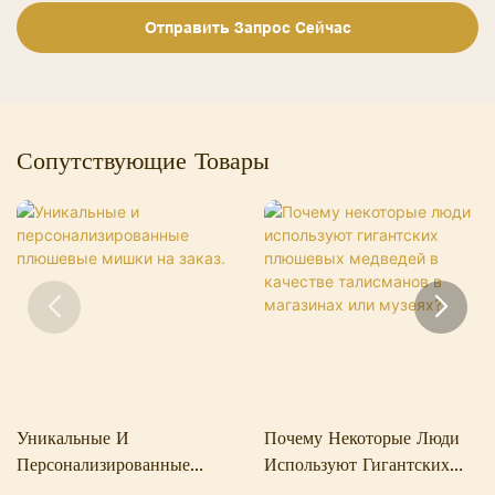
Отправить Запрос Сейчас
Сопутствующие Товары
Уникальные И
Почему Некоторые Люди
Персонализированные
Используют Гигантских
Плюшевые Мишки На
Плюшевых Медведей В