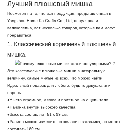
Лучший плюшевый мишка
Несмотря на то, что вся продукция, представленная в
Yangzhou Home Ka Crafts Co., Ltd, популярна и
великолепна, вот несколько товаров, которые вам могут
понравиться.
1. Классический коричневый плюшевый
мишка.
Это классические плюшевые мишки в натуральную
величину, самые милые из всех, что можно найти.
Идеальный подарок для любого, будь то девушка или
парень.
●У него огромное, мягкое и приятное на ощупь тело.
●Начинка внутри высокого качества.
●Высота составляет 51 x 99 см.
●Размер можно изменить по желанию заказчика, он может
достигать 180 см.