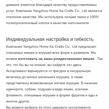
доверие клиентов благодаря качеству предоставляемых
услуг. Компания Yangzhou Home Ka Crafts Co., Ltd является
эталоном качества. Мы используем лучшие ткани и 100%
полипропиленовый хлопок в качестве наполнителя.
Индивидуальная настройка и гибкость
Компания Yangzhou Home Ka Crafts Co., Ltd предлагает
плюшевых мишек и игрушки всех форм и размеров. Мы
можем
изготовить на заказ рождественских мишек
. Так
что, что бы вы ни искали, вы найдете это здесь.
Ассортимент варьируется от фигурок в натуральную
величину до милых маленьких игрушек, а также
представлены всевозможные мягкие игрушки. В наличии
единороги, собаки, подушки в виде кошек, альпаки,
фламинго, плюшевые игрушки в форме фруктов и еды и
многое другое.
Вы можете выбрать из этого широкого ассортимента