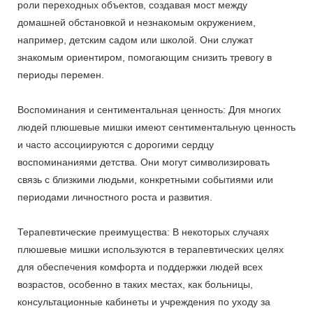
роли переходных объектов, создавая мост между
домашней обстановкой и незнакомым окружением,
например, детским садом или школой. Они служат
знакомым ориентиром, помогающим снизить тревогу в
периоды перемен.
Воспоминания и сентиментальная ценность: Для многих
людей плюшевые мишки имеют сентиментальную ценность
и часто ассоциируются с дорогими сердцу
воспоминаниями детства. Они могут символизировать
связь с близкими людьми, конкретными событиями или
периодами личностного роста и развития.
Терапевтические преимущества: В некоторых случаях
плюшевые мишки используются в терапевтических целях
для обеспечения комфорта и поддержки людей всех
возрастов, особенно в таких местах, как больницы,
консультационные кабинеты и учреждения по уходу за