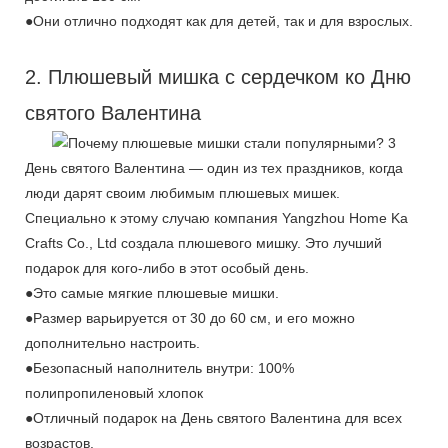
●Они отлично подходят как для детей, так и для взрослых.
2. Плюшевый мишка с сердечком ко Дню
святого Валентина
День святого Валентина — один из тех праздников, когда
люди дарят своим любимым плюшевых мишек.
Специально к этому случаю компания Yangzhou Home Ka
Crafts Co., Ltd создала плюшевого мишку. Это лучший
подарок для кого-либо в этот особый день.
●Это самые мягкие плюшевые мишки.
●Размер варьируется от 30 до 60 см, и его можно
дополнительно настроить.
●Безопасный наполнитель внутри: 100%
полипропиленовый хлопок
●Отличный подарок на День святого Валентина для всех
возрастов.