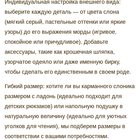
Индивидуальная настройка внешнего вида:
выберите каждую деталь — от цвета слона
(мягкий серый, пастельные оттенки или яркие
узоры) до его выражения морды (игривое,
спокойное или причудливое). Добавьте
аксессуары, такие как крошечная шляпка,
узорчатое одеяло или даже именную бирку,
чтобы сделать его единственным в своем роде.
Гибкий размер: хотите ли вы карманного слоника
размером с ладонь (идеально подходит для
детских рюкзаков) или напольную подушку в
натуральную величину (идеально для уютных
уголков для чтения), мы подберем размеры в
соответствии с вашими потребностями.