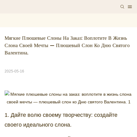
Мягкие Плюшевые Слоны На Заказ: Воплотите В Жизнь 
Слона Своей Мечты — Плюшевый Слон Ко Дню Святого 
Валентина.
2025-05-16
1. Дайте волю своему творчеству: создайте
своего идеального слона.