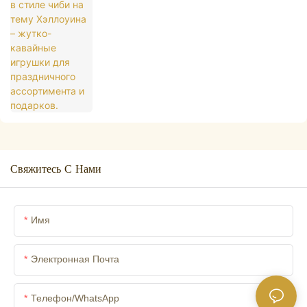
для праздничного ассортимента и
подарков.
Свяжитесь С Нами
Имя
Электронная Почта
Телефон/WhatsApp