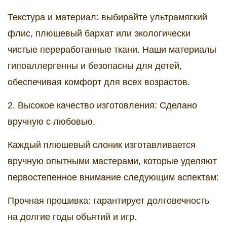
Текстура и материал: выбирайте ультрамягкий
флис, плюшевый бархат или экологически
чистые переработанные ткани. Наши материалы
гипоаллергенны и безопасны для детей,
обеспечивая комфорт для всех возрастов.
2. Высокое качество изготовления: Сделано
вручную с любовью.
Каждый плюшевый слоник изготавливается
вручную опытными мастерами, которые уделяют
первостепенное внимание следующим аспектам:
Прочная прошивка: гарантирует долговечность
на долгие годы объятий и игр.