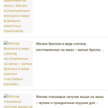
всемирно известных памятников
Мягкие брелоки в виде слитков,
изготовленные на заказ – милые брелоки
в виде золотых счастливых юаньбао.
Мягкие плюшевые летучие мыши на заказ
– жуткие и праздничные игрушки для