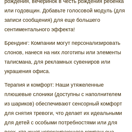
рождения, вечеринок в честь рождения ребенка
или годовщин. Добавьте голосовой модуль (для
записи сообщения) для еще большего
сентиментального эффекта!
Брендинг: Компании могут персонализировать
слонов, нанеся на них логотипы или элементы
талисмана, для рекламных сувениров или
украшения офиса.
Терапия и комфорт: Наши утяжеленные
плюшевые слоники (доступны с наполнителем
из шариков) обеспечивают сенсорный комфорт
для снятия тревоги, что делает их идеальными
для детей с особыми потребностями или для