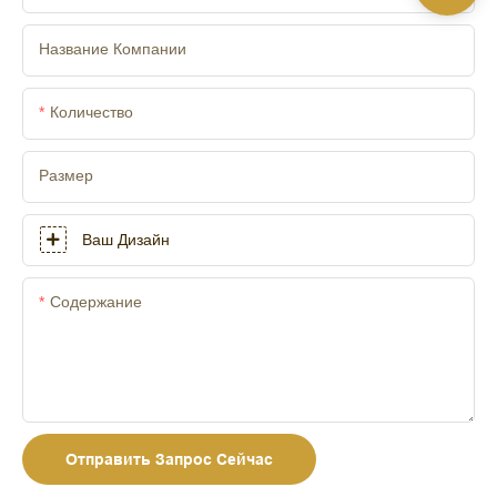
Название Компании
Количество
Размер
Ваш Дизайн
Содержание
Отправить Запрос Сейчас