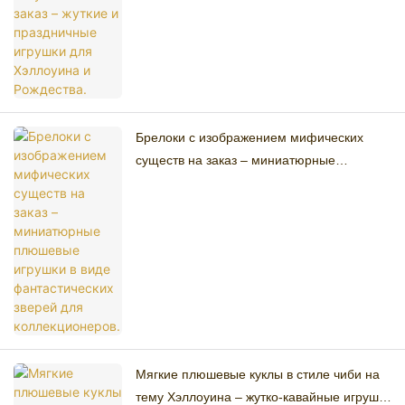
Хэллоуина и Рождества.
Брелоки с изображением мифических
существ на заказ – миниатюрные
плюшевые игрушки в виде
фантастических зверей для
коллекционеров.
Мягкие плюшевые куклы в стиле чиби на
тему Хэллоуина – жутко-кавайные игрушки