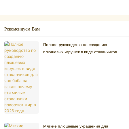
Рекомендуем Вам
Полное руководство по созданию
плюшевых игрушек в виде стаканчиков
для чая боба на заказ: почему эти милые
стаканчики покоряют мир в 2026 году
Мягкие плюшевые украшения для