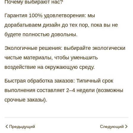
Почему выбирают нас?
Гарантия 100% удовлетворения: мы
дорабатываем дизайн до тех пор, пока вы не
будете полностью довольны.
Экологичные решения: выбирайте экологически
чистые материалы, чтобы уменьшить
воздействие на окружающую среду.
Быстрая обработка заказов: Типичный срок
выполнения составляет 2–4 недели (возможны
срочные заказы).
Предыдущий
Следующий