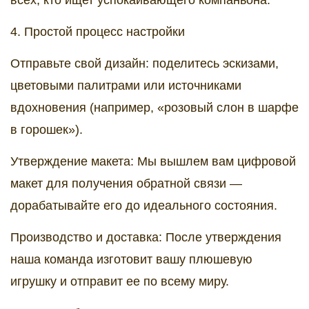
всех, кто ищет успокаивающего компаньона.
4. Простой процесс настройки
Отправьте свой дизайн: поделитесь эскизами,
цветовыми палитрами или источниками
вдохновения (например, «розовый слон в шарфе
в горошек»).
Утверждение макета: Мы вышлем вам цифровой
макет для получения обратной связи —
дорабатывайте его до идеального состояния.
Производство и доставка: После утверждения
наша команда изготовит вашу плюшевую
игрушку и отправит ее по всему миру.