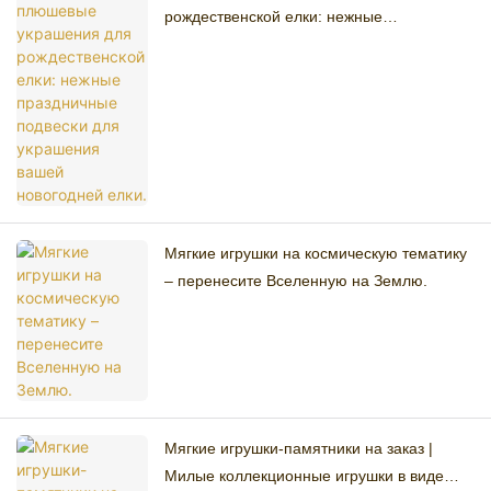
рождественской елки: нежные
праздничные подвески для украшения
вашей новогодней елки.
Мягкие игрушки на космическую тематику
– перенесите Вселенную на Землю.
Мягкие игрушки-памятники на заказ |
Милые коллекционные игрушки в виде