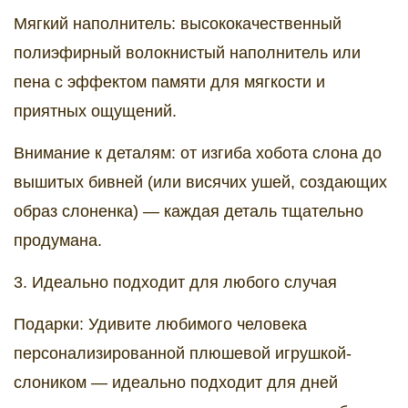
Мягкий наполнитель: высококачественный
полиэфирный волокнистый наполнитель или
пена с эффектом памяти для мягкости и
приятных ощущений.
Внимание к деталям: от изгиба хобота слона до
вышитых бивней (или висячих ушей, создающих
образ слоненка) — каждая деталь тщательно
продумана.
3. Идеально подходит для любого случая
Подарки: Удивите любимого человека
персонализированной плюшевой игрушкой-
слоником — идеально подходит для дней