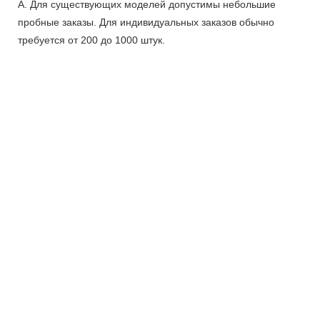
А. Для существующих моделей допустимы небольшие
пробные заказы. Для индивидуальных заказов обычно
требуется от 200 до 1000 штук.