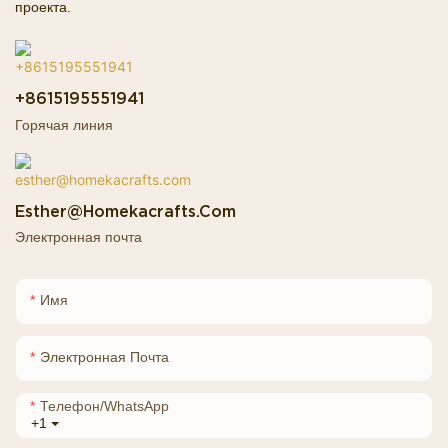
проекта.
+8615195551941
Горячая линия
Esther@homekacrafts.com
Электронная почта
Имя
Электронная Почта
Телефон/WhatsApp
+1