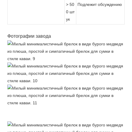
> 50
Подлежит обсуждению
0 шт
ук
Фотографии завода