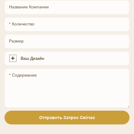
Название Компании
Количество
Размер
Ваш Дизайн
Содержание
Отправить Запрос Сейчас