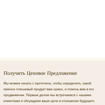
Получить Ценовое Предложение
Мы можем начать с прототипа, чтобы определить, какой
именно плюшевый продукт вам нужен, и помочь вам в его
продвижении. Первым делом мы встречаемся с нашими
клиентами и обсуждаем ваши цели в отношении будущего