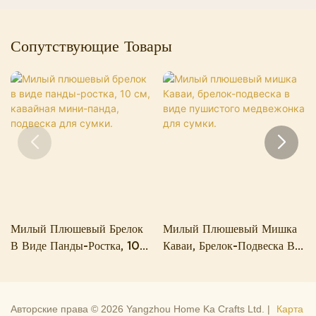
Сопутствующие Товары
Милый Плюшевый Брелок
Милый Плюшевый Мишка
В Виде Панды-Ростка, 10
Каваи, Брелок-Подвеска В
См, Кавайная Мини-Панда,
Виде Пушистого
Подвеска Для Сумки.
Медвежонка Для Сумки.
Авторские права © 2026 Yangzhou Home Ka Crafts Ltd. |
Карта