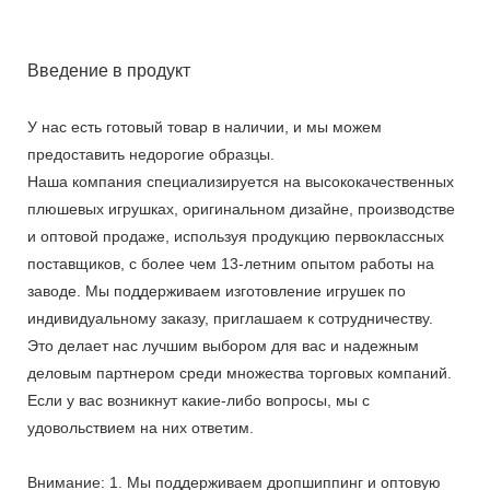
Введение в продукт
У нас есть готовый товар в наличии, и мы можем
предоставить недорогие образцы.
Наша компания специализируется на высококачественных
плюшевых игрушках, оригинальном дизайне, производстве
и оптовой продаже, используя продукцию первоклассных
поставщиков, с более чем 13-летним опытом работы на
заводе. Мы поддерживаем изготовление игрушек по
индивидуальному заказу, приглашаем к сотрудничеству.
Это делает нас лучшим выбором для вас и надежным
деловым партнером среди множества торговых компаний.
Если у вас возникнут какие-либо вопросы, мы с
удовольствием на них ответим.
Внимание: 1. Мы поддерживаем дропшиппинг и оптовую