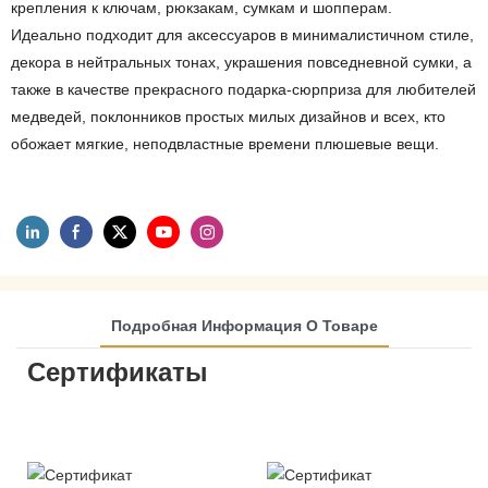
крепления к ключам, рюкзакам, сумкам и шопперам.
Идеально подходит для аксессуаров в минималистичном стиле,
декора в нейтральных тонах, украшения повседневной сумки, а
также в качестве прекрасного подарка-сюрприза для любителей
медведей, поклонников простых милых дизайнов и всех, кто
обожает мягкие, неподвластные времени плюшевые вещи.
Подробная Информация О Товаре
Сертификаты