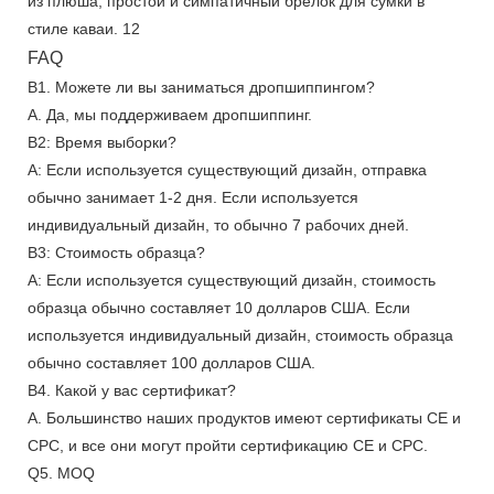
FAQ
В1. Можете ли вы заниматься дропшиппингом?
А. Да, мы поддерживаем дропшиппинг.
В2: Время выборки?
А: Если используется существующий дизайн, отправка
обычно занимает 1-2 дня. Если используется
индивидуальный дизайн, то обычно 7 рабочих дней.
В3: Стоимость образца?
А: Если используется существующий дизайн, стоимость
образца обычно составляет 10 долларов США. Если
используется индивидуальный дизайн, стоимость образца
обычно составляет 100 долларов США.
В4. Какой у вас сертификат?
А. Большинство наших продуктов имеют сертификаты CE и
CPC, и все они могут пройти сертификацию CE и CPC.
Q5. MOQ