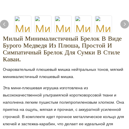
Милый Минималистичный Брелок В Виде
Бурого Медведя Из Плюша, Простой И
Симпатичный Брелок Для Сумки В Стиле
Каваи.
Очаровательный плюшевый мишка нейтральных тонов, мягкий
минималистичный плюшевый мишка.
Эта мини-плюшевая игрушка изготовлена ​​из
высококачественной ультрамягкой коротковорсовой ткани и
наполнена легким пушистым полипропиленовым хлопком. Она
приятна на ощупь, мягкая и прочная, с аккуратной усиленной
строчкой. В комплекте идет прочное металлическое кольцо для
ключей и застежка-карабин, что делает ее идеальной для