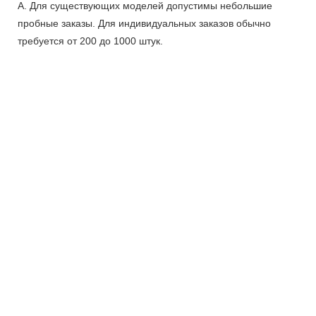
А. Для существующих моделей допустимы небольшие
пробные заказы. Для индивидуальных заказов обычно
требуется от 200 до 1000 штук.