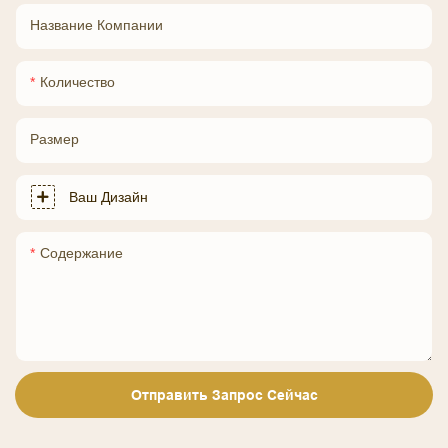
Название Компании
Количество
Размер
Ваш Дизайн
Содержание
Отправить Запрос Сейчас