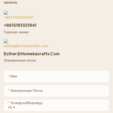
проекта.
+8615195551941
Горячая линия
Esther@homekacrafts.com
Электронная почта
Имя
Электронная Почта
Телефон/WhatsApp
+1