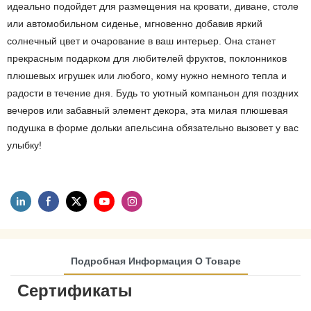
идеально подойдет для размещения на кровати, диване, столе
или автомобильном сиденье, мгновенно добавив яркий
солнечный цвет и очарование в ваш интерьер. Она станет
прекрасным подарком для любителей фруктов, поклонников
плюшевых игрушек или любого, кому нужно немного тепла и
радости в течение дня. Будь то уютный компаньон для поздних
вечеров или забавный элемент декора, эта милая плюшевая
подушка в форме дольки апельсина обязательно вызовет у вас
улыбку!
Подробная Информация О Товаре
Сертификаты