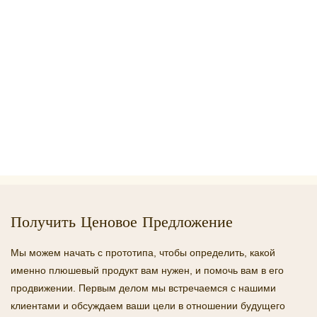
Получить Ценовое Предложение
Мы можем начать с прототипа, чтобы определить, какой
именно плюшевый продукт вам нужен, и помочь вам в его
продвижении. Первым делом мы встречаемся с нашими
клиентами и обсуждаем ваши цели в отношении будущего