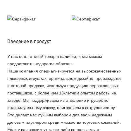
Введение в продукт
У нас есть готовый товар в наличии, и мы можем
предоставить недорогие образцы.
Наша компания специализируется на высококачественных
плюшевых игрушках, оригинальном дизайне, производстве
и оптовой продаже, используя продукцию первоклассных
поставщиков, с более чем 13-летним опытом работы на
заводе. Мы поддерживаем изготовление игрушек по
индивидуальному заказу, приглашаем к сотрудничеству.
Это делает нас лучшим выбором для вас и надежным
деловым партнером среди множества торговых компаний.
Если у вас возникнут какие-либо вопросы, мы с