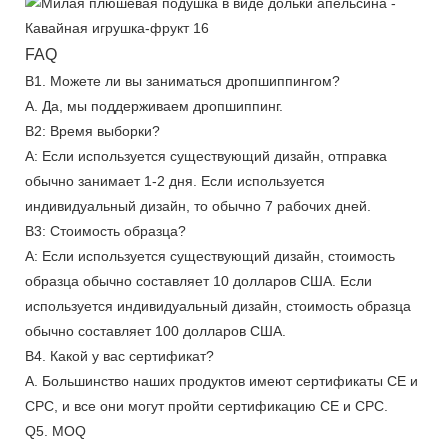
FAQ
В1. Можете ли вы заниматься дропшиппингом?
А. Да, мы поддерживаем дропшиппинг.
В2: Время выборки?
А: Если используется существующий дизайн, отправка
обычно занимает 1-2 дня. Если используется
индивидуальный дизайн, то обычно 7 рабочих дней.
В3: Стоимость образца?
А: Если используется существующий дизайн, стоимость
образца обычно составляет 10 долларов США. Если
используется индивидуальный дизайн, стоимость образца
обычно составляет 100 долларов США.
В4. Какой у вас сертификат?
А. Большинство наших продуктов имеют сертификаты CE и
CPC, и все они могут пройти сертификацию CE и CPC.
Q5. MOQ