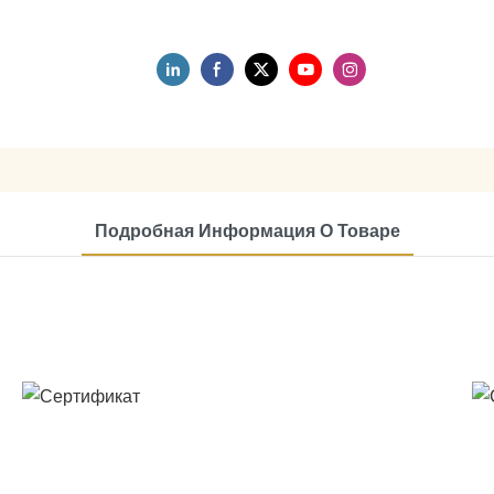
Подробная Информация О Товаре