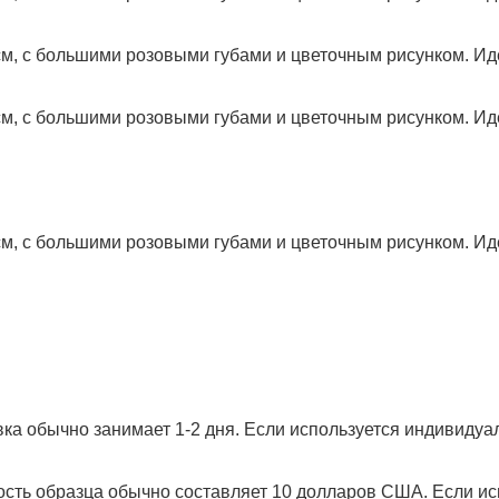
ка обычно занимает 1-2 дня. Если используется индивидуал
ость образца обычно составляет 10 долларов США. Если ис