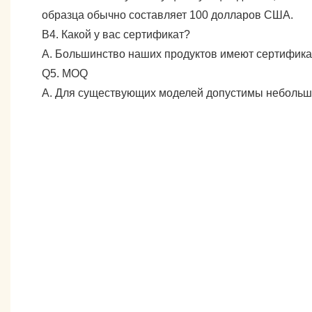
образца обычно составляет 100 долларов США.
В4. Какой у вас сертификат?
А. Большинство наших продуктов имеют сертифика
Q5. MOQ
А. Для существующих моделей допустимы небольшие