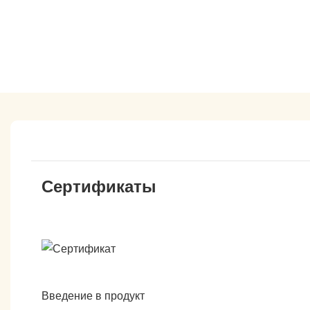
Сертификаты
Введение в продукт