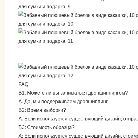
FAQ
В1. Можете ли вы заниматься дропшиппингом?
А. Да, мы поддерживаем дропшиппинг.
В2: Время выборки?
А: Если используется существующий дизайн, отправ
В3: Стоимость образца?
А: Если используется существующий дизайн, стоим