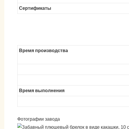
Сертификаты
Время производства
Время выполнения
Фотографии завода