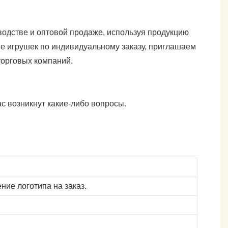
одстве и оптовой продаже, используя продукцию
е игрушек по индивидуальному заказу, приглашаем
торговых компаний.
с возникнут какие-либо вопросы.
ие логотипа на заказ.