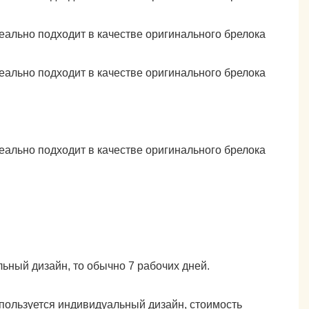
ьный дизайн, то обычно 7 рабочих дней.
пользуется индивидуальный дизайн, стоимость