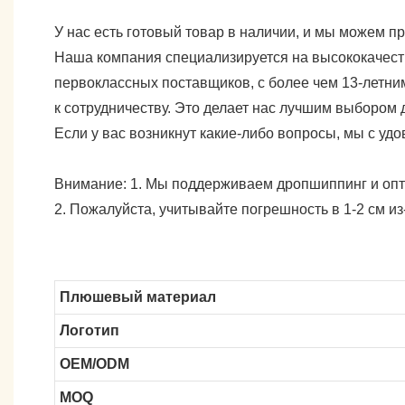
У нас есть готовый товар в наличии, и мы можем п
Наша компания специализируется на высококачест
первоклассных поставщиков, с более чем 13-летни
к сотрудничеству. Это делает нас лучшим выбором
Если у вас возникнут какие-либо вопросы, мы с удо
Внимание: 1. Мы поддерживаем дропшиппинг и опто
2. Пожалуйста, учитывайте погрешность в 1-2 см и
Плюшевый материал
Логотип
OEM/ODM
MOQ