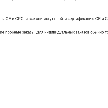
ты CE и CPC, и все они могут пройти сертификацию CE и 
 пробные заказы. Для индивидуальных заказов обычно тре