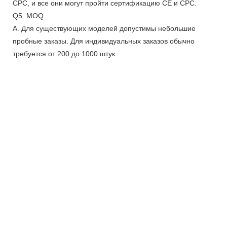
CPC, и все они могут пройти сертификацию CE и CPC.
Q5. MOQ
А. Для существующих моделей допустимы небольшие
пробные заказы. Для индивидуальных заказов обычно
требуется от 200 до 1000 штук.