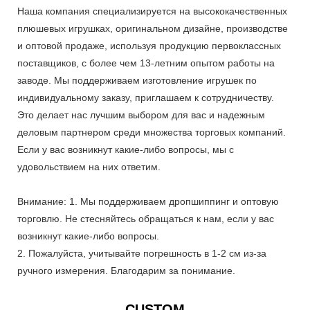
Наша компания специализируется на высококачественных
плюшевых игрушках, оригинальном дизайне, производстве
и оптовой продаже, используя продукцию первоклассных
поставщиков, с более чем 13-летним опытом работы на
заводе. Мы поддерживаем изготовление игрушек по
индивидуальному заказу, приглашаем к сотрудничеству.
Это делает нас лучшим выбором для вас и надежным
деловым партнером среди множества торговых компаний.
Если у вас возникнут какие-либо вопросы, мы с
удовольствием на них ответим.
Внимание: 1. Мы поддерживаем дропшиппинг и оптовую
торговлю. Не стесняйтесь обращаться к нам, если у вас
возникнут какие-либо вопросы.
2. Пожалуйста, учитывайте погрешность в 1-2 см из-за
ручного измерения. Благодарим за понимание.
CUSTOM