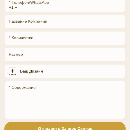
Телефон/WhatsApp
+1
Название Компании
Количество
Размер
Ваш Дизайн
Содержание
Отправить Запрос Сейчас