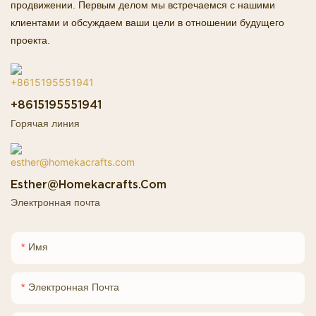
продвижении. Первым делом мы встречаемся с нашими
клиентами и обсуждаем ваши цели в отношении будущего
проекта.
+8615195551941
Горячая линия
Esther@homekacrafts.com
Электронная почта
Имя
Электронная Почта