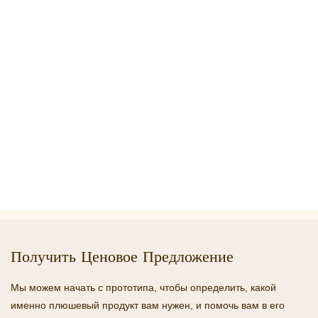
Получить Ценовое Предложение
Мы можем начать с прототипа, чтобы определить, какой
именно плюшевый продукт вам нужен, и помочь вам в его