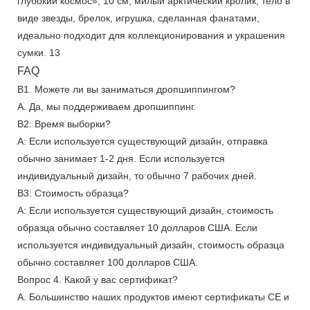
FAQ
В1. Можете ли вы заниматься дропшиппингом?
А. Да, мы поддерживаем дропшиппинг.
В2: Время выборки?
А: Если используется существующий дизайн, отправка
обычно занимает 1-2 дня. Если используется
индивидуальный дизайн, то обычно 7 рабочих дней.
В3: Стоимость образца?
А: Если используется существующий дизайн, стоимость
образца обычно составляет 10 долларов США. Если
используется индивидуальный дизайн, стоимость образца
обычно составляет 100 долларов США.
Вопрос 4. Какой у вас сертификат?
А. Большинство наших продуктов имеют сертификаты CE и