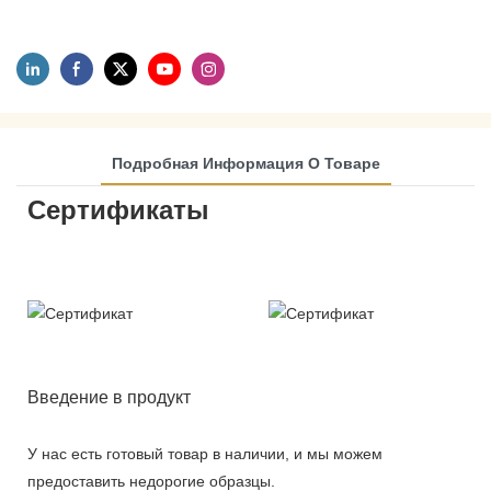
Подробная Информация О Товаре
Сертификаты
Введение в продукт
У нас есть готовый товар в наличии, и мы можем
предоставить недорогие образцы.