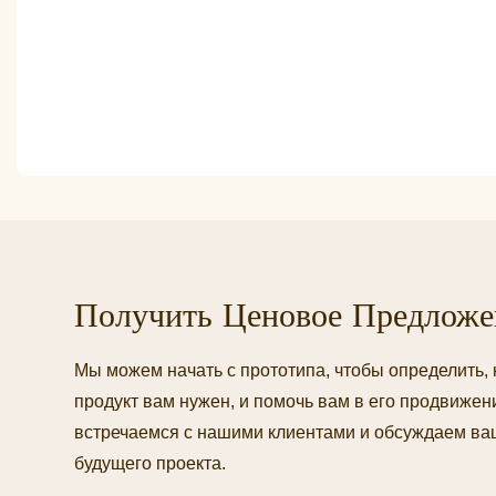
Получить Ценовое Предложе
Мы можем начать с прототипа, чтобы определить
продукт вам нужен, и помочь вам в его продвиже
встречаемся с нашими клиентами и обсуждаем ва
будущего проекта.