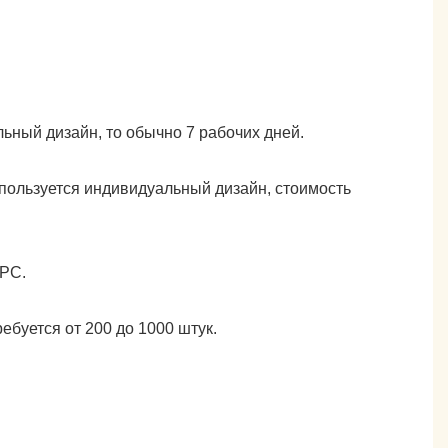
ьный дизайн, то обычно 7 рабочих дней.
пользуется индивидуальный дизайн, стоимость
CPC.
буется от 200 до 1000 штук.