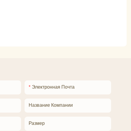
Электронная Почта
Название Компании
Размер