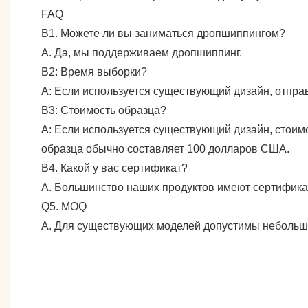
FAQ
В1. Можете ли вы заниматься дропшиппингом?
А. Да, мы поддерживаем дропшиппинг.
В2: Время выборки?
А: Если используется существующий дизайн, отправ
В3: Стоимость образца?
А: Если используется существующий дизайн, стоим
образца обычно составляет 100 долларов США.
В4. Какой у вас сертификат?
А. Большинство наших продуктов имеют сертифика
Q5. MOQ
А. Для существующих моделей допустимы небольшие