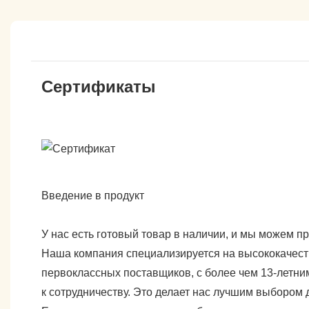
Сертификаты
Введение в продукт
У нас есть готовый товар в наличии, и мы можем п
Наша компания специализируется на высококачест
первоклассных поставщиков, с более чем 13-летни
к сотрудничеству. Это делает нас лучшим выбором