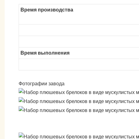
Время производства
Время выполнения
Фотографии завода