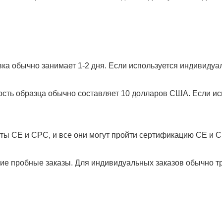
ка обычно занимает 1-2 дня. Если используется индивидуал
ость образца обычно составляет 10 долларов США. Если ис
ты CE и CPC, и все они могут пройти сертификацию CE и 
 пробные заказы. Для индивидуальных заказов обычно тре