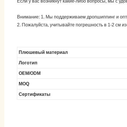
Если у вас возникнут какие-либо вопросы, мы с удо
Внимание: 1. Мы поддерживаем дропшиппинг и опто
2. Пожалуйста, учитывайте погрешность в 1-2 см и
Плюшевый материал
Логотип
OEM/ODM
MOQ
Сертификаты