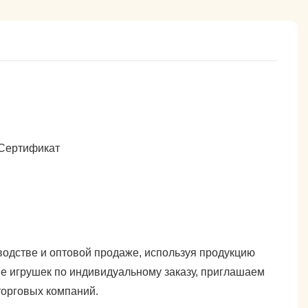
одстве и оптовой продаже, используя продукцию
е игрушек по индивидуальному заказу, приглашаем
торговых компаний.