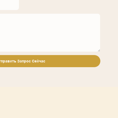
тправить Запрос Сейчас