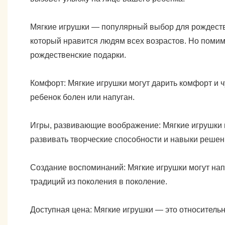
Мягкие игрушки — популярный выбор для рождестве
который нравится людям всех возрастов. Но помим
рождественские подарки.
Комфорт: Мягкие игрушки могут дарить комфорт и ч
ребенок болен или напуган.
Игры, развивающие воображение: Мягкие игрушки м
развивать творческие способности и навыки решен
Создание воспоминаний: Мягкие игрушки могут нап
традиций из поколения в поколение.
Доступная цена: Мягкие игрушки — это относитель