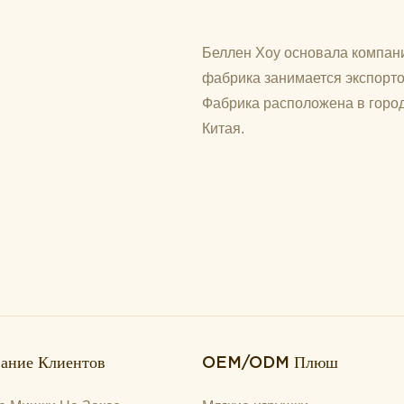
Беллен Хоу основала компани
фабрика занимается экспорто
Фабрика расположена в город
Китая.
ание Клиентов
OEM/ODM Плюш