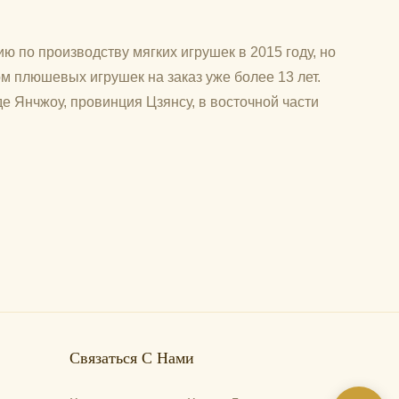
ю по производству мягких игрушек в 2015 году, но
м плюшевых игрушек на заказ уже более 13 лет.
е Янчжоу, провинция Цзянсу, в восточной части
Связаться С Нами