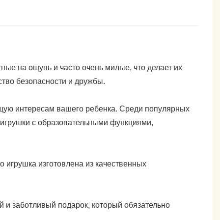
ные на ощупь и часто очень милые, что делает их
ство безопасности и дружбы.
ющую интересам вашего ребенка. Среди популярных
 игрушки с образовательными функциями,
 игрушка изготовлена ​​из качественных
й и заботливый подарок, который обязательно