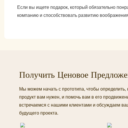
Если вы ищете подарок, который обязательно понр
компанию и способствовать развитию воображения. 
Получить Ценовое Предложе
Мы можем начать с прототипа, чтобы определить
продукт вам нужен, и помочь вам в его продвиже
встречаемся с нашими клиентами и обсуждаем ва
будущего проекта.