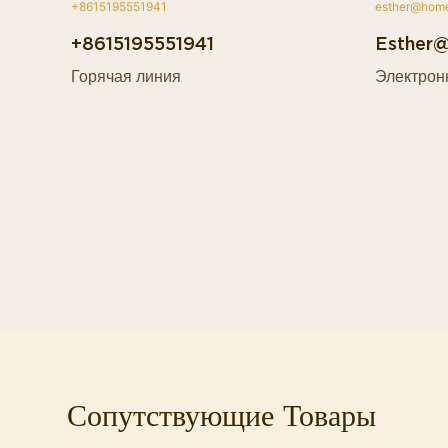
+8615195551941
Esther
Горячая линия
Электрон
Сопутствующие Товары