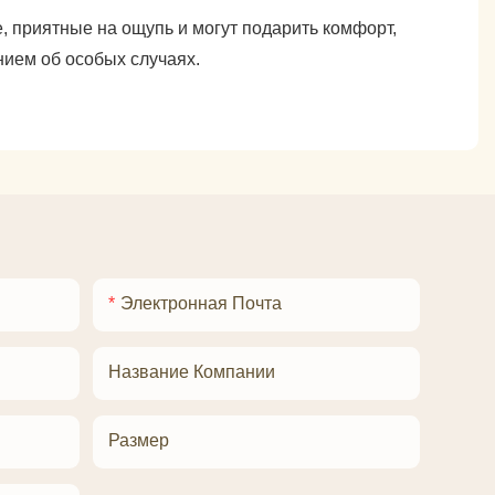
, приятные на ощупь и могут подарить комфорт,
нием об особых случаях.
Электронная Почта
Название Компании
Размер