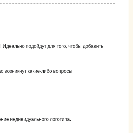
Идеально подойдут для того, чтобы добавить
с возникнут какие-либо вопросы.
ние индивидуального логотипа.