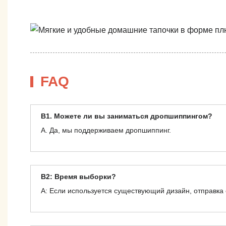
FAQ
В1. Можете ли вы заниматься дропшиппингом?
А. Да, мы поддерживаем дропшиппинг.
В2: Время выборки?
А: Если используется существующий дизайн, отправка 