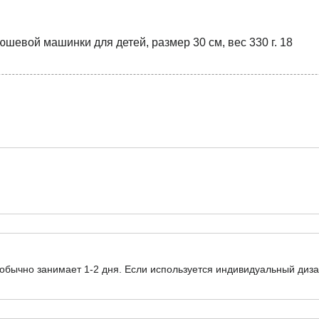
обычно занимает 1-2 дня. Если используется индивидуальный диза