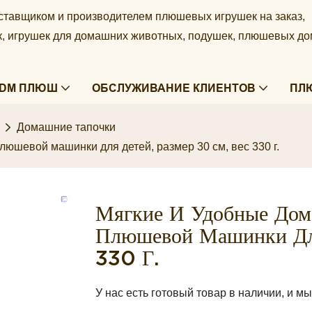
ставщиком и производителем плюшевых игрушек на заказ,
ек, игрушек для домашних животных, подушек, плюшевых д
ODM ПЛЮШ
ОБСЛУЖИВАНИЕ КЛИЕНТОВ
ПЛ
Домашние тапочки
юшевой машинки для детей, размер 30 см, вес 330 г.
Мягкие И Удобные Дом
Плюшевой Машинки Для
330 Г.
У нас есть готовый товар в наличии, и 