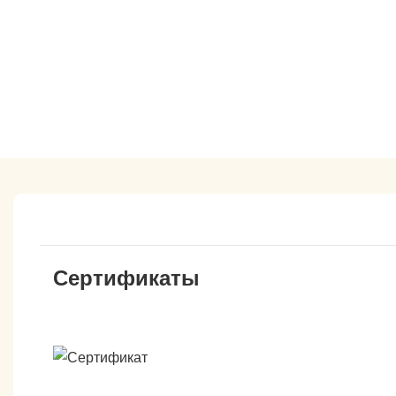
Сертификаты