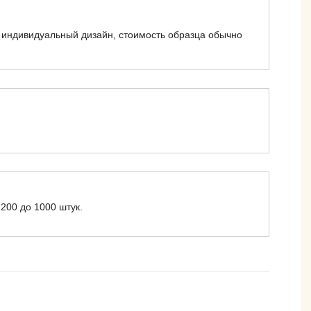
 индивидуальный дизайн, стоимость образца обычно
200 до 1000 штук.