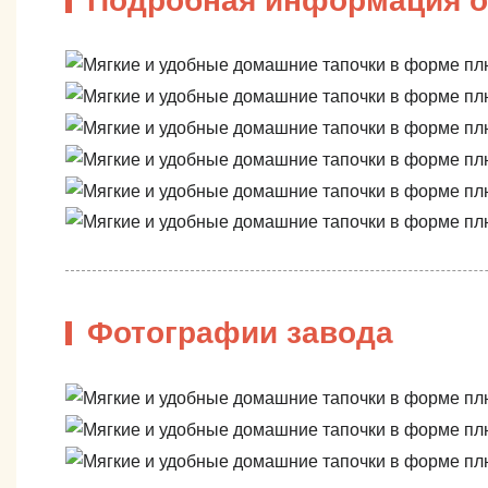
Подробная информация о
Фотографии завода