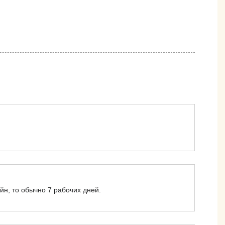
йн, то обычно 7 рабочих дней.