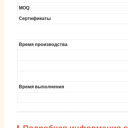
MOQ
Сертификаты
Время производства
Время выполнения