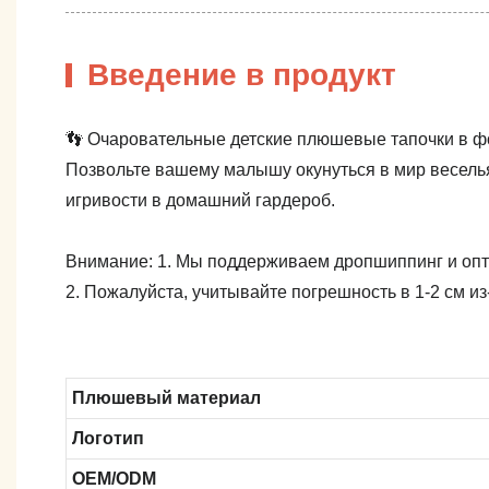
Введение в продукт
👣 Очаровательные детские плюшевые тапочки в 
Позвольте вашему малышу окунуться в мир весель
игривости в домашний гардероб.
Внимание: 1. Мы поддерживаем дропшиппинг и опто
2. Пожалуйста, учитывайте погрешность в 1-2 см и
Плюшевый материал
Логотип
OEM/ODM