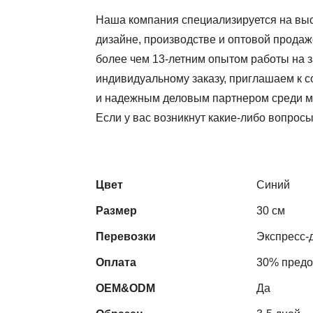
Наша компания специализируется на вы
дизайне, производстве и оптовой продаж
более чем 13-летним опытом работы на 
индивидуальному заказу, приглашаем к с
и надежным деловым партнером среди м
Если у вас возникнут какие-либо вопросы
Цвет
Синий
Размер
30 см
Перевозки
Экспресс-д
Оплата
30% предо
OEM&ODM
Да