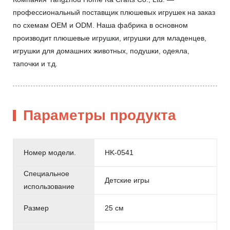
профессиональный поставщик плюшевых игрушек на заказ
по схемам OEM и ODM. Наша фабрика в основном
производит плюшевые игрушки, игрушки для младенцев,
игрушки для домашних животных, подушки, одеяла,
тапочки и т.д.
Параметры продукта
Номер модели.
HK-0541
Специальное
Детские игры
использование
Размер
25 см