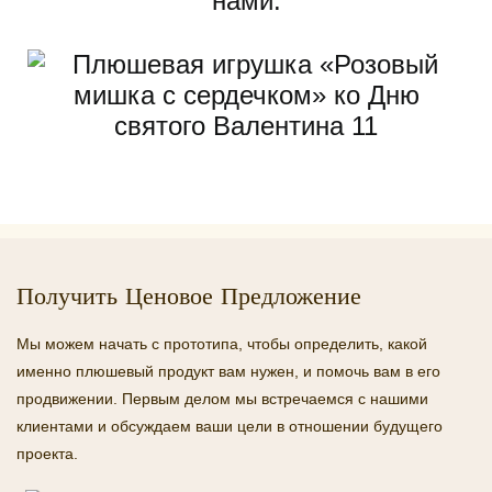
нами.
Получить Ценовое Предложение
Мы можем начать с прототипа, чтобы определить, какой
именно плюшевый продукт вам нужен, и помочь вам в его
продвижении. Первым делом мы встречаемся с нашими
клиентами и обсуждаем ваши цели в отношении будущего
проекта.