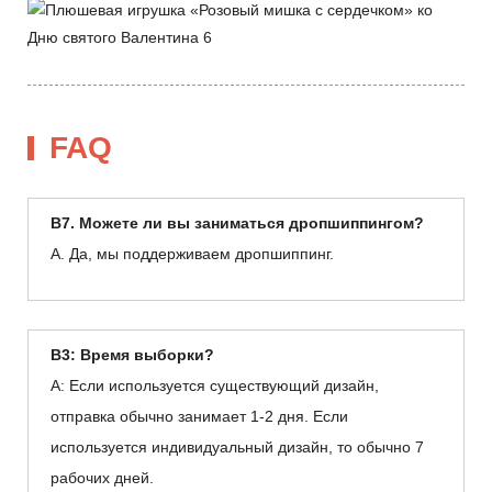
FAQ
В7. Можете ли вы заниматься дропшиппингом?
А. Да, мы поддерживаем дропшиппинг.
В3: Время выборки?
А: Если используется существующий дизайн,
отправка обычно занимает 1-2 дня. Если
используется индивидуальный дизайн, то обычно 7
рабочих дней.