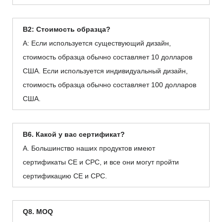
В2: Стоимость образца?
А: Если используется существующий дизайн,
стоимость образца обычно составляет 10 долларов
США. Если используется индивидуальный дизайн,
стоимость образца обычно составляет 100 долларов
США.
В6. Какой у вас сертификат?
А. Большинство наших продуктов имеют
сертификаты CE и CPC, и все они могут пройти
сертификацию CE и CPC.
Q8. MOQ