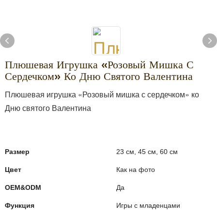
Плюшевая Игрушка «Розовый Мишка С
Сердечком» Ко Дню Святого Валентина
Плюшевая игрушка «Розовый мишка с сердечком» ко
Дню святого Валентина
Размер
23 см, 45 см, 60 см
Цвет
Как на фото
OEM&ODM
Да
Функция
Игры с младенцами