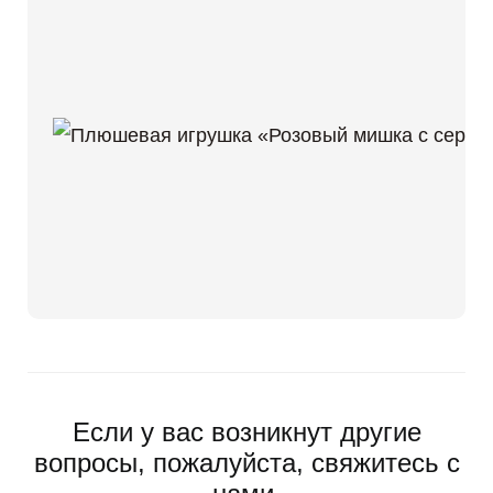
Если у вас возникнут другие
вопросы, пожалуйста, свяжитесь с