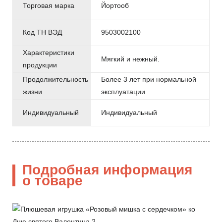
Торговая марка
Йортооб
Код ТН ВЭД
9503002100
Характеристики
Мягкий и нежный.
продукции
Продолжительность
Более 3 лет при нормальной
жизни
эксплуатации
Индивидуальный
Индивидуальный
Подробная информация
о товаре