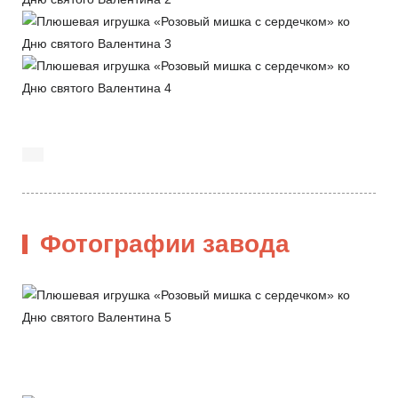
Фотографии завода