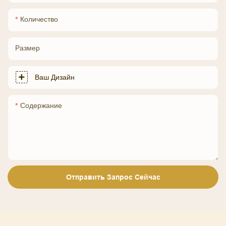
Количество
Размер
Ваш Дизайн
Содержание
Отправить Запрос Сейчас