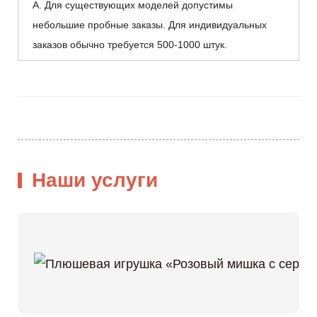
А. Для существующих моделей допустимы
небольшие пробные заказы. Для индивидуальных
заказов обычно требуется 500-1000 штук.
Наши услуги