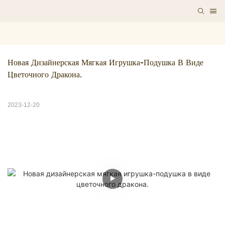
Новая Дизайнерская Мягкая Игрушка-Подушка В Виде 
Цветочного Дракона.
2023-12-20