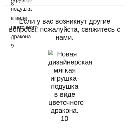
Если у вас возникнут другие
вопросы, пожалуйста, свяжитесь с
нами.