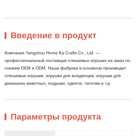
Введение в продукт
Компания Yangzhou Home Ka Crafts Co., Ltd. —
профессиональный поставщик плюшевых игрушек на заказ по
схемам OEM и ODM. Наша фабрика в основном производит
плюшевые игрушки, игрушки для младенцев, игрушки для
домашних животных, подушки, одеяла, тапочки и т.д.
Параметры продукта