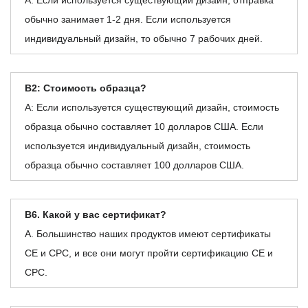
А: Если используется существующий дизайн, отправка
обычно занимает 1-2 дня. Если используется
индивидуальный дизайн, то обычно 7 рабочих дней.
В2: Стоимость образца?
А: Если используется существующий дизайн, стоимость
образца обычно составляет 10 долларов США. Если
используется индивидуальный дизайн, стоимость
образца обычно составляет 100 долларов США.
В6. Какой у вас сертификат?
А. Большинство наших продуктов имеют сертификаты
CE и CPC, и все они могут пройти сертификацию CE и
CPC.