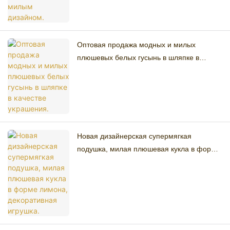
Оптовая продажа модных и милых
плюшевых белых гусынь в шляпке в
качестве украшения.
Новая дизайнерская супермягкая
подушка, милая плюшевая кукла в форме
лимона, декоративная игрушка.