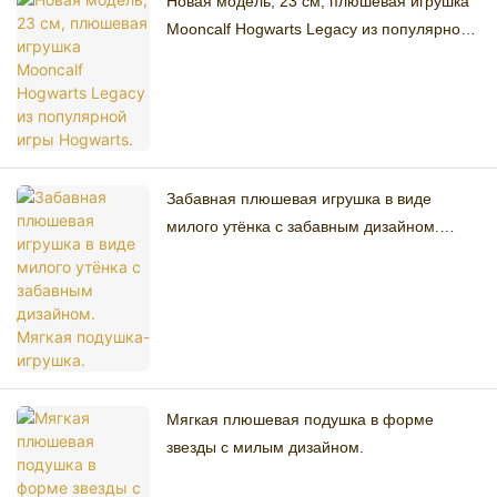
Новая модель, 23 см, плюшевая игрушка
Mooncalf Hogwarts Legacy из популярной
игры Hogwarts.
Забавная плюшевая игрушка в виде
милого утёнка с забавным дизайном.
Мягкая подушка-игрушка.
Мягкая плюшевая подушка в форме
звезды с милым дизайном.