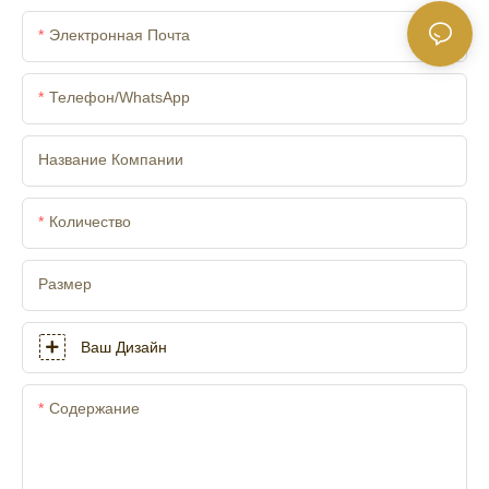
Электронная Почта
Телефон/WhatsApp
Название Компании
Количество
Размер
Ваш Дизайн
Содержание