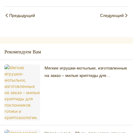
Предыдущий
Следующий
Рекомендуем Вам
Мягкие игрушки-мотыльки, изготовленные
на заказ – милые криптиды для
поклонников готики и криптозоологии.