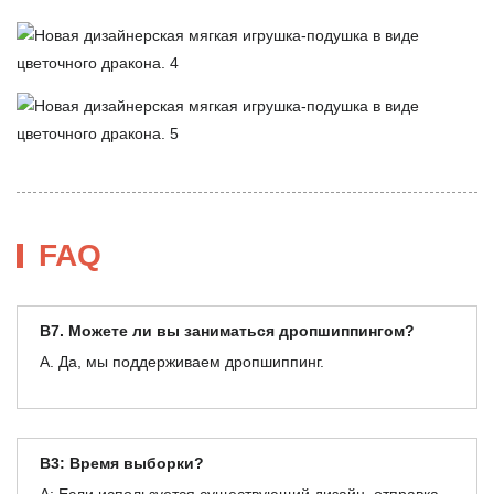
FAQ
В7. Можете ли вы заниматься дропшиппингом?
А. Да, мы поддерживаем дропшиппинг.
В3: Время выборки?