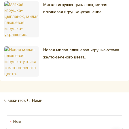
Мягкая игрушка-цыпленок, милая
плюшевая игрушка-украшение.
Новая милая плюшевая игрушка-уточка
желто-зеленого цвета.
Свяжитесь С Нами
Имя