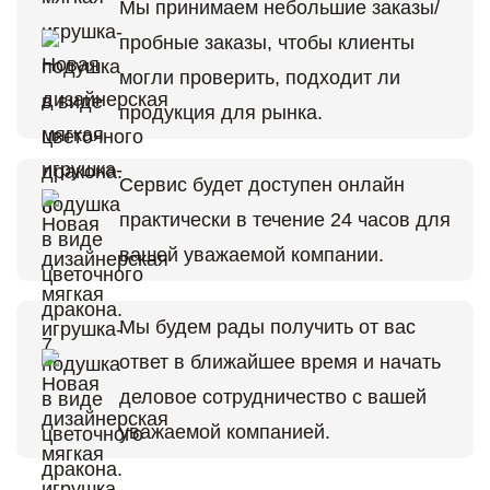
Мы принимаем небольшие заказы/
пробные заказы, чтобы клиенты
могли проверить, подходит ли
продукция для рынка.
Сервис будет доступен онлайн
практически в течение 24 часов для
вашей уважаемой компании.
Мы будем рады получить от вас
ответ в ближайшее время и начать
деловое сотрудничество с вашей
уважаемой компанией.