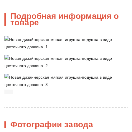
Подробная информация о
товаре
Фотографии завода