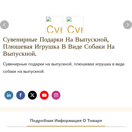
Сувенирные Подарки На Выпускной,
Плюшевая Игрушка В Виде Собаки На
Выпускной.
Сувенирные подарки на выпускной, плюшевая игрушка в виде
собаки на выпускной.
Подробная Информация О Товаре