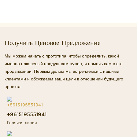
Получить Ценовое Предложение
Мы можем начать с прототипа, чтобы определить, какой
именно плюшевый продукт вам нужен, и помочь вам в его
продвижении. Первым делом мы встречаемся с нашими
клиентами и обсуждаем ваши цели в отношении будущего
проекта.
+8615195551941
Горячая линия