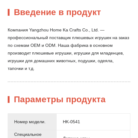
Введение в продукт
Компания Yangzhou Home Ka Crafts Co., Ltd. —
профессиональный поставщик плюшевых игрушек на заказ
по схемам OEM и ODM. Наша фабрика в основном
производит плюшевые игрушки, игрушки для младенцев,
игрушки для домашних животных, подушки, одеяла,
тапочки и т.д.
Параметры продукта
Номер модели.
HK-0541
Специальное