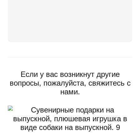
Если у вас возникнут другие
вопросы, пожалуйста, свяжитесь с
нами.