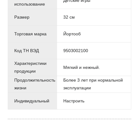
Детские игры
использование
Размер
32 см
Торговая марка
Йортооб
Код ТН ВЭД
9503002100
Характеристики
Мягкий и нежный.
продукции
Продолжительность
Более 3 лет при нормальной
жизни
эксплуатации
Индивидуальный
Настроить