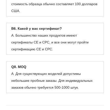
стоимость образца обычно составляет 100 долларов
США.
В6. Какой у вас сертификат?
А. Большинство наших продуктов имеют
сертификаты CE и CPC, и все они могут пройти
сертификацию CE и CPC.
Q8. MOQ
А. Для существующих моделей допустимы
небольшие пробные заказы. Для индивидуальных
заказов обычно требуется 500-1000 штук.