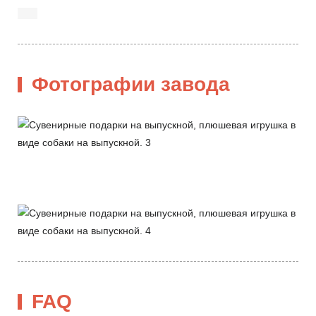
Фотографии завода
FAQ