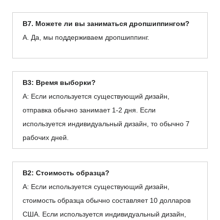
В7. Можете ли вы заниматься дропшиппингом?
А. Да, мы поддерживаем дропшиппинг.
В3: Время выборки?
А: Если используется существующий дизайн,
отправка обычно занимает 1-2 дня. Если
используется индивидуальный дизайн, то обычно 7
рабочих дней.
В2: Стоимость образца?
А: Если используется существующий дизайн,
стоимость образца обычно составляет 10 долларов
США. Если используется индивидуальный дизайн,