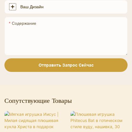
Ваш Дизайн
Содержание
Отправить Запрос Сейчас
Сопутствующие Товары