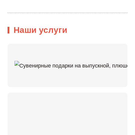
Наши услуги