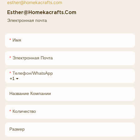
Esther@homekacrafts.com
Электронная почта
Имя
Электронная Почта
Телефон/WhatsApp
+1
Название Компании
Количество
Размер