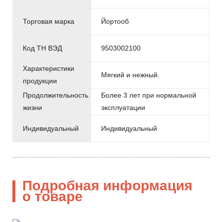
Торговая марка
Йортооб
Код ТН ВЭД
9503002100
Характеристики
Мягкий и нежный.
продукции
Продолжительность
Более 3 лет при нормальной
жизни
эксплуатации
Индивидуальный
Индивидуальный
Подробная информация
о товаре