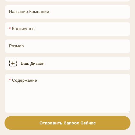
Название Компании
Количество
Размер
Ваш Дизайн
Содержание
Отправить Запрос Сейчас