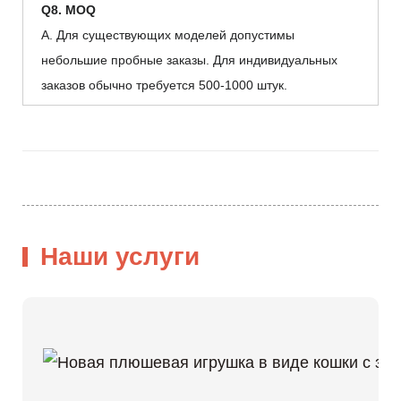
Q8. MOQ
А. Для существующих моделей допустимы
небольшие пробные заказы. Для индивидуальных
заказов обычно требуется 500-1000 штук.
Наши услуги