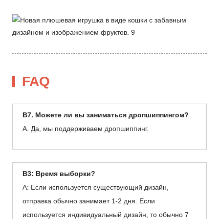
FAQ
В7. Можете ли вы заниматься дропшиппингом?
А. Да, мы поддерживаем дропшиппинг.
В3: Время выборки?
А: Если используется существующий дизайн,
отправка обычно занимает 1-2 дня. Если
используется индивидуальный дизайн, то обычно 7