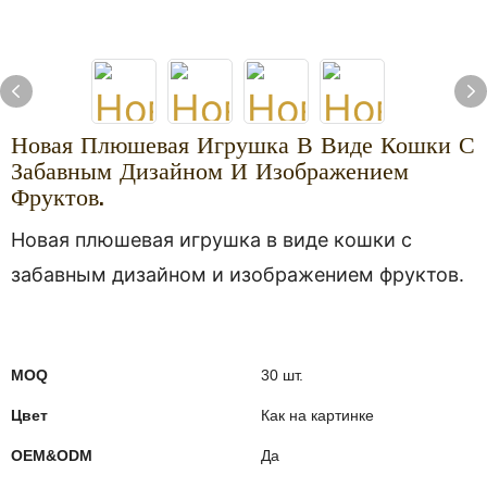
Новая Плюшевая Игрушка В Виде Кошки С
Забавным Дизайном И Изображением
Фруктов.
Новая плюшевая игрушка в виде кошки с
забавным дизайном и изображением фруктов.
MOQ
30 шт.
Цвет
Как на картинке
OEM&ODM
Да