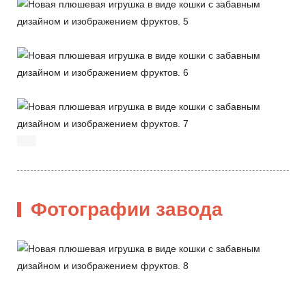
Фотографии завода