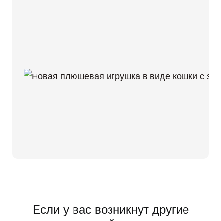
Если у вас возникнут другие