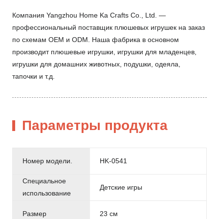
Компания Yangzhou Home Ka Crafts Co., Ltd. —
профессиональный поставщик плюшевых игрушек на заказ
по схемам OEM и ODM. Наша фабрика в основном
производит плюшевые игрушки, игрушки для младенцев,
игрушки для домашних животных, подушки, одеяла,
тапочки и т.д.
Параметры продукта
Номер модели.
HK-0541
Специальное
Детские игры
использование
Размер
23 см