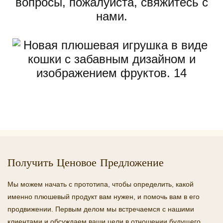
вопросы, пожалуйста, свяжитесь с
нами.
Получить Ценовое Предложение
Мы можем начать с прототипа, чтобы определить, какой
именно плюшевый продукт вам нужен, и помочь вам в его
продвижении. Первым делом мы встречаемся с нашими
клиентами и обсуждаем ваши цели в отношении будущего