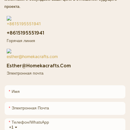
проекта.
+8615195551941
Горячая линия
Esther@homekacrafts.com
Электронная почта
Имя
Электронная Почта
Телефон/WhatsApp
+1