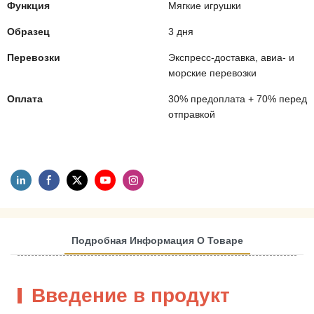
Функция
Мягкие игрушки
Образец
3 дня
Перевозки
Экспресс-доставка, авиа- и
морские перевозки
Оплата
30% предоплата + 70% перед
отправкой
Подробная Информация О Товаре
Введение в продукт