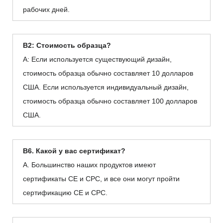
рабочих дней.
В2: Стоимость образца?
А: Если используется существующий дизайн,
стоимость образца обычно составляет 10 долларов
США. Если используется индивидуальный дизайн,
стоимость образца обычно составляет 100 долларов
США.
В6. Какой у вас сертификат?
А. Большинство наших продуктов имеют
сертификаты CE и CPC, и все они могут пройти
сертификацию CE и CPC.