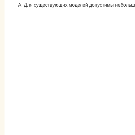
А. Для существующих моделей допустимы небольшие