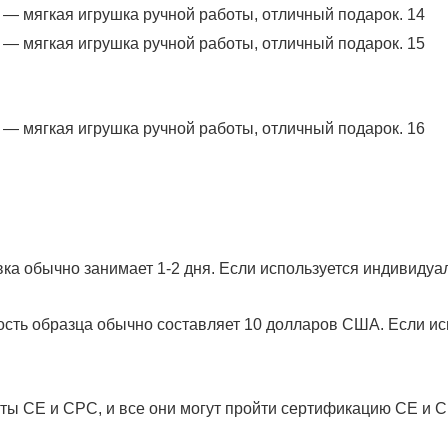
ка обычно занимает 1-2 дня. Если используется индивидуал
ость образца обычно составляет 10 долларов США. Если ис
ты CE и CPC, и все они могут пройти сертификацию CE и 