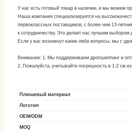
У нас есть готовый товар в наличии, и мы можем п
Наша компания специализируется на высококачест
первоклассных поставщиков, с более чем 13-летни
к сотрудничеству. Это делает нас лучшим выбором
Если у вас возникнут какие-либо вопросы, мы с удо
Внимание: 1. Мы поддерживаем дропшиппинг и опто
2. Пожалуйста, учитывайте погрешность в 1-2 см и
Плюшевый материал
Логотип
OEM/ODM
MOQ