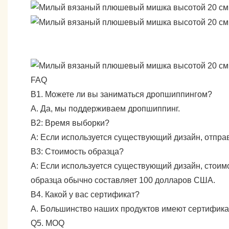
FAQ
В1. Можете ли вы заниматься дропшиппингом?
А. Да, мы поддерживаем дропшиппинг.
В2: Время выборки?
А: Если используется существующий дизайн, отправ
В3: Стоимость образца?
А: Если используется существующий дизайн, стоим
образца обычно составляет 100 долларов США.
В4. Какой у вас сертификат?
А. Большинство наших продуктов имеют сертифика
Q5. MOQ