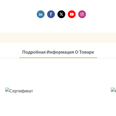
Подробная Информация О Товаре