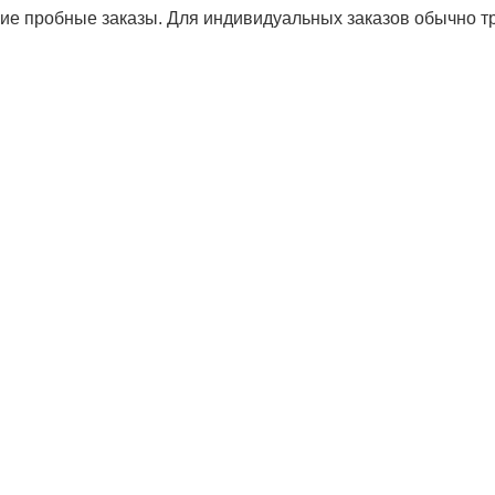
 пробные заказы. Для индивидуальных заказов обычно тре