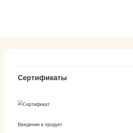
Сертификаты
Введение в продукт