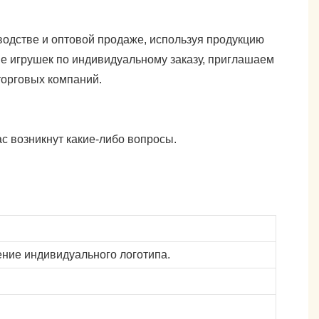
одстве и оптовой продаже, используя продукцию
е игрушек по индивидуальному заказу, приглашаем
торговых компаний.
с возникнут какие-либо вопросы.
ние индивидуального логотипа.