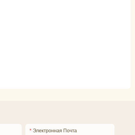
Электронная Почта