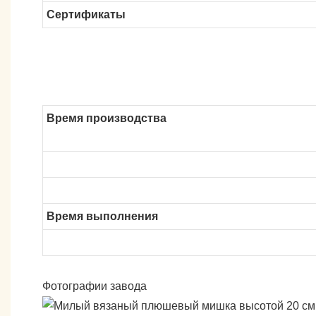
Сертификаты
Время производства
Время выполнения
Фотографии завода