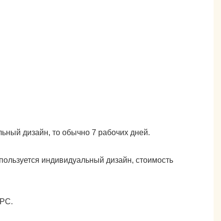
ьный дизайн, то обычно 7 рабочих дней.
пользуется индивидуальный дизайн, стоимость
CPC.