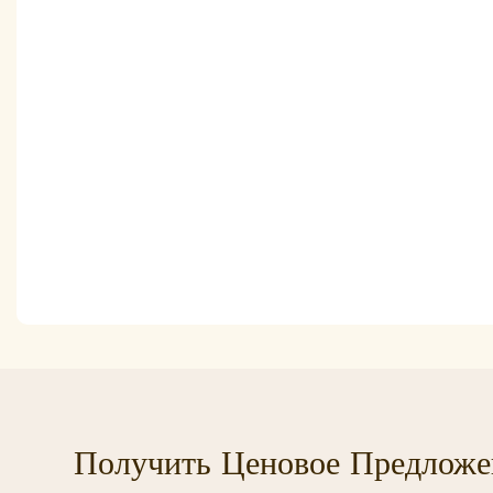
Получить Ценовое Предложе