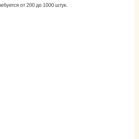
буется от 200 до 1000 штук.