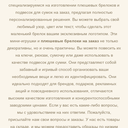
специализируемся на изготовлении плюшевых брелоков и
подвесок для сумок на заказ, предлагая полностью
персонализированные решения. Вы можете выбрать свой
любимый узор, цвет или текст, чтобы сделать этот
маленький брелок вашим эксклюзивным логотипом. Эти
мини-игрушки и
плюшевые брелоки на заказ
не только
декоративны, но и очень практичны. Вы можете повесить их
на ключи, рюкзак, сумочку или даже использовать в
качестве подвесок для сумки. Они представляют собой
забавный и игривый способ организовать ваши
необходимые вещи и легко их идентифицировать. Они
идеально подходят для брендов, подарков, рекламных
акций и повседневного использования, отличаются
высоким качеством изготовления и конкурентоспособными
заводскими ценами. Если у вас есть какие-либо вопросы,
мы с удовольствием на них ответим. Пожалуйста,
присылайте нам свои вопросы и заказы. У нас есть товары
на складе, и мы можем предоставить образцы по низким