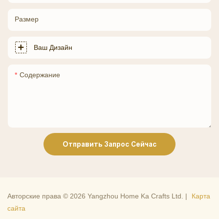
Размер
Ваш Дизайн
Содержание
Отправить Запрос Сейчас
Авторские права © 2026 Yangzhou Home Ka Crafts Ltd. |
Карта
сайта