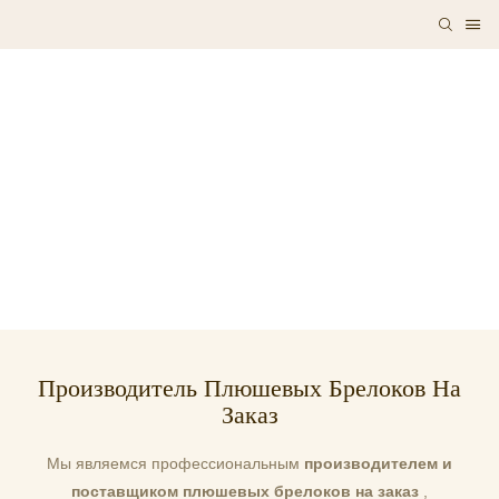
Производитель Плюшевых Брелоков На
Заказ
Мы являемся профессиональным
производителем и
поставщиком плюшевых брелоков на заказ
,