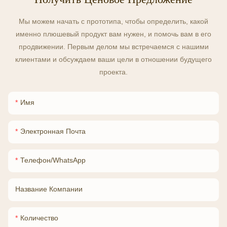
Мы можем начать с прототипа, чтобы определить, какой
именно плюшевый продукт вам нужен, и помочь вам в его
продвижении. Первым делом мы встречаемся с нашими
клиентами и обсуждаем ваши цели в отношении будущего
проекта.
Имя
Электронная Почта
Телефон/WhatsApp
Название Компании
Количество