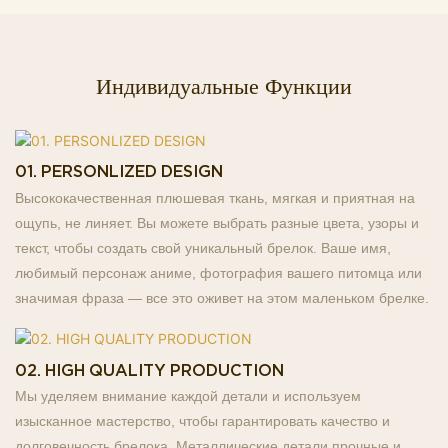
Индивидуальные Функции
01. PERSONLIZED DESIGN
Высококачественная плюшевая ткань, мягкая и приятная на
ощупь, не линяет. Вы можете выбрать разные цвета, узоры и
текст, чтобы создать свой уникальный брелок. Ваше имя,
любимый персонаж аниме, фотография вашего питомца или
значимая фраза — все это оживет на этом маленьком брелке.
02. HIGH QUALITY PRODUCTION
Мы уделяем внимание каждой детали и используем
изысканное мастерство, чтобы гарантировать качество и
долговечность брелока. Металлические детали прочные и