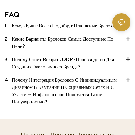
FAQ
1
Кому Лучше Всего Подойдут Плюшевые Брелоки?
2
Какие Варианты Брелоков Самые Доступные По
Цене?
3
Почему Стоит Выбрать ODM-Производство Для
Создания Экологичного Бренда?
4
Почему Интеграция Брелоков С Индивидуальным
Дизайном В Кампании В Социальных Сетях И С
Участием Инфлюенсеров Пользуется Такой
Популярностью?
Получить Ценовое Предложение