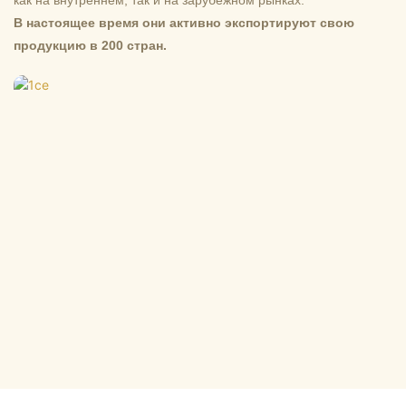
как на внутреннем, так и на зарубежном рынках.
В настоящее время они активно экспортируют свою
продукцию в 200 стран.