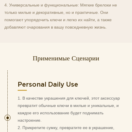
4. Универсальные и функциональные: Мягкие брелоки не
только милые и декоративные, но и практичные. Они
помогают упорядочить ключи и легко их найти, а также
добавляют очарования в вашу повседневную жизнь.
Применимые Сценарии
Personal Daily Use
1. В качестве украшения для ключей, этот аксессуар
превратит обычные ключи в милые и уникальные, и
каждое его использование будет поднимать
настроение.
2. Прикрепите сумку, превратите ее в украшение,