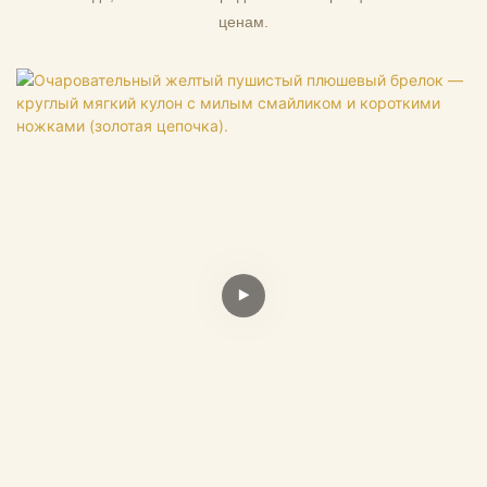
ценам.