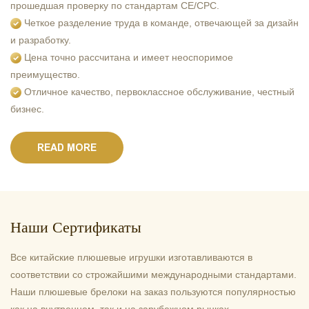
прошедшая проверку по стандартам CE/CPC.
Четкое разделение труда в команде, отвечающей за дизайн
и разработку.
Цена точно рассчитана и имеет неоспоримое
преимущество.
Отличное качество, первоклассное обслуживание, честный
бизнес.
READ MORE
Наши Сертификаты
Все китайские плюшевые игрушки изготавливаются в
соответствии со строжайшими международными стандартами.
Наши плюшевые брелоки на заказ пользуются популярностью