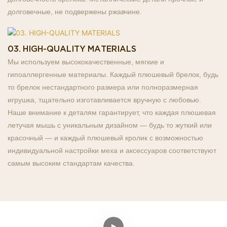
долговечные, не подвержены ржавчине.
03. HIGH-QUALITY MATERIALS
Мы используем высококачественные, мягкие и
гипоаллергенные материалы. Каждый плюшевый брелок, будь
то брелок нестандартного размера или полноразмерная
игрушка, тщательно изготавливается вручную с любовью.
Наше внимание к деталям гарантирует, что каждая плюшевая
летучая мышь с уникальным дизайном — будь то жуткий или
красочный — и каждый плюшевый кролик с возможностью
индивидуальной настройки меха и аксессуаров соответствуют
самым высоким стандартам качества.