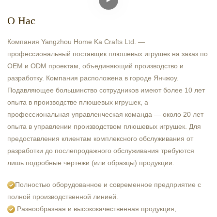
О Нас
Компания Yangzhou Home Ka Crafts Ltd. —
профессиональный поставщик плюшевых игрушек на заказ по
OEM и ODM проектам, объединяющий производство и
разработку. Компания расположена в городе Янчжоу.
Подавляющее большинство сотрудников имеют более 10 лет
опыта в производстве плюшевых игрушек, а
профессиональная управленческая команда — около 20 лет
опыта в управлении производством плюшевых игрушек. Для
предоставления клиентам комплексного обслуживания от
разработки до послепродажного обслуживания требуются
лишь подробные чертежи (или образцы) продукции.
Полностью оборудованное и современное предприятие с
полной производственной линией.
Разнообразная и высококачественная продукция,