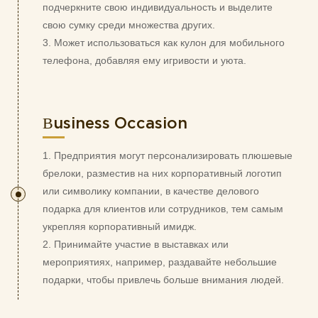
подчеркните свою индивидуальность и выделите
свою сумку среди множества других.
3. Может использоваться как кулон для мобильного
телефона, добавляя ему игривости и уюта.
Business Occasion
1. Предприятия могут персонализировать плюшевые
брелоки, разместив на них корпоративный логотип
или символику компании, в качестве делового
подарка для клиентов или сотрудников, тем самым
укрепляя корпоративный имидж.
2. Принимайте участие в выставках или
мероприятиях, например, раздавайте небольшие
подарки, чтобы привлечь больше внимания людей.