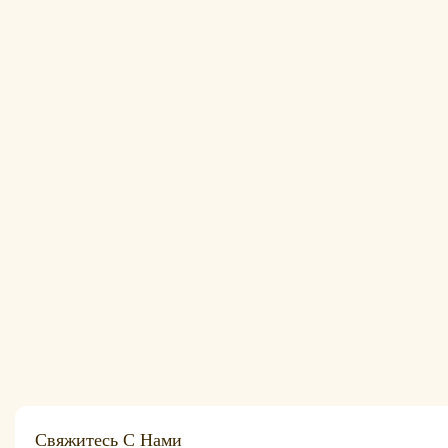
Свяжитесь С Нами