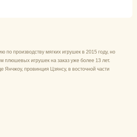
ю по производству мягких игрушек в 2015 году, но
м плюшевых игрушек на заказ уже более 13 лет.
е Янчжоу, провинция Цзянсу, в восточной части