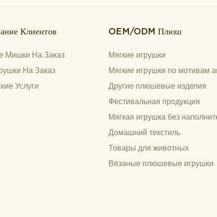
ание Клиентов
OEM/ODM Плюш
 Мишки На Заказ
Мягкие игрушки
рушки На Заказ
Мягкие игрушки по мотивам а
кие Услуги
Другие плюшевые изделия
Фестивальная продукция
Мягкая игрушка без наполнит
Домашний текстиль
Товары для животных
Вязаные плюшевые игрушки