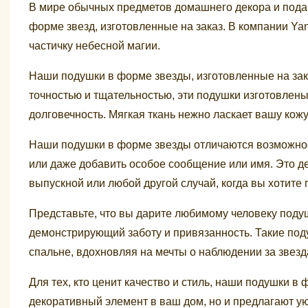
В мире обычных предметов домашнего декора и пода
форме звезд, изготовленные на заказ. В компании Ya
частичку небесной магии.
Наши подушки в форме звезды, изготовленные на зак
точностью и тщательностью, эти подушки изготовлен
долговечность. Мягкая ткань нежно ласкает вашу кожу
Наши подушки в форме звезды отличаются возможно
или даже добавить особое сообщение или имя. Это д
выпускной или любой другой случай, когда вы хотите 
Представьте, что вы дарите любимому человеку под
демонстрирующий заботу и привязанность. Такие под
спальне, вдохновляя на мечты о наблюдении за звез
Для тех, кто ценит качество и стиль, наши подушки в
декоративный элемент в ваш дом, но и предлагают у