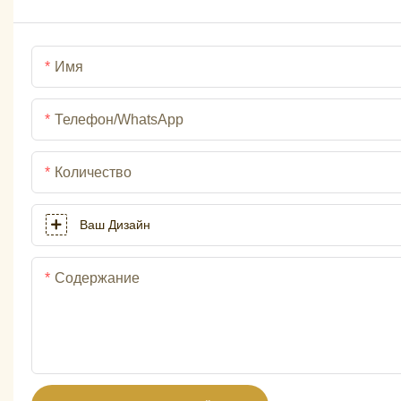
Имя
Телефон/WhatsApp
Количество
Ваш Дизайн
Содержание