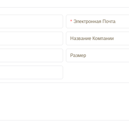
Электронная Почта
Название Компании
Размер