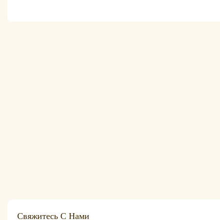
Свяжитесь С Нами