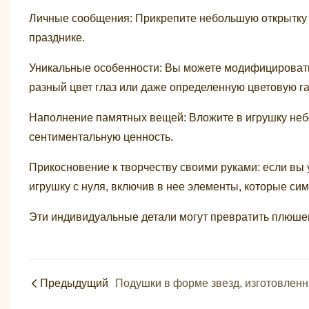
Личные сообщения: Прикрепите небольшую открытку 
празднике.
Уникальные особенности: Вы можете модифицировать
разный цвет глаз или даже определенную цветовую 
Наполнение памятных вещей: Вложите в игрушку неб
сентиментальную ценность.
Прикосновение к творчеству своими руками: если вы 
игрушку с нуля, включив в нее элементы, которые с
Эти индивидуальные детали могут превратить плюшев
Предыдущий
Поду