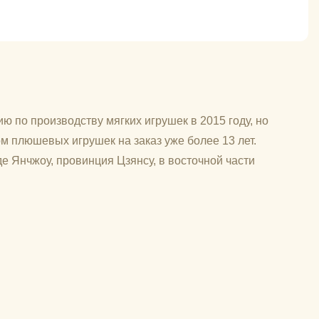
ю по производству мягких игрушек в 2015 году, но
м плюшевых игрушек на заказ уже более 13 лет.
е Янчжоу, провинция Цзянсу, в восточной части