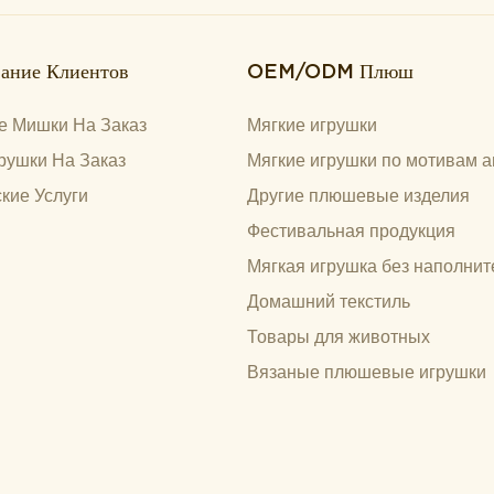
ание Клиентов
OEM/ODM Плюш
 Мишки На Заказ
Мягкие игрушки
рушки На Заказ
Мягкие игрушки по мотивам а
кие Услуги
Другие плюшевые изделия
Фестивальная продукция
Мягкая игрушка без наполнит
Домашний текстиль
Товары для животных
Вязаные плюшевые игрушки