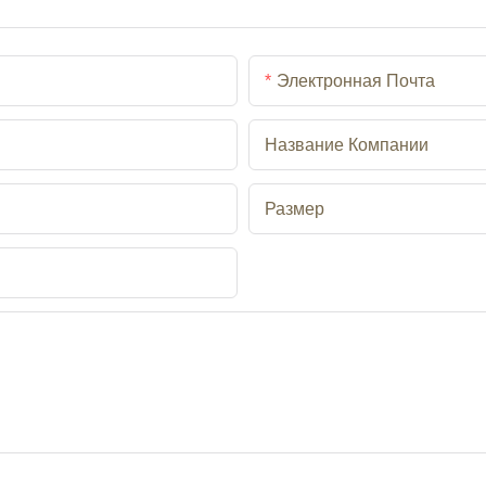
Электронная Почта
Название Компании
Размер