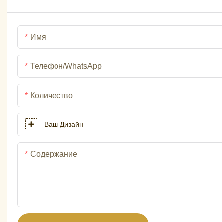
Имя
Телефон/WhatsApp
Количество
Ваш Дизайн
Содержание