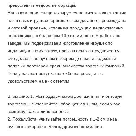
предоставить недорогие образцы.
Наша компания специализируется на высококачественных
плюшевых игрушках, оригинальном дизайне, производстве
и оптовой продаже, используя продукцию первоклассных
поставщиков, с более чем 13-летним опытом работы на
заводе. Мы поддерживаем изготовление игрушек по
индивидуальному заказу, приглашаем к сотрудничеству.
Это делает нас лучшим выбором для вас и надежным
деловым партнером среди множества торговых компаний.
Если у вас возникнут какие-либо вопросы, мы с
удовольствием на них ответим.
Внимание: 1. Мы поддерживаем дропшиппинг и оптовую
торговлю. Не стесняйтесь обращаться к нам, если у вас
возникнут какие-либо вопросы.
2. Пожалуйста, учитывайте погрешность в 1-2 см из-за
ручного измерения. Благодарим за понимание.