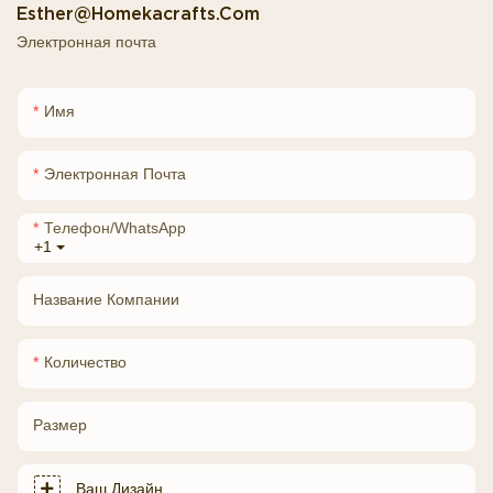
Esther@homekacrafts.com
Электронная почта
Имя
Электронная Почта
Телефон/WhatsApp
+1
Название Компании
Количество
Размер
Ваш Дизайн