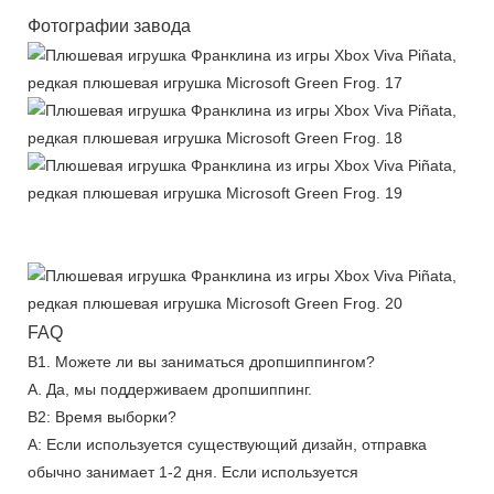
Фотографии завода
FAQ
В1. Можете ли вы заниматься дропшиппингом?
А. Да, мы поддерживаем дропшиппинг.
В2: Время выборки?
А: Если используется существующий дизайн, отправка
обычно занимает 1-2 дня. Если используется