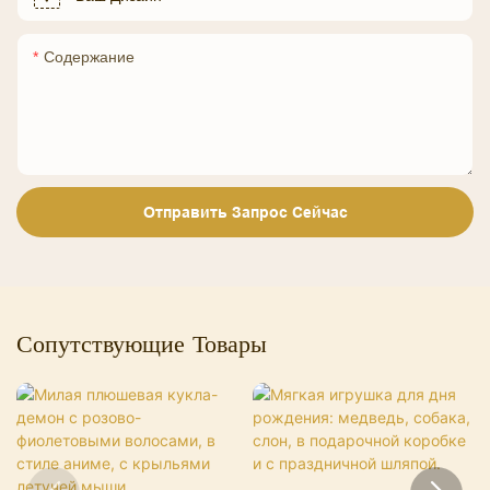
Содержание
Отправить Запрос Сейчас
Сопутствующие Товары