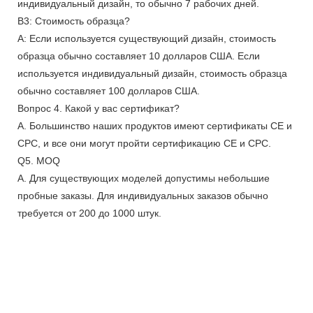
индивидуальный дизайн, то обычно 7 рабочих дней.
В3: Стоимость образца?
А: Если используется существующий дизайн, стоимость
образца обычно составляет 10 долларов США. Если
используется индивидуальный дизайн, стоимость образца
обычно составляет 100 долларов США.
Вопрос 4. Какой у вас сертификат?
А. Большинство наших продуктов имеют сертификаты CE и
CPC, и все они могут пройти сертификацию CE и CPC.
Q5. MOQ
А. Для существующих моделей допустимы небольшие
пробные заказы. Для индивидуальных заказов обычно
требуется от 200 до 1000 штук.