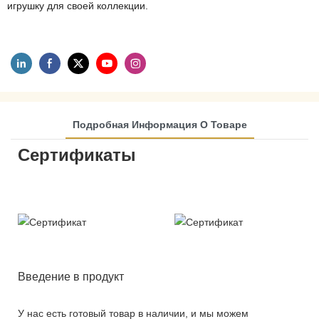
игрушку для своей коллекции.
Подробная Информация О Товаре
Сертификаты
Введение в продукт
У нас есть готовый товар в наличии, и мы можем