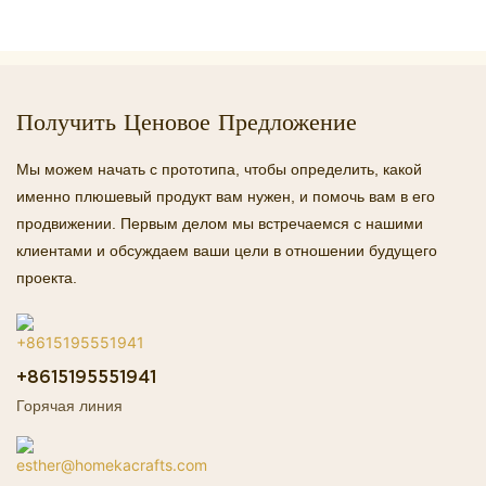
Получить Ценовое Предложение
Мы можем начать с прототипа, чтобы определить, какой
именно плюшевый продукт вам нужен, и помочь вам в его
продвижении. Первым делом мы встречаемся с нашими
клиентами и обсуждаем ваши цели в отношении будущего
проекта.
+8615195551941
Горячая линия