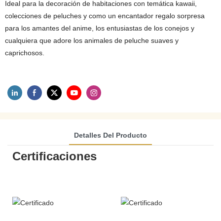
Ideal para la decoración de habitaciones con temática kawaii,
colecciones de peluches y como un encantador regalo sorpresa
para los amantes del anime, los entusiastas de los conejos y
cualquiera que adore los animales de peluche suaves y
caprichosos.
Detalles Del Producto
Certificaciones