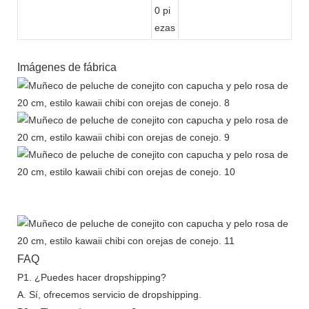
0 pi
ezas
Imágenes de fábrica
FAQ
P1. ¿Puedes hacer dropshipping?
A. Sí, ofrecemos servicio de dropshipping.