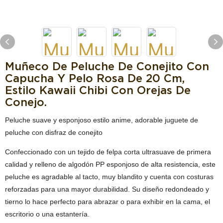
Muñeco De Peluche De Conejito Con
Capucha Y Pelo Rosa De 20 Cm,
Estilo Kawaii Chibi Con Orejas De
Conejo.
Peluche suave y esponjoso estilo anime, adorable juguete de
peluche con disfraz de conejito
Confeccionado con un tejido de felpa corta ultrasuave de primera
calidad y relleno de algodón PP esponjoso de alta resistencia, este
peluche es agradable al tacto, muy blandito y cuenta con costuras
reforzadas para una mayor durabilidad. Su diseño redondeado y
tierno lo hace perfecto para abrazar o para exhibir en la cama, el
escritorio o una estantería.