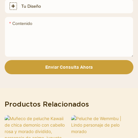
Tu Diseño
Contenido
Enviar Consulta Ahora
Productos Relacionados