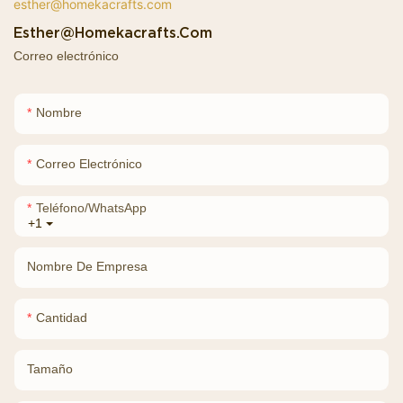
Esther@homekacrafts.com
Correo electrónico
Nombre
Correo Electrónico
Teléfono/WhatsApp
+1
Nombre De Empresa
Cantidad
Tamaño