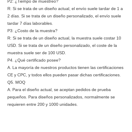
P2: ¿Tiempo de muestreo?
R: Si se trata de un diseño actual, el envío suele tardar de 1 a
2 días. Si se trata de un diseño personalizado, el envío suele
tardar 7 días laborables.
P3: ¿Costo de la muestra?
R: Si se trata de un diseño actual, la muestra suele costar 10
USD. Si se trata de un diseño personalizado, el coste de la
muestra suele ser de 100 USD.
P4. ¿Qué certificado posee?
A. La mayoría de nuestros productos tienen las certificaciones
CE y CPC, y todos ellos pueden pasar dichas certificaciones.
Q5. MOQ
A. Para el diseño actual, se aceptan pedidos de prueba
pequeños. Para diseños personalizados, normalmente se
requieren entre 200 y 1000 unidades.