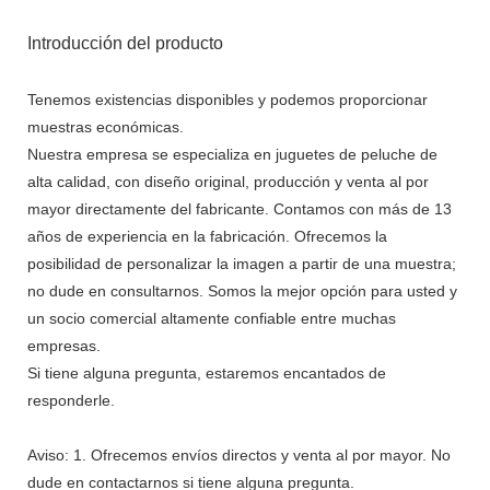
Introducción del producto
Tenemos existencias disponibles y podemos proporcionar
muestras económicas.
Nuestra empresa se especializa en juguetes de peluche de
alta calidad, con diseño original, producción y venta al por
mayor directamente del fabricante. Contamos con más de 13
años de experiencia en la fabricación. Ofrecemos la
posibilidad de personalizar la imagen a partir de una muestra;
no dude en consultarnos. Somos la mejor opción para usted y
un socio comercial altamente confiable entre muchas
empresas.
Si tiene alguna pregunta, estaremos encantados de
responderle.
Aviso: 1. Ofrecemos envíos directos y venta al por mayor. No
dude en contactarnos si tiene alguna pregunta.