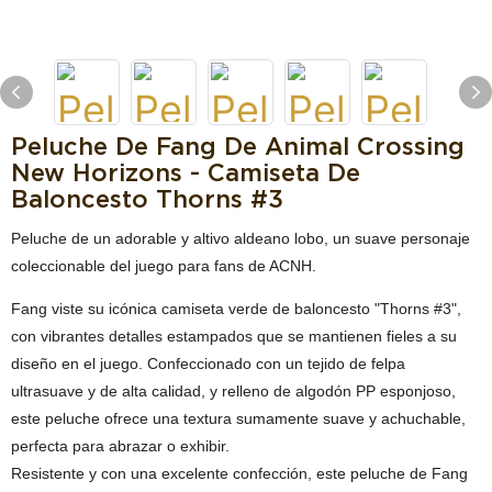
Peluche De Fang De Animal Crossing
New Horizons - Camiseta De
Baloncesto Thorns #3
Peluche de un adorable y altivo aldeano lobo, un suave personaje
coleccionable del juego para fans de ACNH.
Fang viste su icónica camiseta verde de baloncesto "Thorns #3",
con vibrantes detalles estampados que se mantienen fieles a su
diseño en el juego. Confeccionado con un tejido de felpa
ultrasuave y de alta calidad, y relleno de algodón PP esponjoso,
este peluche ofrece una textura sumamente suave y achuchable,
perfecta para abrazar o exhibir.
Resistente y con una excelente confección, este peluche de Fang