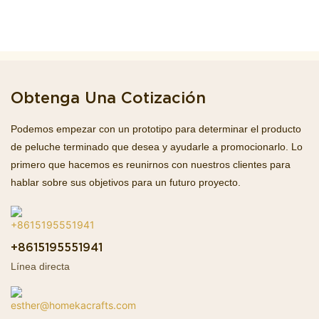
Obtenga Una Cotización
Podemos empezar con un prototipo para determinar el producto
de peluche terminado que desea y ayudarle a promocionarlo. Lo
primero que hacemos es reunirnos con nuestros clientes para
hablar sobre sus objetivos para un futuro proyecto.
+8615195551941
Línea directa