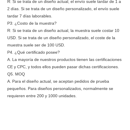
R: Si se trata de un diseño actual, el envío suele tardar de 1 a
2 días. Si se trata de un diseño personalizado, el envío suele
tardar 7 días laborables.
P3: ¿Costo de la muestra?
R: Si se trata de un diseño actual, la muestra suele costar 10
USD. Si se trata de un diseño personalizado, el coste de la
muestra suele ser de 100 USD.
P4. ¿Qué certificado posee?
A. La mayoría de nuestros productos tienen las certificaciones
CE y CPC, y todos ellos pueden pasar dichas certificaciones.
Q5. MOQ
A. Para el diseño actual, se aceptan pedidos de prueba
pequeños. Para diseños personalizados, normalmente se
requieren entre 200 y 1000 unidades.