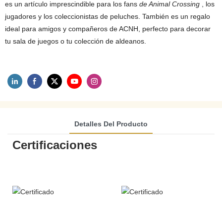
es un artículo imprescindible para los fans
de Animal Crossing
, los
jugadores y los coleccionistas de peluches. También es un regalo
ideal para amigos y compañeros de ACNH, perfecto para decorar
tu sala de juegos o tu colección de aldeanos.
Detalles Del Producto
Certificaciones