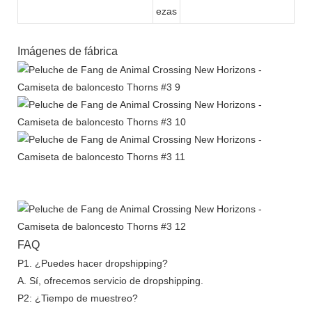
ezas
Imágenes de fábrica
FAQ
P1. ¿Puedes hacer dropshipping?
A. Sí, ofrecemos servicio de dropshipping.
P2: ¿Tiempo de muestreo?