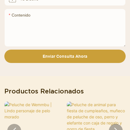
Contenido
Enviar Consulta Ahora
Productos Relacionados