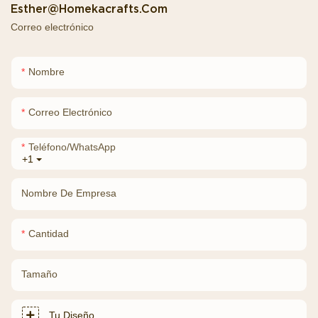
Esther@homekacrafts.com
Correo electrónico
Nombre
Correo Electrónico
Teléfono/WhatsApp
+1
Nombre De Empresa
Cantidad
Tamaño
Tu Diseño