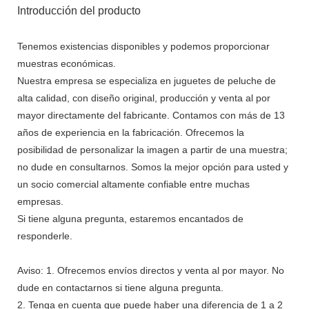
Introducción del producto
Tenemos existencias disponibles y podemos proporcionar
muestras económicas.
Nuestra empresa se especializa en juguetes de peluche de
alta calidad, con diseño original, producción y venta al por
mayor directamente del fabricante. Contamos con más de 13
años de experiencia en la fabricación. Ofrecemos la
posibilidad de personalizar la imagen a partir de una muestra;
no dude en consultarnos. Somos la mejor opción para usted y
un socio comercial altamente confiable entre muchas
empresas.
Si tiene alguna pregunta, estaremos encantados de
responderle.
Aviso: 1. Ofrecemos envíos directos y venta al por mayor. No
dude en contactarnos si tiene alguna pregunta.
2. Tenga en cuenta que puede haber una diferencia de 1 a 2