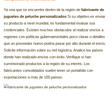
Ya sea que se encuentre dentro de la región de
fabricante de
juguetes de peluche personalizados
Si su objetivo es enviar
su producto a nivel mundial, es fundamental evaluar sus
credenciales. Existen muchos obstáculos al realizar envíos a
regiones con políticas gubernamentales poco claras o detalles
que un proveedor nuevo podría pasar por alto durante el envío.
Solicite información sobre su red logística. Analice los países
donde han realizado envíos con éxito. Verifique si han
suministrado productos a la región de su interés. Los
fabricantes consolidados suelen tener un portafolio con
exportaciones a más de 100 países.