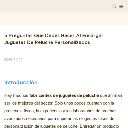
5 Preguntas Que Debes Hacer Al Encargar 
Juguetes De Peluche Personalizados
2026-04-22
Introducción
Hay muchos
fabricantes de juguetes de peluche
que afirman
ser los mejores del sector. Solo unos pocos cuentan con la
presencia física, la experiencia y los laboratorios de pruebas
avanzados necesarios para superar las exigentes fases de
personalización de juguetes de peluche. Entregar un producto