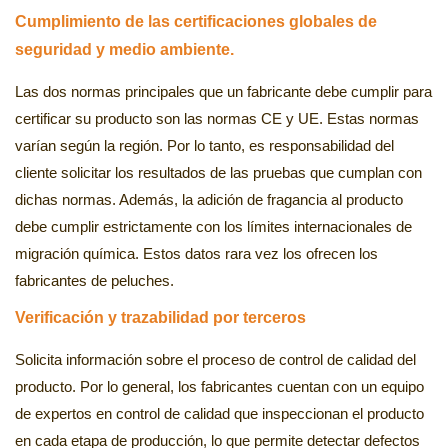
Cumplimiento de las certificaciones globales de
seguridad y medio ambiente.
Las dos normas principales que un fabricante debe cumplir para
certificar su producto son las normas CE y UE. Estas normas
varían según la región. Por lo tanto, es responsabilidad del
cliente solicitar los resultados de las pruebas que cumplan con
dichas normas. Además, la adición de fragancia al producto
debe cumplir estrictamente con los límites internacionales de
migración química. Estos datos rara vez los ofrecen los
fabricantes de peluches.
Verificación y trazabilidad por terceros
Solicita información sobre el proceso de control de calidad del
producto. Por lo general, los fabricantes cuentan con un equipo
de expertos en control de calidad que inspeccionan el producto
en cada etapa de producción, lo que permite detectar defectos