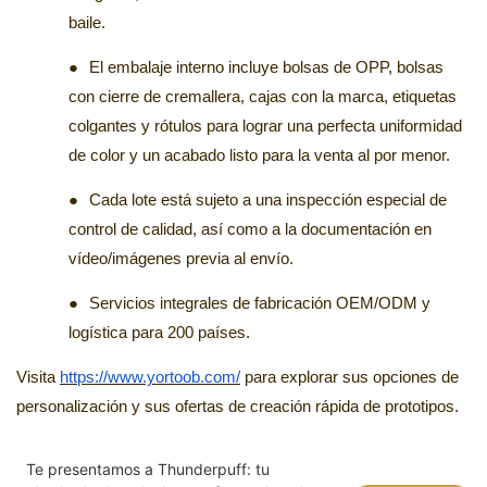
baile.
●
El embalaje interno incluye bolsas de OPP, bolsas
con cierre de cremallera, cajas con la marca, etiquetas
colgantes y rótulos para lograr una perfecta uniformidad
de color y un acabado listo para la venta al por menor.
●
Cada lote está sujeto a una inspección especial de
control de calidad, así como a la documentación en
vídeo/imágenes previa al envío.
●
Servicios integrales de fabricación OEM/ODM y
logística para 200 países.
Visita
https://www.yortoob.com/
para explorar sus opciones de
personalización y sus ofertas de creación rápida de prototipos.
Te presentamos a Thunderpuff: tu