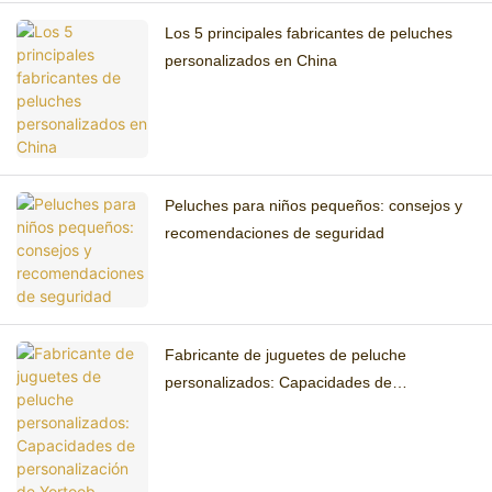
Los 5 principales fabricantes de peluches
personalizados en China
Peluches para niños pequeños: consejos y
recomendaciones de seguridad
Fabricante de juguetes de peluche
personalizados: Capacidades de
personalización de Yortoob