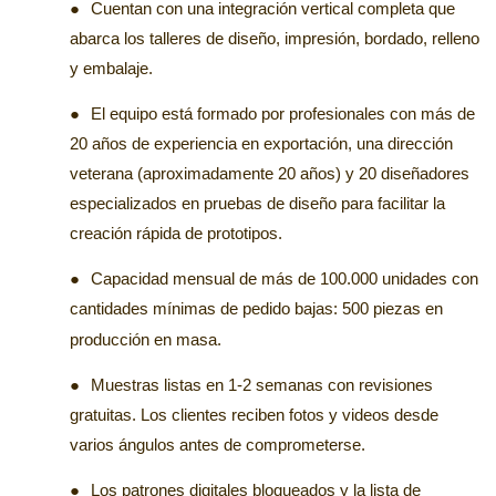
●
Cuentan con una integración vertical completa que
abarca los talleres de diseño, impresión, bordado, relleno
y embalaje.
●
El equipo está formado por profesionales con más de
20 años de experiencia en exportación, una dirección
veterana (aproximadamente 20 años) y 20 diseñadores
especializados en pruebas de diseño para facilitar la
creación rápida de prototipos.
●
Capacidad mensual de más de 100.000 unidades con
cantidades mínimas de pedido bajas:
500
piezas en
producción en masa.
●
Muestras listas en 1-2 semanas con revisiones
gratuitas. Los clientes reciben fotos y videos desde
varios ángulos antes de comprometerse.
●
Los patrones digitales bloqueados y la lista de