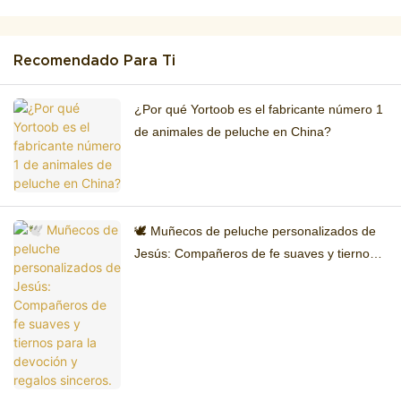
Recomendado Para Ti
¿Por qué Yortoob es el fabricante número 1
de animales de peluche en China?
🕊️ Muñecos de peluche personalizados de
Jesús: Compañeros de fe suaves y tiernos
para la devoción y regalos sinceros.