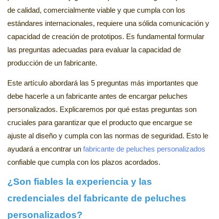
de calidad, comercialmente viable y que cumpla con los
estándares internacionales, requiere una sólida comunicación y
capacidad de creación de prototipos. Es fundamental formular
las preguntas adecuadas para evaluar la capacidad de
producción de un fabricante.
Este artículo abordará las 5 preguntas más importantes que
debe hacerle a un fabricante antes de encargar peluches
personalizados. Explicaremos por qué estas preguntas son
cruciales para garantizar que el producto que encargue se
ajuste al diseño y cumpla con las normas de seguridad. Esto le
ayudará a encontrar un
fabricante de peluches personalizados
confiable que cumpla con los plazos acordados.
¿Son fiables la experiencia y las
credenciales del fabricante de peluches
personalizados?