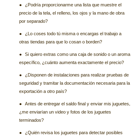
●
¿Podría proporcionarme una lista que muestre el
precio de la tela, el relleno, los ojos y la mano de obra
por separado?
●
¿Lo coses todo tú misma o encargas el trabajo a
otras tiendas para que lo cosan o borden?
●
Si quiero extras como una caja de sonido o un aroma
específico, ¿cuánto aumenta exactamente el precio?
●
¿Disponen de instalaciones para realizar pruebas de
seguridad y tramitar la documentación necesaria para la
exportación a otro país?
●
Antes de entregar el saldo final y enviar mis juguetes,
¿me enviarían un video y fotos de los juguetes
terminados?
●
¿Quién revisa los juguetes para detectar posibles