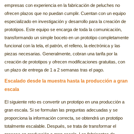
empresas con experiencia en la fabricación de peluches no
ofrecen plazos que no puedan cumplir. Cuentan con un equipo
especializado en investigación y desarrollo para la creación de
prototipos. Este equipo se encarga de toda la comunicación,
transformando un simple boceto en un prototipo completamente
funcional con la tela, el patrón, el relleno, la electrónica y las
piezas necesarias. Generalmente, cobran una tarifa por la
creación de prototipos y ofrecen modificaciones gratuitas, con
un plazo de entrega de 1 a 2 semanas tras el pago.
Escalado desde la muestra hasta la producción a gran
escala
El siguiente reto es convertir un prototipo en una producción a
gran escala. Si se formulan las preguntas adecuadas y se
proporciona la información correcta, se obtendrá un prototipo
totalmente escalable. Después, se trata de transformar el