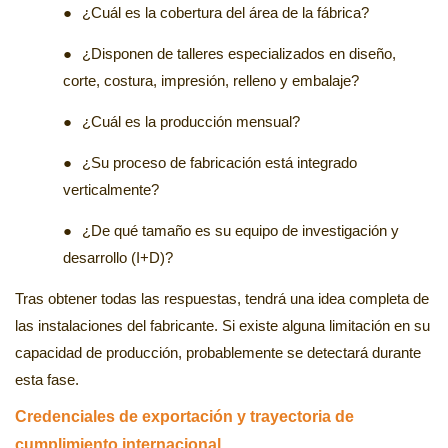
●
¿Cuál es la cobertura del área de la fábrica?
●
¿Disponen de talleres especializados en diseño,
corte, costura, impresión, relleno y embalaje?
●
¿Cuál es la producción mensual?
●
¿Su proceso de fabricación está integrado
verticalmente?
●
¿De qué tamaño es su equipo de investigación y
desarrollo (I+D)?
Tras obtener todas las respuestas, tendrá una idea completa de
las instalaciones del fabricante. Si existe alguna limitación en su
capacidad de producción, probablemente se detectará durante
esta fase.
Credenciales de exportación y trayectoria de
cumplimiento internacional