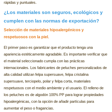
rápidas y puntuales.
¿Los materiales son seguros, ecológicos y
cumplen con las normas de exportación?
Selección de materiales hipoalergénicos y
respetuosos con la piel.
El primer paso es garantizar que el producto tenga una
apariencia estéticamente agradable. Es importante verificar que
el material seleccionado cumpla con las prácticas
internacionales. Los fabricantes de peluches personalizados de
alta calidad utilizan felpa supersuave, felpa cristalina
supersuave, terciopelo, polar y felpa corta, materiales
respetuosos con el medio ambiente y el usuario. El relleno de
los peluches es de algodón 100% PP para lograr propiedades
hipoalergénicas, con la opción de añadir partículas para
aumentar el peso o fragancias.