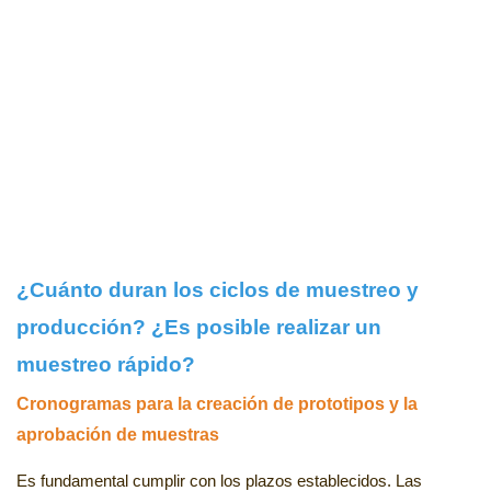
¿Cuánto duran los ciclos de muestreo y
producción? ¿Es posible realizar un
muestreo rápido?
Cronogramas para la creación de prototipos y la
aprobación de muestras
Es fundamental cumplir con los plazos establecidos. Las