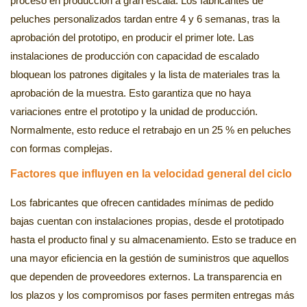
proceso en producción a gran escala. Los fabricantes de
peluches personalizados tardan entre 4 y 6 semanas, tras la
aprobación del prototipo, en producir el primer lote. Las
instalaciones de producción con capacidad de escalado
bloquean los patrones digitales y la lista de materiales tras la
aprobación de la muestra. Esto garantiza que no haya
variaciones entre el prototipo y la unidad de producción.
Normalmente, esto reduce el retrabajo en un 25 % en peluches
con formas complejas.
Factores que influyen en la velocidad general del ciclo
Los fabricantes que ofrecen cantidades mínimas de pedido
bajas cuentan con instalaciones propias, desde el prototipado
hasta el producto final y su almacenamiento. Esto se traduce en
una mayor eficiencia en la gestión de suministros que aquellos
que dependen de proveedores externos. La transparencia en
los plazos y los compromisos por fases permiten entregas más