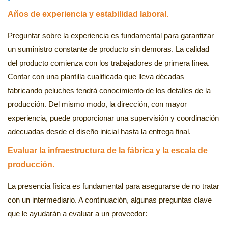
Años de experiencia y estabilidad laboral.
Preguntar sobre la experiencia es fundamental para garantizar
un suministro constante de producto sin demoras. La calidad
del producto comienza con los trabajadores de primera línea.
Contar con una plantilla cualificada que lleva décadas
fabricando peluches tendrá conocimiento de los detalles de la
producción. Del mismo modo, la dirección, con mayor
experiencia, puede proporcionar una supervisión y coordinación
adecuadas desde el diseño inicial hasta la entrega final.
Evaluar la infraestructura de la fábrica y la escala de
producción.
La presencia física es fundamental para asegurarse de no tratar
con un intermediario. A continuación, algunas preguntas clave
que le ayudarán a evaluar a un proveedor: