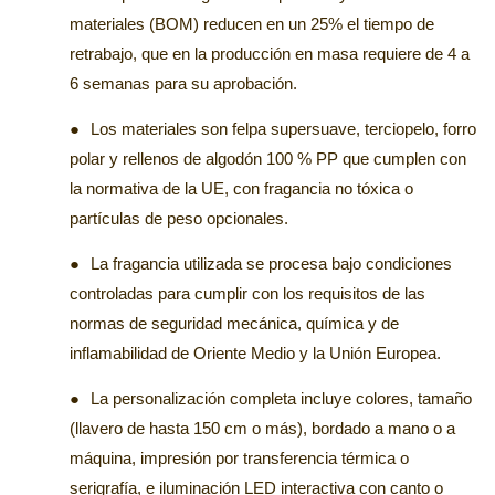
materiales (BOM) reducen en un 25% el tiempo de
retrabajo, que en la producción en masa requiere de 4 a
6 semanas para su aprobación.
●
Los materiales son felpa supersuave, terciopelo, forro
polar y rellenos de algodón 100 % PP que cumplen con
la normativa de la UE, con fragancia no tóxica o
partículas de peso opcionales.
●
La fragancia utilizada se procesa bajo condiciones
controladas para cumplir con los requisitos de las
normas de seguridad mecánica, química y de
inflamabilidad de Oriente Medio y la Unión Europea.
●
La personalización completa incluye colores, tamaño
(llavero de hasta 150 cm o más), bordado a mano o a
máquina, impresión por transferencia térmica o
serigrafía, e iluminación LED interactiva con canto o