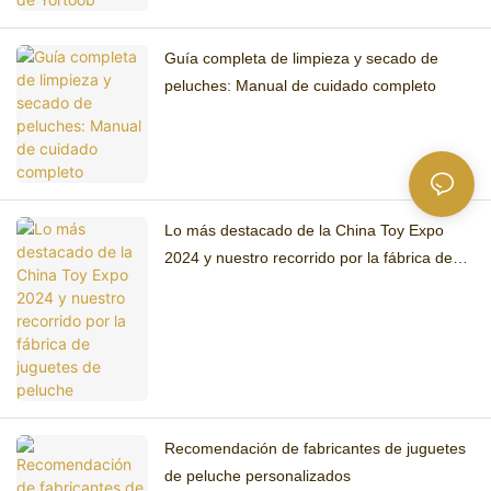
Guía completa de limpieza y secado de
peluches: Manual de cuidado completo
Lo más destacado de la China Toy Expo
2024 y nuestro recorrido por la fábrica de
juguetes de peluche
Recomendación de fabricantes de juguetes
de peluche personalizados