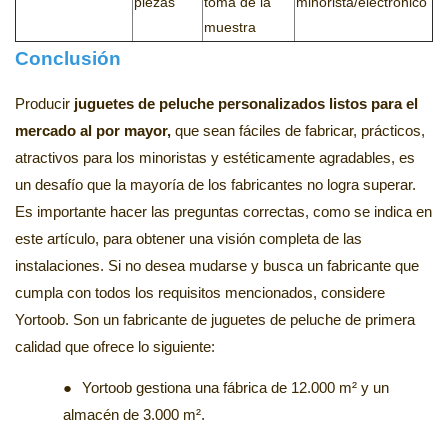
piezas
toma de la
minorista/electrónico
muestra
Conclusión
Producir
juguetes de peluche personalizados listos para el
mercado al por mayor,
que sean fáciles de fabricar, prácticos,
atractivos para los minoristas y estéticamente agradables, es
un desafío que la mayoría de los fabricantes no logra superar.
Es importante hacer las preguntas correctas, como se indica en
este artículo, para obtener una visión completa de las
instalaciones. Si no desea mudarse y busca un fabricante que
cumpla con todos los requisitos mencionados, considere
Yortoob. Son un fabricante de juguetes de peluche de primera
calidad que ofrece lo siguiente:
●
Yortoob gestiona una fábrica de 12.000 m² y un
almacén de 3.000 m².