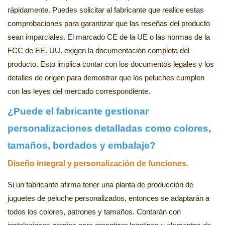
rápidamente. Puedes solicitar al fabricante que realice estas
comprobaciones para garantizar que las reseñas del producto
sean imparciales. El marcado CE de la UE o las normas de la
FCC de EE. UU. exigen la documentación completa del
producto. Esto implica contar con los documentos legales y los
detalles de origen para demostrar que los peluches cumplen
con las leyes del mercado correspondiente.
¿Puede el fabricante gestionar
personalizaciones detalladas como colores,
tamaños, bordados y embalaje?
Diseño integral y personalización de funciones.
Si un fabricante afirma tener una planta de producción de
juguetes de peluche personalizados, entonces se adaptarán a
todos los colores, patrones y tamaños. Contarán con