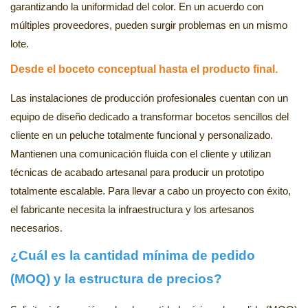
garantizando la uniformidad del color. En un acuerdo con
múltiples proveedores, pueden surgir problemas en un mismo
lote.
Desde el boceto conceptual hasta el producto final.
Las instalaciones de producción profesionales cuentan con un
equipo de diseño dedicado a transformar bocetos sencillos del
cliente en un peluche totalmente funcional y personalizado.
Mantienen una comunicación fluida con el cliente y utilizan
técnicas de acabado artesanal para producir un prototipo
totalmente escalable. Para llevar a cabo un proyecto con éxito,
el fabricante necesita la infraestructura y los artesanos
necesarios.
¿Cuál es la cantidad mínima de pedido
(MOQ) y la estructura de precios?