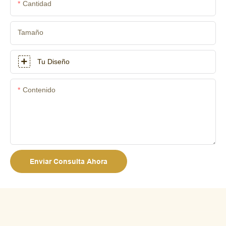
Cantidad
Tamaño
Tu Diseño
Contenido
Enviar Consulta Ahora