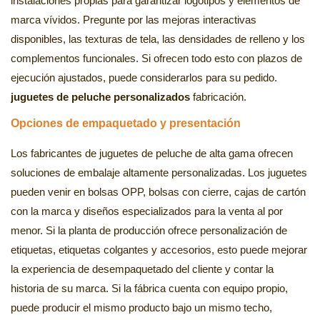
instalaciones propias para garantizar logotipos y elementos de
marca vívidos. Pregunte por las mejoras interactivas
disponibles, las texturas de tela, las densidades de relleno y los
complementos funcionales. Si ofrecen todo esto con plazos de
ejecución ajustados, puede considerarlos para su pedido.
juguetes de peluche personalizados
fabricación.
Opciones de empaquetado y presentación
Los fabricantes de juguetes de peluche de alta gama ofrecen
soluciones de embalaje altamente personalizadas. Los juguetes
pueden venir en bolsas OPP, bolsas con cierre, cajas de cartón
con la marca y diseños especializados para la venta al por
menor. Si la planta de producción ofrece personalización de
etiquetas, etiquetas colgantes y accesorios, esto puede mejorar
la experiencia de desempaquetado del cliente y contar la
historia de su marca. Si la fábrica cuenta con equipo propio,
puede producir el mismo producto bajo un mismo techo,