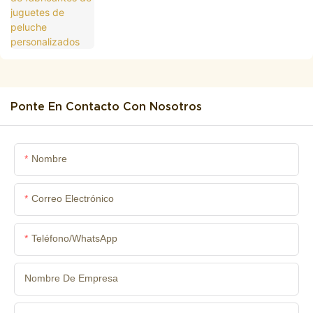
Ponte En Contacto Con Nosotros
Nombre
Correo Electrónico
Teléfono/WhatsApp
Nombre De Empresa