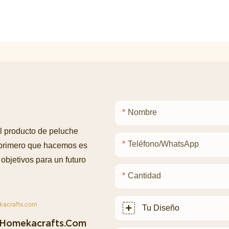
Nombre
l producto de peluche
Teléfono/WhatsApp
 primero que hacemos es
objetivos para un futuro
Cantidad
Tu Diseño
homekacrafts.com