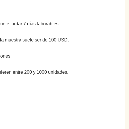
suele tardar 7 días laborables.
e la muestra suele ser de 100 USD.
iones.
uieren entre 200 y 1000 unidades.