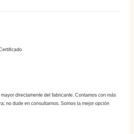
or mayor directamente del fabricante. Contamos con más
tra; no dude en consultarnos. Somos la mejor opción