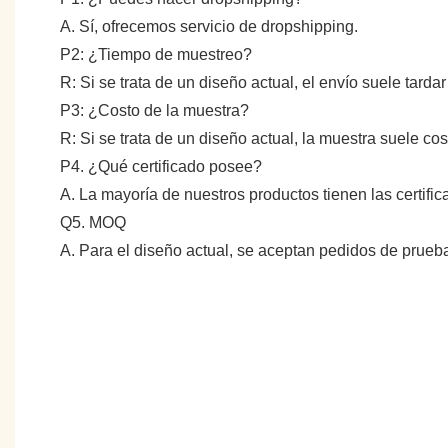
A. Sí, ofrecemos servicio de dropshipping.
P2: ¿Tiempo de muestreo?
R: Si se trata de un diseño actual, el envío suele tarda
P3: ¿Costo de la muestra?
R: Si se trata de un diseño actual, la muestra suele c
P4. ¿Qué certificado posee?
A. La mayoría de nuestros productos tienen las certifi
Q5. MOQ
A. Para el diseño actual, se aceptan pedidos de prue