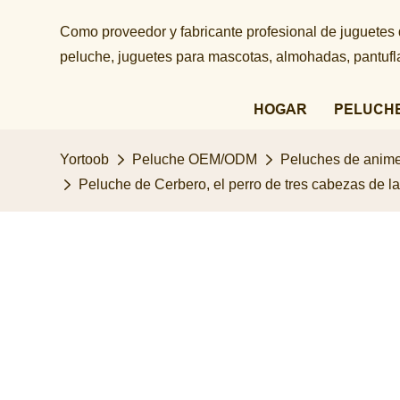
Como proveedor y fabricante profesional de juguetes
peluche, juguetes para mascotas, almohadas, pantuflas
HOGAR
PELUCH
Yortoob
Peluche OEM/ODM
Peluches de anime
Peluche de Cerbero, el perro de tres cabezas de la 