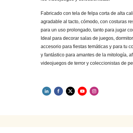
Fabricado con tela de felpa corta de alta ca
agradable al tacto, cómodo, con costuras re
para un uso prolongado, tanto para jugar co
Ideal para decorar salas de juegos, dormito
accesorio para fiestas temáticas y para tu 
y fantástico para amantes de la mitología, af
videojuegos de terror y coleccionistas de p