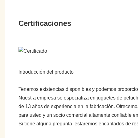
Certificaciones
Introducción del producto
Tenemos existencias disponibles y podemos proporci
Nuestra empresa se especializa en juguetes de peluche
de 13 años de experiencia en la fabricación. Ofrecemo
para usted y un socio comercial altamente confiable 
Si tiene alguna pregunta, estaremos encantados de re