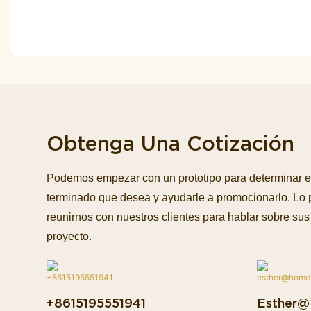
Obtenga Una Cotización
Podemos empezar con un prototipo para determinar e
terminado que desea y ayudarle a promocionarlo. Lo
reunirnos con nuestros clientes para hablar sobre sus 
proyecto.
+8615195551941
Esther@