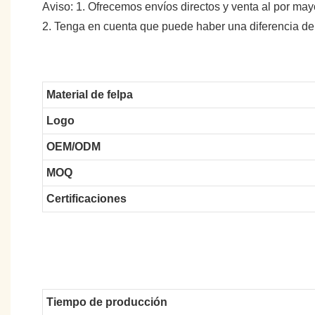
Aviso: 1. Ofrecemos envíos directos y venta al por may
2. Tenga en cuenta que puede haber una diferencia de
Material de felpa
Logo
OEM/ODM
MOQ
Certificaciones
Tiempo de producción