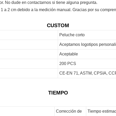
or. No dude en contactarnos si tiene alguna pregunta.
 1 a 2 cm debido a la medición manual. Gracias por su compren
CUSTOM
Peluche corto
Aceptamos logotipos personal
Aceptable
200 PCS
CE-EN 71, ASTM, CPSIA, CCP
TIEMPO
Corrección de
Tiempo estimad