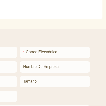
Correo Electrónico
Nombre De Empresa
Tamaño