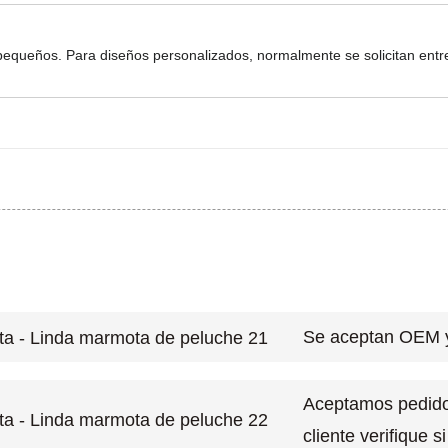
pequeños. Para diseños personalizados, normalmente se solicitan entr
Se aceptan OEM 
Aceptamos pedido
cliente verifique 