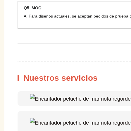
Q5. MOQ
A. Para diseños actuales, se aceptan pedidos de prueba 
Nuestros servicios