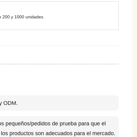
e 200 y 1000 unidades.
y ODM.
s pequeños/pedidos de prueba para que el
si los productos son adecuados para el mercado.