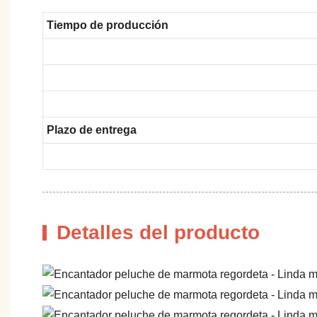
Tiempo de producción
Plazo de entrega
Detalles del producto