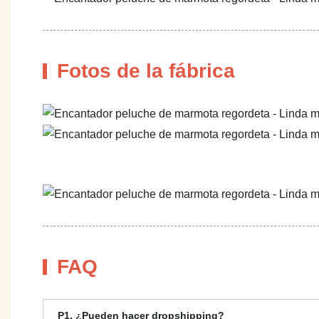
Fotos de la fábrica
FAQ
P1. ¿Pueden hacer dropshipping?