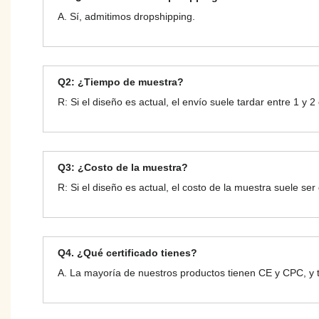
A. Sí, admitimos dropshipping.
Q2: ¿Tiempo de muestra?
R: Si el diseño es actual, el envío suele tardar entre 1 y 2
Q3: ¿Costo de la muestra?
R: Si el diseño es actual, el costo de la muestra suele se
Q4. ¿Qué certificado tienes?
A. La mayoría de nuestros productos tienen CE y CPC, y