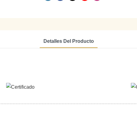
Detalles Del Producto