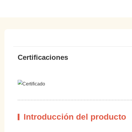
Certificaciones
Introducción del producto