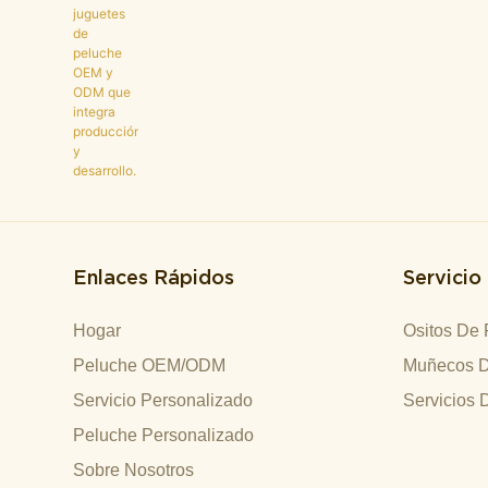
Enlaces Rápidos
Servicio
Hogar
Ositos De 
Peluche OEM/ODM
Muñecos D
Servicio Personalizado
Servicios 
Peluche Personalizado
Sobre Nosotros