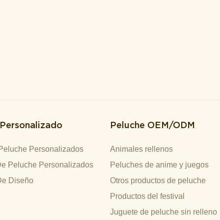
 Personalizado
Peluche OEM/ODM
Peluche Personalizados
Animales rellenos
e Peluche Personalizados
Peluches de anime y juegos
De Diseño
Otros productos de peluche
Productos del festival
Juguete de peluche sin relleno