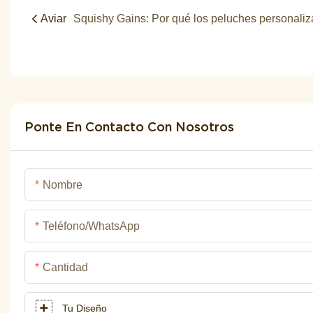
Aviar
Ponte En Contacto Con Nosotros
Nombre
Teléfono/WhatsApp
Cantidad
Tu Diseño