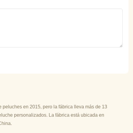
 peluches en 2015, pero la fábrica lleva más de 13
luche personalizados. La fábrica está ubicada en
China.