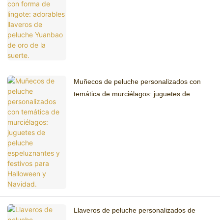
Muñecos de peluche personalizados con
temática de murciélagos: juguetes de
peluche espeluznantes y festivos para
Halloween y Navidad.
Llaveros de peluche personalizados de