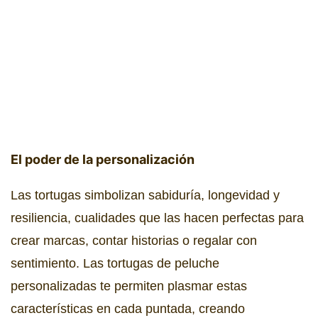
El poder de la personalización
Las tortugas simbolizan sabiduría, longevidad y
resiliencia, cualidades que las hacen perfectas para
crear marcas, contar historias o regalar con
sentimiento. Las tortugas de peluche
personalizadas te permiten plasmar estas
características en cada puntada, creando