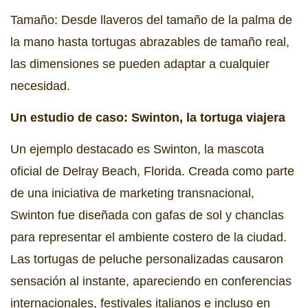
Tamaño: Desde llaveros del tamaño de la palma de
la mano hasta tortugas abrazables de tamaño real,
las dimensiones se pueden adaptar a cualquier
necesidad.
Un estudio de caso: Swinton, la tortuga viajera
Un ejemplo destacado es Swinton, la mascota
oficial de Delray Beach, Florida. Creada como parte
de una iniciativa de marketing transnacional,
Swinton fue diseñada con gafas de sol y chanclas
para representar el ambiente costero de la ciudad.
Las tortugas de peluche personalizadas causaron
sensación al instante, apareciendo en conferencias
internacionales, festivales italianos e incluso en