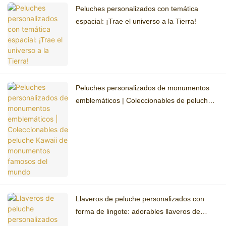
Peluches personalizados con temática
espacial: ¡Trae el universo a la Tierra!
Peluches personalizados de monumentos
emblemáticos | Coleccionables de peluche
Kawaii de monumentos famosos del mundo
Llaveros de peluche personalizados con
forma de lingote: adorables llaveros de
peluche Yuanbao de oro de la suerte.