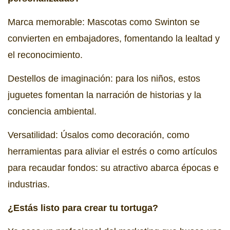
Marca memorable: Mascotas como Swinton se
convierten en embajadores, fomentando la lealtad y
el reconocimiento.
Destellos de imaginación: para los niños, estos
juguetes fomentan la narración de historias y la
conciencia ambiental.
Versatilidad: Úsalos como decoración, como
herramientas para aliviar el estrés o como artículos
para recaudar fondos: su atractivo abarca épocas e
industrias.
¿Estás listo para crear tu tortuga?