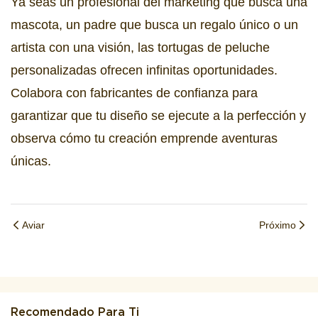
Ya seas un profesional del marketing que busca una
mascota, un padre que busca un regalo único o un
artista con una visión, las tortugas de peluche
personalizadas ofrecen infinitas oportunidades.
Colabora con fabricantes de confianza para
garantizar que tu diseño se ejecute a la perfección y
observa cómo tu creación emprende aventuras
únicas.
Aviar
Próximo
Recomendado Para Ti