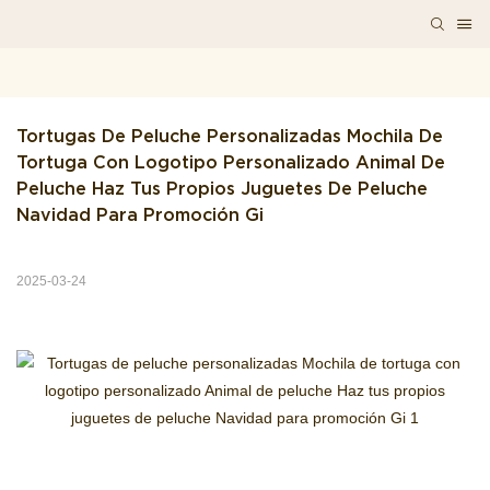
Tortugas De Peluche Personalizadas Mochila De 
Tortuga Con Logotipo Personalizado Animal De 
Peluche Haz Tus Propios Juguetes De Peluche 
Navidad Para Promoción Gi
2025-03-24