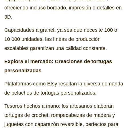
ofreciendo incluso bordado, impresión o detalles en
3D.
Capacidades a granel: ya sea que necesite 100 o
10 000 unidades, las líneas de producción
escalables garantizan una calidad constante.
Explora el mercado: Creaciones de tortugas
personalizadas
Plataformas como Etsy resaltan la diversa demanda
de peluches de tortugas personalizados:
Tesoros hechos a mano: los artesanos elaboran
tortugas de crochet, rompecabezas de madera y
juguetes con caparazón reversible, perfectos para