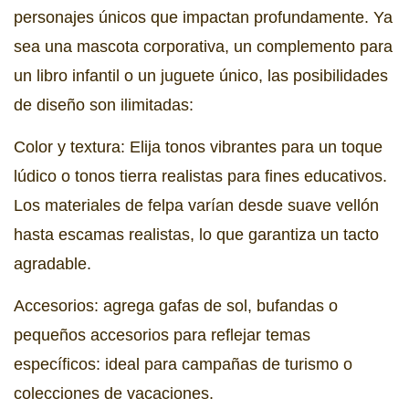
personajes únicos que impactan profundamente. Ya
sea una mascota corporativa, un complemento para
un libro infantil o un juguete único, las posibilidades
de diseño son ilimitadas:
Color y textura: Elija tonos vibrantes para un toque
lúdico o tonos tierra realistas para fines educativos.
Los materiales de felpa varían desde suave vellón
hasta escamas realistas, lo que garantiza un tacto
agradable.
Accesorios: agrega gafas de sol, bufandas o
pequeños accesorios para reflejar temas
específicos: ideal para campañas de turismo o
colecciones de vacaciones.