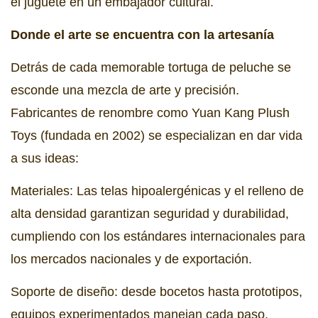
el juguete en un embajador cultural.
Donde el arte se encuentra con la artesanía
Detrás de cada memorable tortuga de peluche se
esconde una mezcla de arte y precisión.
Fabricantes de renombre como Yuan Kang Plush
Toys (fundada en 2002) se especializan en dar vida
a sus ideas:
Materiales: Las telas hipoalergénicas y el relleno de
alta densidad garantizan seguridad y durabilidad,
cumpliendo con los estándares internacionales para
los mercados nacionales y de exportación.
Soporte de diseño: desde bocetos hasta prototipos,
equipos experimentados manejan cada paso,