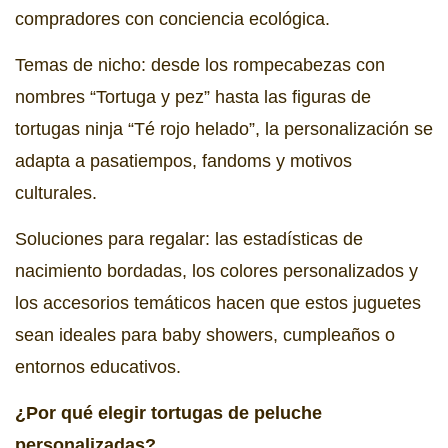
compradores con conciencia ecológica.
Temas de nicho: desde los rompecabezas con
nombres “Tortuga y pez” hasta las figuras de
tortugas ninja “Té rojo helado”, la personalización se
adapta a pasatiempos, fandoms y motivos
culturales.
Soluciones para regalar: las estadísticas de
nacimiento bordadas, los colores personalizados y
los accesorios temáticos hacen que estos juguetes
sean ideales para baby showers, cumpleaños o
entornos educativos.
¿Por qué elegir tortugas de peluche
personalizadas?