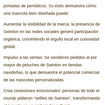
portadas de periódicos. Su éxito demuestra cómo
una mascota bien diseñada puede:
Aumentar la visibilidad de la marca: la presencia de
Swinton en las redes sociales generó participación
orgánica, convirtiendo el orgullo local en curiosidad
global.
Impulso a las ventas: Se vendieron pedidos al por
mayor de peluches de Swinton en tiendas
navideñas, lo que demuestra el potencial comercial
de las mascotas personalizadas.
Crea conexiones emocionales: personas de todo el
mundo pidieron “selfies de Swinton”, transformando