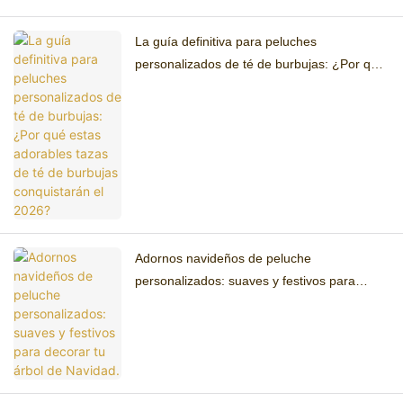
La guía definitiva para peluches
personalizados de té de burbujas: ¿Por qué
estas adorables tazas de té de burbujas
conquistarán el 2026?
Adornos navideños de peluche
personalizados: suaves y festivos para
decorar tu árbol de Navidad.