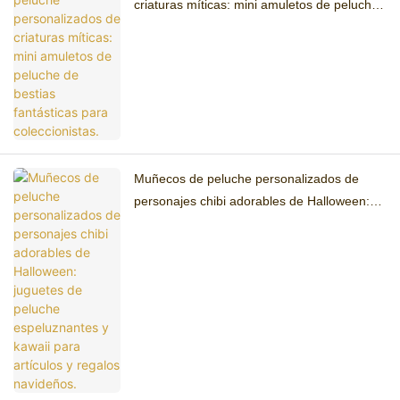
criaturas míticas: mini amuletos de peluche
de bestias fantásticas para coleccionistas.
Muñecos de peluche personalizados de
personajes chibi adorables de Halloween:
juguetes de peluche espeluznantes y kawaii
para artículos y regalos navideños.