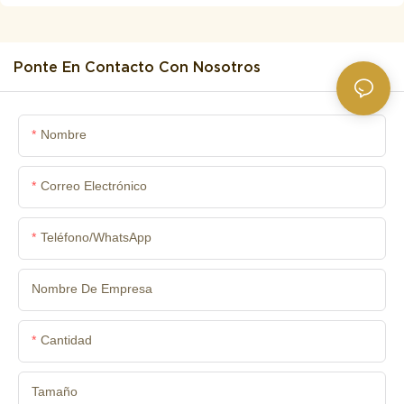
Ponte En Contacto Con Nosotros
Nombre
Correo Electrónico
Teléfono/WhatsApp
Nombre De Empresa
Cantidad
Tamaño