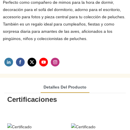
Perfecto como compañero de mimos para la hora de dormir,
decoración para el sofá del dormitorio, adorno para el escritorio,
accesorio para fotos y pieza central para tu colección de peluches.
También es un regalo ideal para cumpleaños, fiestas y como
sorpresa diaria para amantes de las aves, aficionados a los
pingüinos, niños y coleccionistas de peluches.
Detalles Del Producto
Certificaciones