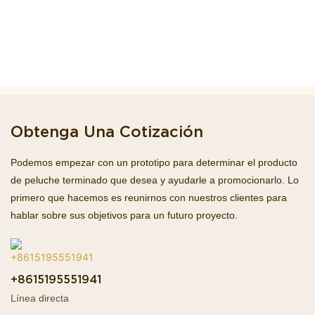
Obtenga Una Cotización
Podemos empezar con un prototipo para determinar el producto
de peluche terminado que desea y ayudarle a promocionarlo. Lo
primero que hacemos es reunirnos con nuestros clientes para
hablar sobre sus objetivos para un futuro proyecto.
+8615195551941
Línea directa