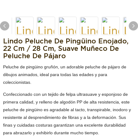
Lindo Peluche De Pingüino Enojado,
22 Cm / 28 Cm, Suave Muñeco De
Peluche De Pájaro
Peluche de pingüino gruñón, un adorable peluche de pájaro de
dibujos animados, ideal para todas las edades y para
coleccionistas.
Confeccionado con un tejido de felpa ultrasuave y esponjoso de
primera calidad, y relleno de algodón PP de alta resistencia, este
peluche de pingüino es agradable al tacto, transpirable, inodoro y
resistente al desprendimiento de fibras y a la deformación. Sus
finas y cuidadas costuras garantizan una excelente durabilidad
para abrazarlo y exhibirlo durante mucho tiempo.