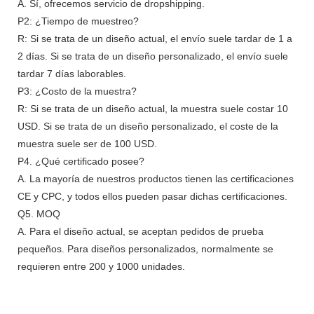
A. Sí, ofrecemos servicio de dropshipping.
P2: ¿Tiempo de muestreo?
R: Si se trata de un diseño actual, el envío suele tardar de 1 a
2 días. Si se trata de un diseño personalizado, el envío suele
tardar 7 días laborables.
P3: ¿Costo de la muestra?
R: Si se trata de un diseño actual, la muestra suele costar 10
USD. Si se trata de un diseño personalizado, el coste de la
muestra suele ser de 100 USD.
P4. ¿Qué certificado posee?
A. La mayoría de nuestros productos tienen las certificaciones
CE y CPC, y todos ellos pueden pasar dichas certificaciones.
Q5. MOQ
A. Para el diseño actual, se aceptan pedidos de prueba
pequeños. Para diseños personalizados, normalmente se
requieren entre 200 y 1000 unidades.