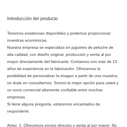
Introducción del producto
Tenemos existencias disponibles y podemos proporcionar
muestras económicas.
Nuestra empresa se especializa en juguetes de peluche de
alta calidad, con diseño original, producción y venta al por
mayor directamente del fabricante. Contamos con más de 13
años de experiencia en la fabricación. Ofrecemos la
posibilidad de personalizar la imagen a partir de una muestra;
no dude en consultarnos. Somos la mejor opción para usted y
un socio comercial altamente confiable entre muchas
empresas.
Si tiene alguna pregunta, estaremos encantados de
responderle.
Aviso: 1. Ofrecemos envíos directos y venta al por mayor. No