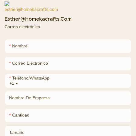
Esther@homekacrafts.com
Correo electrónico
Nombre
Correo Electrónico
Teléfono/WhatsApp
+1
Nombre De Empresa
Cantidad
Tamaño