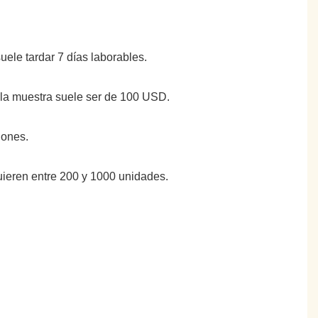
suele tardar 7 días laborables.
e la muestra suele ser de 100 USD.
iones.
uieren entre 200 y 1000 unidades.