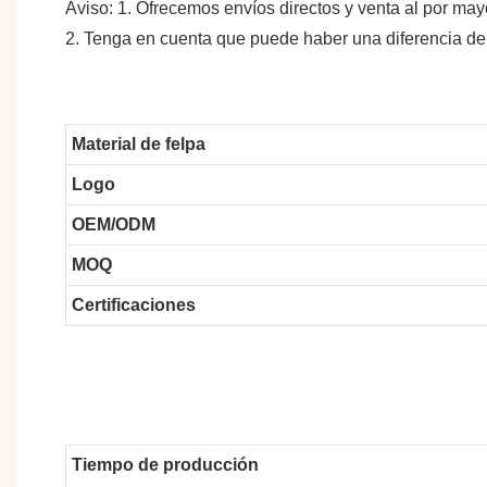
Aviso: 1. Ofrecemos envíos directos y venta al por may
2. Tenga en cuenta que puede haber una diferencia de
Material de felpa
Logo
OEM/ODM
MOQ
Certificaciones
Tiempo de producción