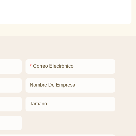
Correo Electrónico
Nombre De Empresa
Tamaño