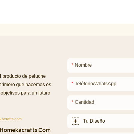
Nombre
l producto de peluche
Teléfono/WhatsApp
 primero que hacemos es
objetivos para un futuro
Cantidad
Tu Diseño
homekacrafts.com