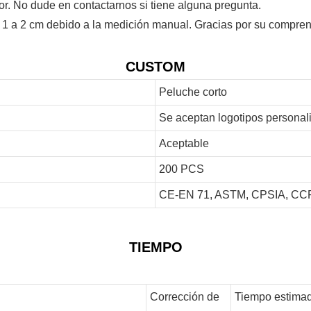
or. No dude en contactarnos si tiene alguna pregunta.
 1 a 2 cm debido a la medición manual. Gracias por su compren
CUSTOM
Peluche corto
Se aceptan logotipos personal
Aceptable
200 PCS
CE-EN 71, ASTM, CPSIA, CCP
TIEMPO
Corrección de
Tiempo estimad