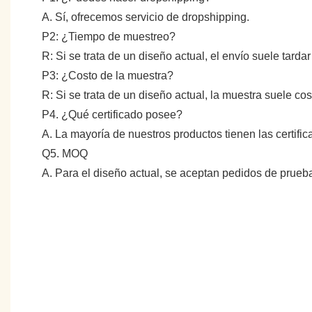
A. Sí, ofrecemos servicio de dropshipping.
P2: ¿Tiempo de muestreo?
R: Si se trata de un diseño actual, el envío suele tarda
P3: ¿Costo de la muestra?
R: Si se trata de un diseño actual, la muestra suele c
P4. ¿Qué certificado posee?
A. La mayoría de nuestros productos tienen las certifi
Q5. MOQ
A. Para el diseño actual, se aceptan pedidos de prue