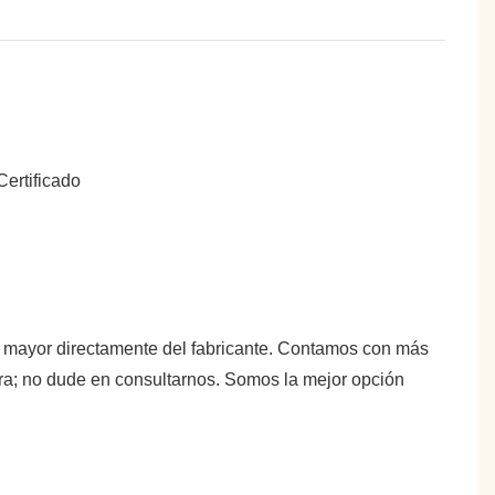
or mayor directamente del fabricante. Contamos con más
tra; no dude en consultarnos. Somos la mejor opción