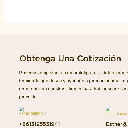
Obtenga Una Cotización
Podemos empezar con un prototipo para determinar e
terminado que desea y ayudarle a promocionarlo. Lo
reunirnos con nuestros clientes para hablar sobre sus 
proyecto.
+8615195551941
Esther@