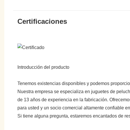
Certificaciones
Introducción del producto
Tenemos existencias disponibles y podemos proporci
Nuestra empresa se especializa en juguetes de peluche
de 13 años de experiencia en la fabricación. Ofrecemo
para usted y un socio comercial altamente confiable 
Si tiene alguna pregunta, estaremos encantados de re