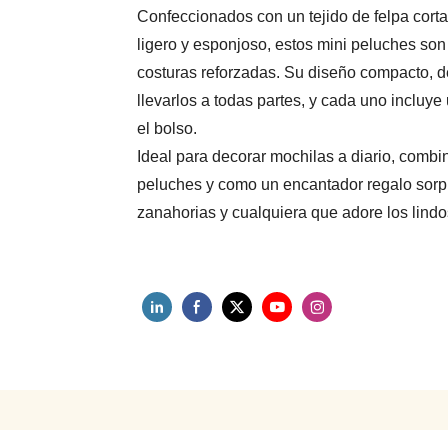
Confeccionados con un tejido de felpa corta
ligero y esponjoso, estos mini peluches son 
costuras reforzadas. Su diseño compacto, d
llevarlos a todas partes, y cada uno incluye
el bolso.
Ideal para decorar mochilas a diario, combin
peluches y como un encantador regalo sorpre
zanahorias y cualquiera que adore los lindo