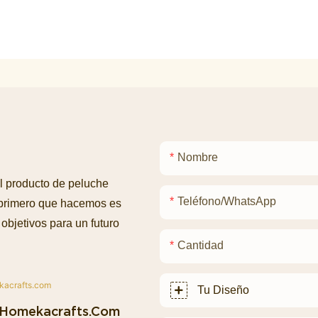
Nombre
l producto de peluche
Teléfono/WhatsApp
 primero que hacemos es
objetivos para un futuro
Cantidad
Tu Diseño
homekacrafts.com