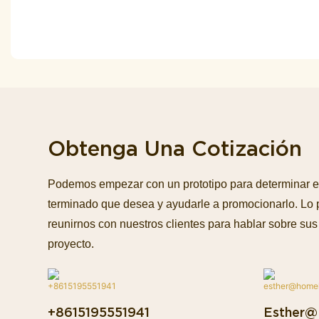
Obtenga Una Cotización
Podemos empezar con un prototipo para determinar e
terminado que desea y ayudarle a promocionarlo. Lo
reunirnos con nuestros clientes para hablar sobre sus 
proyecto.
+8615195551941
Esther@