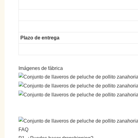
Plazo de entrega
Imágenes de fábrica
FAQ