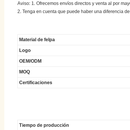
Aviso: 1. Ofrecemos envíos directos y venta al por may
2. Tenga en cuenta que puede haber una diferencia de
Material de felpa
Logo
OEM/ODM
MOQ
Certificaciones
Tiempo de producción