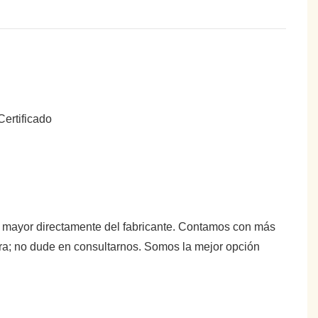
or mayor directamente del fabricante. Contamos con más
tra; no dude en consultarnos. Somos la mejor opción