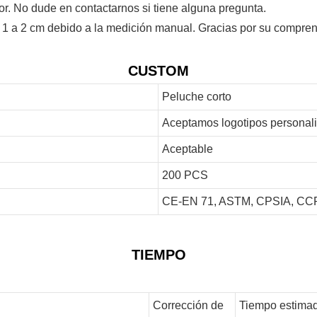
or. No dude en contactarnos si tiene alguna pregunta.
 1 a 2 cm debido a la medición manual. Gracias por su compren
CUSTOM
Peluche corto
Aceptamos logotipos personal
Aceptable
200 PCS
CE-EN 71, ASTM, CPSIA, CCP
TIEMPO
Corrección de
Tiempo estimad