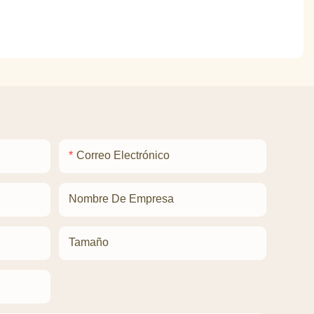
Correo Electrónico
Nombre De Empresa
Tamaño