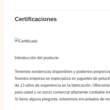
Certificaciones
Introducción del producto
Tenemos existencias disponibles y podemos proporci
Nuestra empresa se especializa en juguetes de peluche
de 13 años de experiencia en la fabricación. Ofrecemo
para usted y un socio comercial altamente confiable 
Si tiene alguna pregunta, estaremos encantados de re