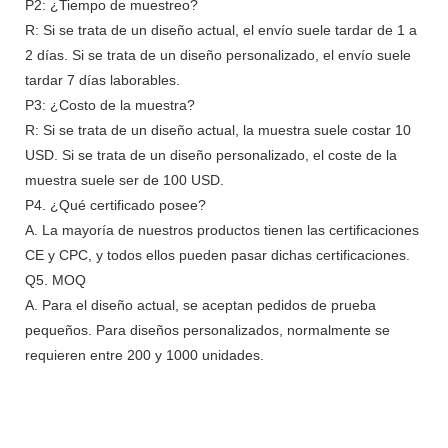
P2: ¿Tiempo de muestreo?
R: Si se trata de un diseño actual, el envío suele tardar de 1 a
2 días. Si se trata de un diseño personalizado, el envío suele
tardar 7 días laborables.
P3: ¿Costo de la muestra?
R: Si se trata de un diseño actual, la muestra suele costar 10
USD. Si se trata de un diseño personalizado, el coste de la
muestra suele ser de 100 USD.
P4. ¿Qué certificado posee?
A. La mayoría de nuestros productos tienen las certificaciones
CE y CPC, y todos ellos pueden pasar dichas certificaciones.
Q5. MOQ
A. Para el diseño actual, se aceptan pedidos de prueba
pequeños. Para diseños personalizados, normalmente se
requieren entre 200 y 1000 unidades.