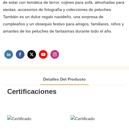
de estar con temática de terror, cojines para sofá, almohadas para
siestas, accesorios de fotografía y colecciones de peluches.
También es un dulce regalo navideño, una sorpresa de
cumpleaños y un obsequio festivo para amigos, familiares, niños y
amantes de los peluches de fantasmas durante todo el año.
Detalles Del Producto
Certificaciones