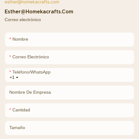
Esther@homekacrafts.com
Correo electrónico
Nombre
Correo Electrónico
Teléfono/WhatsApp
+1
Nombre De Empresa
Cantidad
Tamaño