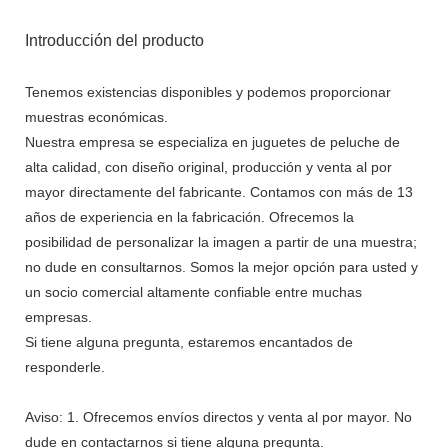
Introducción del producto
Tenemos existencias disponibles y podemos proporcionar
muestras económicas.
Nuestra empresa se especializa en juguetes de peluche de
alta calidad, con diseño original, producción y venta al por
mayor directamente del fabricante. Contamos con más de 13
años de experiencia en la fabricación. Ofrecemos la
posibilidad de personalizar la imagen a partir de una muestra;
no dude en consultarnos. Somos la mejor opción para usted y
un socio comercial altamente confiable entre muchas
empresas.
Si tiene alguna pregunta, estaremos encantados de
responderle.
Aviso: 1. Ofrecemos envíos directos y venta al por mayor. No
dude en contactarnos si tiene alguna pregunta.