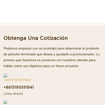
Obtenga Una Cotización
Podemos empezar con un prototipo para determinar el producto
de peluche terminado que desea y ayudarle a promocionarlo. Lo
primero que hacemos es reunirnos con nuestros clientes para
hablar sobre sus objetivos para un futuro proyecto.
+8615195551941
Línea directa