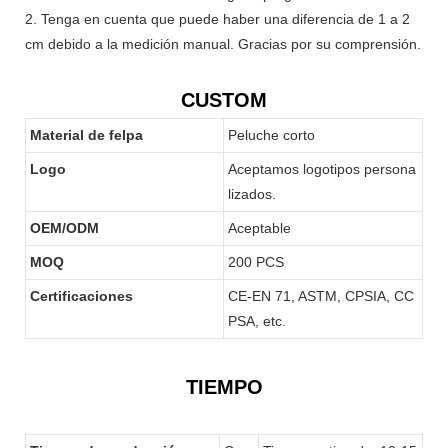
2. Tenga en cuenta que puede haber una diferencia de 1 a 2
cm debido a la medición manual. Gracias por su comprensión.
CUSTOM
Material de felpa
Peluche corto
Logo
Aceptamos logotipos persona
lizados.
OEM/ODM
Aceptable
MOQ
200 PCS
Certificaciones
CE-EN 71, ASTM, CPSIA, CC
PSA, etc.
TIEMPO