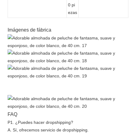
0 pi
ezas
Imágenes de fábrica
FAQ
P1. ¿Puedes hacer dropshipping?
A. Sí, ofrecemos servicio de dropshipping.