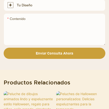
Tu Diseño
Contenido
Enviar Consulta Ahora
Productos Relacionados