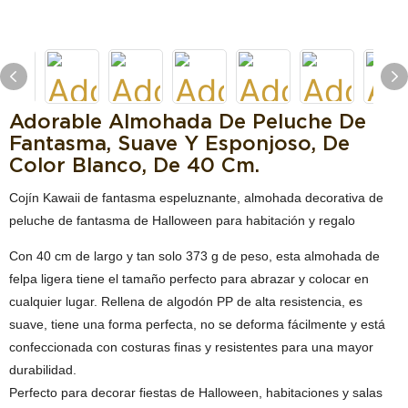
Adorable Almohada De Peluche De
Fantasma, Suave Y Esponjoso, De
Color Blanco, De 40 Cm.
Cojín Kawaii de fantasma espeluznante, almohada decorativa de
peluche de fantasma de Halloween para habitación y regalo
Con 40 cm de largo y tan solo 373 g de peso, esta almohada de
felpa ligera tiene el tamaño perfecto para abrazar y colocar en
cualquier lugar. Rellena de algodón PP de alta resistencia, es
suave, tiene una forma perfecta, no se deforma fácilmente y está
confeccionada con costuras finas y resistentes para una mayor
durabilidad.
Perfecto para decorar fiestas de Halloween, habitaciones y salas