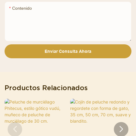
Contenido
Enviar Consulta Ahora
Productos Relacionados