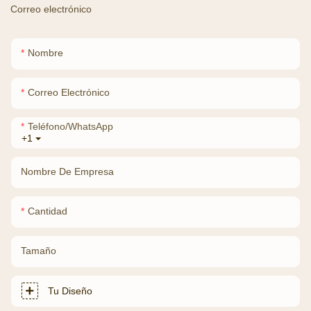
Correo electrónico
Nombre
Correo Electrónico
Teléfono/WhatsApp
+1
Nombre De Empresa
Cantidad
Tamaño
Tu Diseño