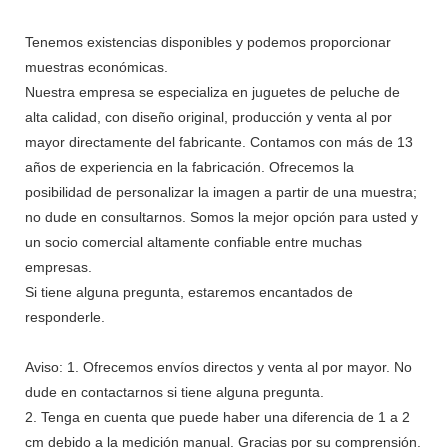
Tenemos existencias disponibles y podemos proporcionar
muestras económicas.
Nuestra empresa se especializa en juguetes de peluche de
alta calidad, con diseño original, producción y venta al por
mayor directamente del fabricante. Contamos con más de 13
años de experiencia en la fabricación. Ofrecemos la
posibilidad de personalizar la imagen a partir de una muestra;
no dude en consultarnos. Somos la mejor opción para usted y
un socio comercial altamente confiable entre muchas
empresas.
Si tiene alguna pregunta, estaremos encantados de
responderle.
Aviso: 1. Ofrecemos envíos directos y venta al por mayor. No
dude en contactarnos si tiene alguna pregunta.
2. Tenga en cuenta que puede haber una diferencia de 1 a 2
cm debido a la medición manual. Gracias por su comprensión.