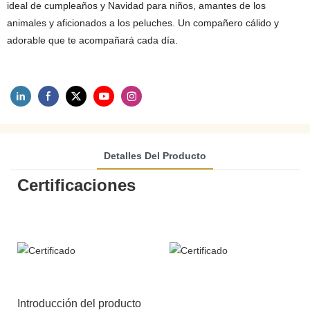
ideal de cumpleaños y Navidad para niños, amantes de los
animales y aficionados a los peluches. Un compañero cálido y
adorable que te acompañará cada día.
Detalles Del Producto
Certificaciones
Introducción del producto