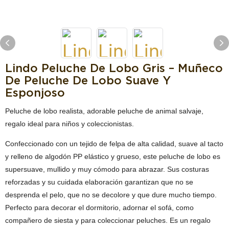
Lindo Peluche De Lobo Gris – Muñeco
De Peluche De Lobo Suave Y
Esponjoso
Peluche de lobo realista, adorable peluche de animal salvaje,
regalo ideal para niños y coleccionistas.
Confeccionado con un tejido de felpa de alta calidad, suave al tacto
y relleno de algodón PP elástico y grueso, este peluche de lobo es
supersuave, mullido y muy cómodo para abrazar. Sus costuras
reforzadas y su cuidada elaboración garantizan que no se
desprenda el pelo, que no se decolore y que dure mucho tiempo.
Perfecto para decorar el dormitorio, adornar el sofá, como
compañero de siesta y para coleccionar peluches. Es un regalo