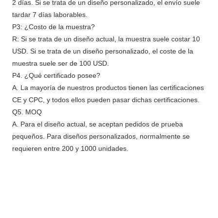
2 días. Si se trata de un diseño personalizado, el envío suele
tardar 7 días laborables.
P3: ¿Costo de la muestra?
R: Si se trata de un diseño actual, la muestra suele costar 10
USD. Si se trata de un diseño personalizado, el coste de la
muestra suele ser de 100 USD.
P4. ¿Qué certificado posee?
A. La mayoría de nuestros productos tienen las certificaciones
CE y CPC, y todos ellos pueden pasar dichas certificaciones.
Q5. MOQ
A. Para el diseño actual, se aceptan pedidos de prueba
pequeños. Para diseños personalizados, normalmente se
requieren entre 200 y 1000 unidades.