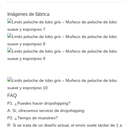
Imágenes de fábrica
FAQ
P1. ¿Puedes hacer dropshipping?
A. Sí, ofrecemos servicio de dropshipping.
P2: ¿Tiempo de muestreo?
R: Si se trata de un diseño actual, el envío suele tardar de 1 a