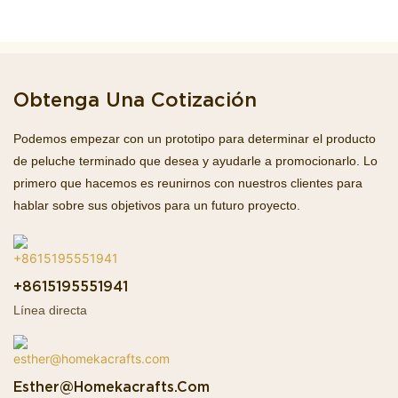
Obtenga Una Cotización
Podemos empezar con un prototipo para determinar el producto
de peluche terminado que desea y ayudarle a promocionarlo. Lo
primero que hacemos es reunirnos con nuestros clientes para
hablar sobre sus objetivos para un futuro proyecto.
+8615195551941
Línea directa
Esther@homekacrafts.com