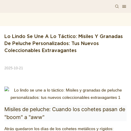
Lo Lindo Se Une A Lo Táctico: Misiles Y Granadas 
De Peluche Personalizados: Tus Nuevos 
Coleccionables Extravagantes
2025-10-21
Misiles de peluche: Cuando los cohetes pasan de
"boom" a "aww"
Atrás quedaron los días de los cohetes metálicos y rígidos: