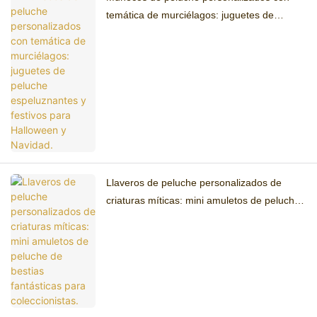
temática de murciélagos: juguetes de
peluche espeluznantes y festivos para
Halloween y Navidad.
Llaveros de peluche personalizados de
criaturas míticas: mini amuletos de peluche
de bestias fantásticas para coleccionistas.