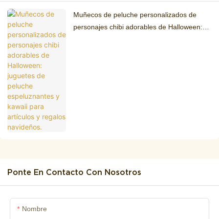
Muñecos de peluche personalizados de
personajes chibi adorables de Halloween:
juguetes de peluche espeluznantes y kawaii
para artículos y regalos navideños.
Ponte En Contacto Con Nosotros
Nombre