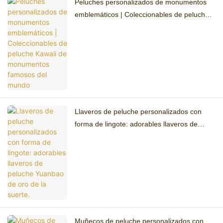
Peluches personalizados de monumentos
emblemáticos | Coleccionables de peluche
Kawaii de monumentos famosos del mundo
Llaveros de peluche personalizados con
forma de lingote: adorables llaveros de
peluche Yuanbao de oro de la suerte.
Muñecos de peluche personalizados con