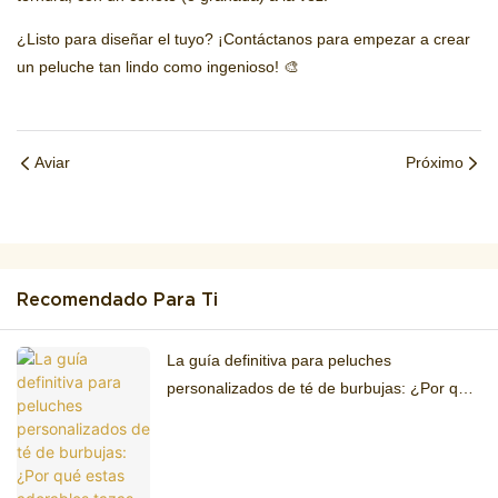
¿Listo para diseñar el tuyo? ¡Contáctanos para empezar a crear
un peluche tan lindo como ingenioso! 🎨
Aviar
Próximo
Recomendado Para Ti
La guía definitiva para peluches
personalizados de té de burbujas: ¿Por qué
estas adorables tazas de té de burbujas
conquistarán el 2026?