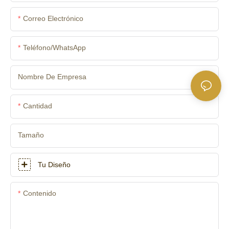
Correo Electrónico
Teléfono/WhatsApp
Nombre De Empresa
Cantidad
Tamaño
Tu Diseño
Contenido