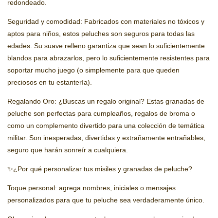
redondeado.
Seguridad y comodidad: Fabricados con materiales no tóxicos y
aptos para niños, estos peluches son seguros para todas las
edades. Su suave relleno garantiza que sean lo suficientemente
blandos para abrazarlos, pero lo suficientemente resistentes para
soportar mucho juego (o simplemente para que queden
preciosos en tu estantería).
Regalando Oro: ¿Buscas un regalo original? Estas granadas de
peluche son perfectas para cumpleaños, regalos de broma o
como un complemento divertido para una colección de temática
militar. Son inesperadas, divertidas y extrañamente entrañables;
seguro que harán sonreír a cualquiera.
✨¿Por qué personalizar tus misiles y granadas de peluche?
Toque personal: agrega nombres, iniciales o mensajes
personalizados para que tu peluche sea verdaderamente único.