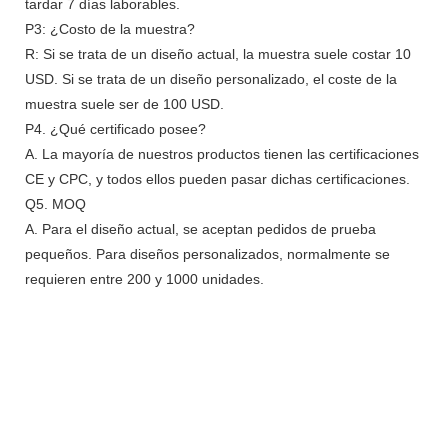
tardar 7 días laborables.
P3: ¿Costo de la muestra?
R: Si se trata de un diseño actual, la muestra suele costar 10
USD. Si se trata de un diseño personalizado, el coste de la
muestra suele ser de 100 USD.
P4. ¿Qué certificado posee?
A. La mayoría de nuestros productos tienen las certificaciones
CE y CPC, y todos ellos pueden pasar dichas certificaciones.
Q5. MOQ
A. Para el diseño actual, se aceptan pedidos de prueba
pequeños. Para diseños personalizados, normalmente se
requieren entre 200 y 1000 unidades.