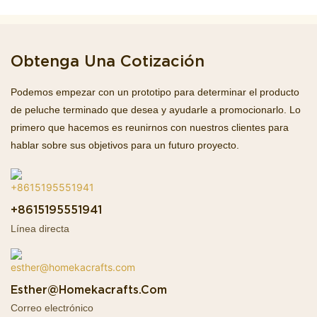
Obtenga Una Cotización
Podemos empezar con un prototipo para determinar el producto
de peluche terminado que desea y ayudarle a promocionarlo. Lo
primero que hacemos es reunirnos con nuestros clientes para
hablar sobre sus objetivos para un futuro proyecto.
+8615195551941
Línea directa
Esther@homekacrafts.com
Correo electrónico