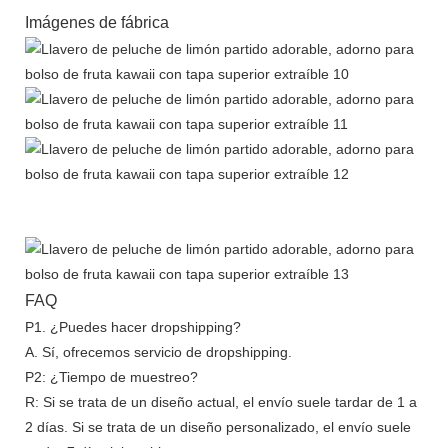
Imágenes de fábrica
FAQ
P1. ¿Puedes hacer dropshipping?
A. Sí, ofrecemos servicio de dropshipping.
P2: ¿Tiempo de muestreo?
R: Si se trata de un diseño actual, el envío suele tardar de 1 a
2 días. Si se trata de un diseño personalizado, el envío suele