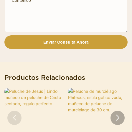
Contenido
Enviar Consulta Ahora
Productos Relacionados