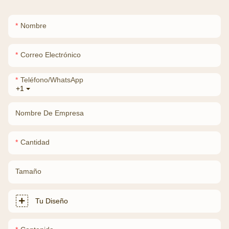
Nombre
Correo Electrónico
Teléfono/WhatsApp
+1
Nombre De Empresa
Cantidad
Tamaño
Tu Diseño