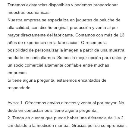
Tenemos existencias disponibles y podemos proporcionar
muestras económicas.
Nuestra empresa se especializa en juguetes de peluche de
alta calidad, con diseño original, producción y venta al por
mayor directamente del fabricante. Contamos con más de 13
años de experiencia en la fabricación. Ofrecemos la
posibilidad de personalizar la imagen a partir de una muestra;
no dude en consultarnos. Somos la mejor opción para usted y
un socio comercial altamente confiable entre muchas
empresas.
Si tiene alguna pregunta, estaremos encantados de
responderle.
Aviso: 1. Ofrecemos envíos directos y venta al por mayor. No
dude en contactarnos si tiene alguna pregunta.
2. Tenga en cuenta que puede haber una diferencia de 1 a 2
cm debido a la medición manual. Gracias por su comprensión.