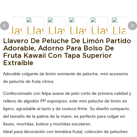
Llavero De Peluche De Limón Partido
Adorable, Adorno Para Bolso De
Fruta Kawaii Con Tapa Superior
Extraíble
Adorable colgante de limón sonriente de peluche, mini accesorio
de peluche de fruta cítrica
Confeccionado con felpa suave de pelo corto de primera calidad y
relleno de algodón PP esponjoso, este mini peluche de limón es
ligero, agradable al tacto y de costura firme. Su diseño compacto,
del tamaño de la palma de la mano, es perfecto para colgar en
llaves, mochilas, bolsos y mochilas escolares.
Ideal para decoración con temática frutal, colección de peluches