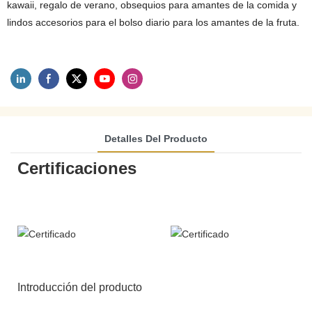
kawaii, regalo de verano, obsequios para amantes de la comida y
lindos accesorios para el bolso diario para los amantes de la fruta.
Detalles Del Producto
Certificaciones
Introducción del producto