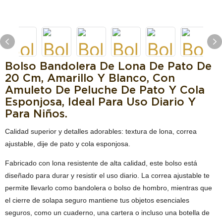
Bolso Bandolera De Lona De Pato De
20 Cm, Amarillo Y Blanco, Con
Amuleto De Peluche De Pato Y Cola
Esponjosa, Ideal Para Uso Diario Y
Para Niños.
Calidad superior y detalles adorables: textura de lona, ​​correa
ajustable, dije de pato y cola esponjosa.
Fabricado con lona resistente de alta calidad, este bolso está
diseñado para durar y resistir el uso diario. La correa ajustable te
permite llevarlo como bandolera o bolso de hombro, mientras que
el cierre de solapa seguro mantiene tus objetos esenciales
seguros, como un cuaderno, una cartera o incluso una botella de