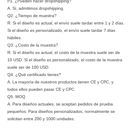
P1. ¿Pueden hacer dropshipping?
A. Sí, admitimos dropshipping.
Q2: ¿Tiempo de muestra?
R: Si el diseño es actual, el envío suele tardar entre 1 y 2 días.
Si el diseño es personalizado, el envío suele tardar 7 días
hábiles.
Q3: ¿Costo de la muestra?
R: Si el diseño es actual, el costo de la muestra suele ser de
10 USD. Si el diseño es personalizado, el costo de la muestra
suele ser de 100 USD.
Q4. ¿Qué certificado tienes?
A. La mayoría de nuestros productos tienen CE y CPC, y
todos ellos pueden pasar CE y CPC.
Q5. MOQ
A. Para diseños actuales, se aceptan pedidos de prueba
pequeños. Para diseños personalizados, normalmente se
solicitan entre 200 y 1000 unidades.