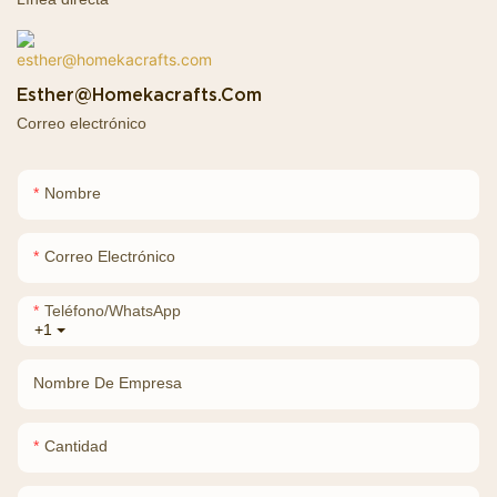
Esther@homekacrafts.com
Correo electrónico
Nombre
Correo Electrónico
Teléfono/WhatsApp
+1
Nombre De Empresa
Cantidad