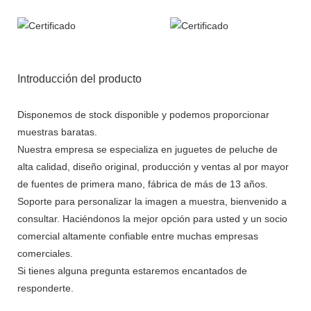
Introducción del producto
Disponemos de stock disponible y podemos proporcionar
muestras baratas.
Nuestra empresa se especializa en juguetes de peluche de
alta calidad, diseño original, producción y ventas al por mayor
de fuentes de primera mano, fábrica de más de 13 años.
Soporte para personalizar la imagen a muestra, bienvenido a
consultar. Haciéndonos la mejor opción para usted y un socio
comercial altamente confiable entre muchas empresas
comerciales.
Si tienes alguna pregunta estaremos encantados de
responderte.