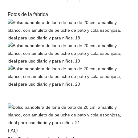
Fotos de la fábrica
FAQ