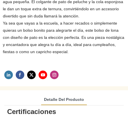
agua pequeña. El colgante de pato de peluche y la cola esponjosa
le dan un toque extra de ternura, convirtiéndolo en un accesorio
divertido que sin duda llamará la atención.
Ya sea que vayas a la escuela, a hacer recados o simplemente
quieras un bolso bonito para alegrarte el día, este bolso de lona
con diseño de pato es la elección perfecta. Es una pieza nostálgica
y encantadora que alegra tu día a día, ideal para cumpleaños,
fiestas o como un capricho especial.
Detalle Del Producto
Certificaciones