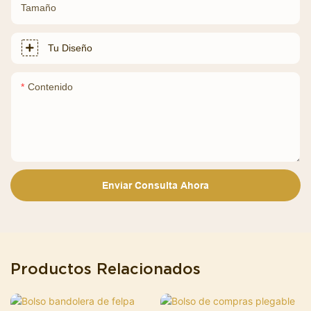
Tamaño
Tu Diseño
Contenido
Enviar Consulta Ahora
Productos Relacionados