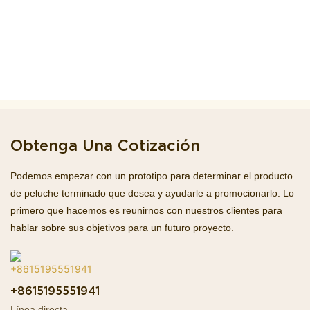
Obtenga Una Cotización
Podemos empezar con un prototipo para determinar el producto
de peluche terminado que desea y ayudarle a promocionarlo. Lo
primero que hacemos es reunirnos con nuestros clientes para
hablar sobre sus objetivos para un futuro proyecto.
+8615195551941
Línea directa