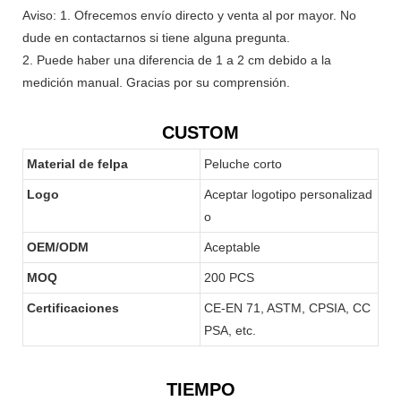
Aviso: 1. Ofrecemos envío directo y venta al por mayor. No
dude en contactarnos si tiene alguna pregunta.
2. Puede haber una diferencia de 1 a 2 cm debido a la
medición manual. Gracias por su comprensión.
CUSTOM
Material de felpa
Peluche corto
Logo
Aceptar logotipo personalizad
o
OEM/ODM
Aceptable
MOQ
200 PCS
Certificaciones
CE-EN 71, ASTM, CPSIA, CC
PSA, etc.
TIEMPO