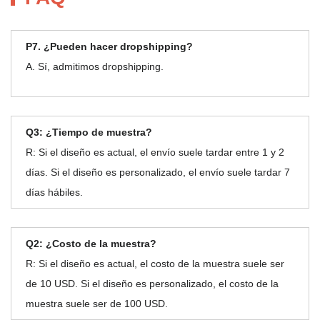
P7. ¿Pueden hacer dropshipping?
A. Sí, admitimos dropshipping.
Q3: ¿Tiempo de muestra?
R: Si el diseño es actual, el envío suele tardar entre 1 y 2
días. Si el diseño es personalizado, el envío suele tardar 7
días hábiles.
Q2: ¿Costo de la muestra?
R: Si el diseño es actual, el costo de la muestra suele ser
de 10 USD. Si el diseño es personalizado, el costo de la
muestra suele ser de 100 USD.