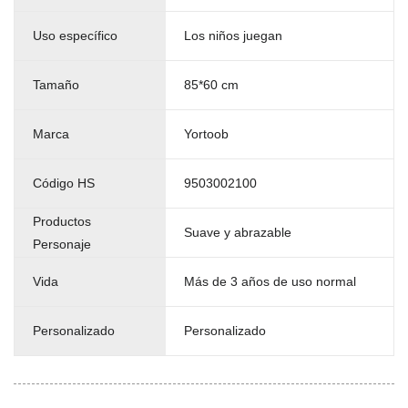
Uso específico
Los niños juegan
Tamaño
85*60 cm
Marca
Yortoob
Código HS
9503002100
Productos
Suave y abrazable
Personaje
Vida
Más de 3 años de uso normal
Personalizado
Personalizado