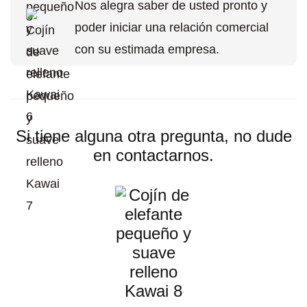
Nos alegra saber de usted pronto y
poder iniciar una relación comercial
con su estimada empresa.
Si tiene alguna otra pregunta, no dude
en contactarnos.