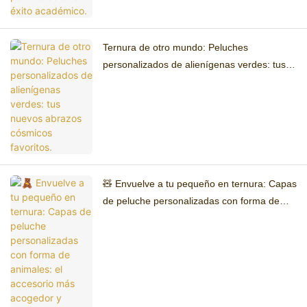
Ternura de otro mundo: Peluches
personalizados de alienígenas verdes: tus
nuevos abrazos cósmicos favoritos.
🧸 Envuelve a tu pequeño en ternura: Capas
de peluche personalizadas con forma de
animales: el accesorio más acogedor y
adorable.