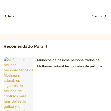
Aviar
Próximo
Recomendado Para Ti
Muñecos de peluche personalizados de
Mothman: adorables juguetes de peluche de
críptidos para fans del estilo gótico y la
criptozoología.