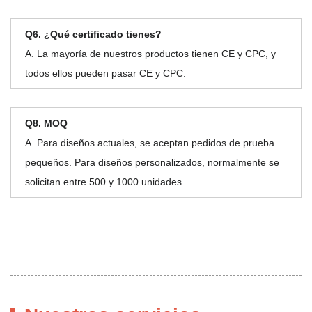
Q6. ¿Qué certificado tienes?
A. La mayoría de nuestros productos tienen CE y CPC, y
todos ellos pueden pasar CE y CPC.
Q8. MOQ
A. Para diseños actuales, se aceptan pedidos de prueba
pequeños. Para diseños personalizados, normalmente se
solicitan entre 500 y 1000 unidades.