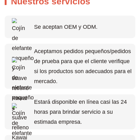
Nuestros servicios
Se aceptan OEM y ODM.
Aceptamos pedidos pequeños/pedidos
de prueba para que el cliente verifique
si los productos son adecuados para el
mercado.
Estará disponible en línea casi las 24
horas para brindar servicio a su
estimada empresa.