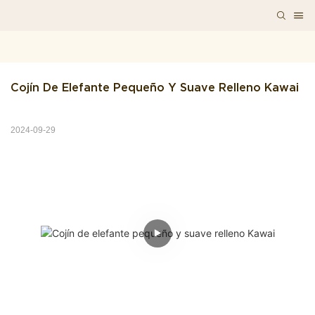
Cojín De Elefante Pequeño Y Suave Relleno Kawai
2024-09-29