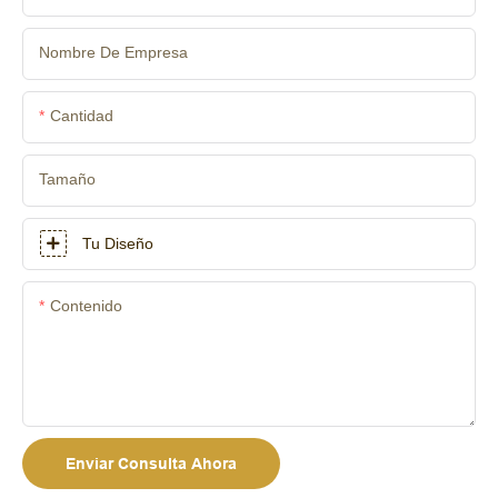
Nombre De Empresa
Cantidad
Tamaño
Tu Diseño
Contenido
Enviar Consulta Ahora