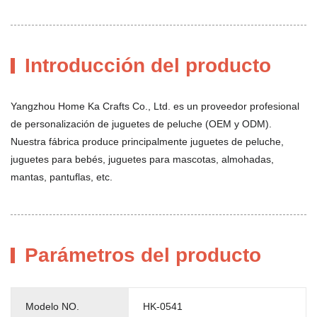
Introducción del producto
Yangzhou Home Ka Crafts Co., Ltd. es un proveedor profesional
de personalización de juguetes de peluche (OEM y ODM).
Nuestra fábrica produce principalmente juguetes de peluche,
juguetes para bebés, juguetes para mascotas, almohadas,
mantas, pantuflas, etc.
Parámetros del producto
Modelo NO.
HK-0541