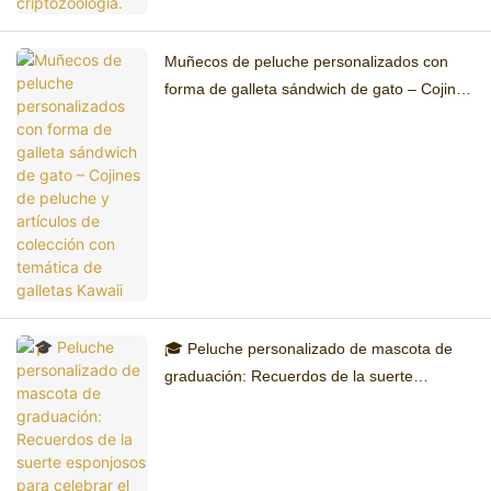
Muñecos de peluche personalizados con
forma de galleta sándwich de gato – Cojines
de peluche y artículos de colección con
temática de galletas Kawaii
🎓 Peluche personalizado de mascota de
graduación: Recuerdos de la suerte
esponjosos para celebrar el éxito
académico.