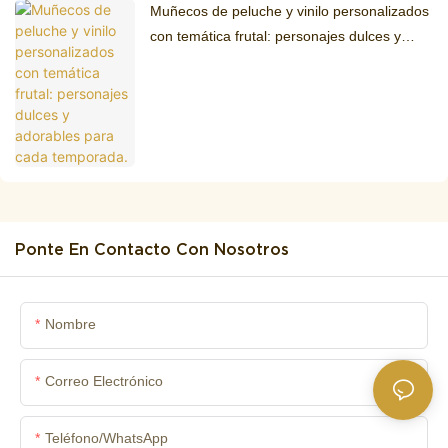
Muñecos de peluche y vinilo personalizados
con temática frutal: personajes dulces y
adorables para cada temporada.
Ponte En Contacto Con Nosotros
Nombre
Correo Electrónico
Teléfono/WhatsApp