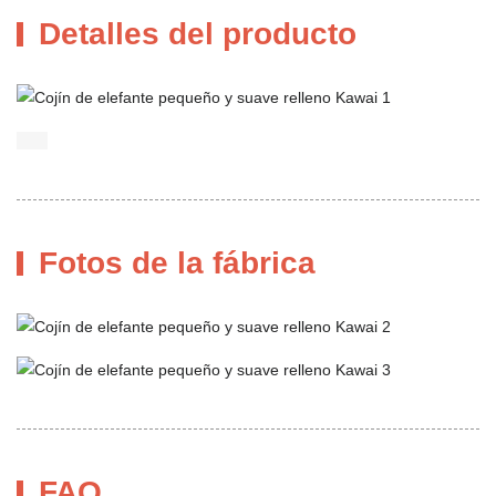
Detalles del producto
Fotos de la fábrica
FAQ