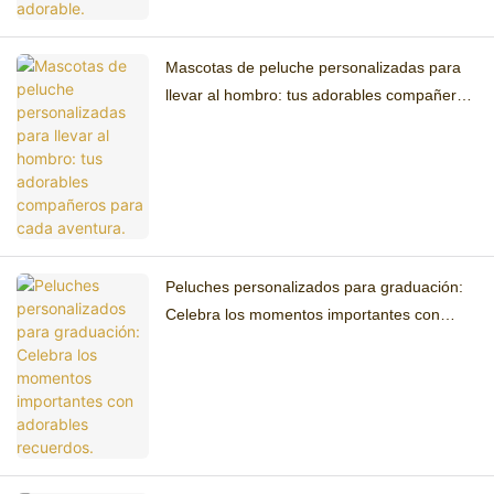
Mascotas de peluche personalizadas para
llevar al hombro: tus adorables compañeros
para cada aventura.
Peluches personalizados para graduación:
Celebra los momentos importantes con
adorables recuerdos.