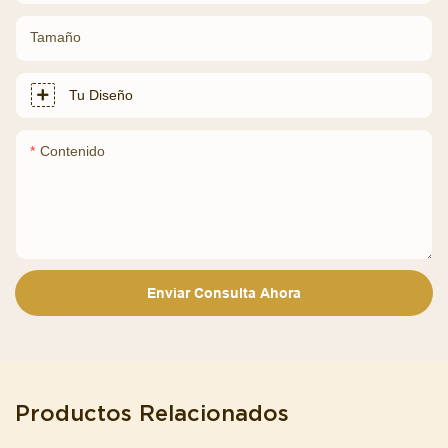
Tamaño
Tu Diseño
Contenido
Enviar Consulta Ahora
Productos Relacionados