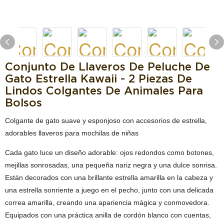
Conjunto De Llaveros De Peluche De
Gato Estrella Kawaii - 2 Piezas De
Lindos Colgantes De Animales Para
Bolsos
Colgante de gato suave y esponjoso con accesorios de estrella,
adorables llaveros para mochilas de niñas
Cada gato luce un diseño adorable: ojos redondos como botones,
mejillas sonrosadas, una pequeña nariz negra y una dulce sonrisa.
Están decorados con una brillante estrella amarilla en la cabeza y
una estrella sonriente a juego en el pecho, junto con una delicada
correa amarilla, creando una apariencia mágica y conmovedora.
Equipados con una práctica anilla de cordón blanco con cuentas,