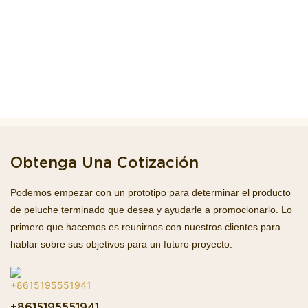
Obtenga Una Cotización
Podemos empezar con un prototipo para determinar el producto
de peluche terminado que desea y ayudarle a promocionarlo. Lo
primero que hacemos es reunirnos con nuestros clientes para
hablar sobre sus objetivos para un futuro proyecto.
+8615195551941