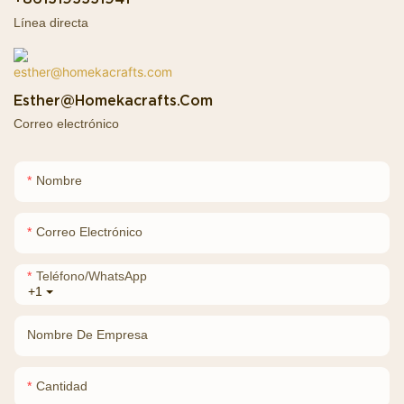
Línea directa
Esther@homekacrafts.com
Correo electrónico
Nombre
Correo Electrónico
Teléfono/WhatsApp
+1
Nombre De Empresa
Cantidad