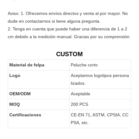
Aviso: 1. Ofrecemos envíos directos y venta al por mayor. No
dude en contactarnos si tiene alguna pregunta.
2. Tenga en cuenta que puede haber una diferencia de 1 a 2
cm debido a la medición manual. Gracias por su comprensión.
CUSTOM
Material de felpa
Peluche corto
Logo
Aceptamos logotipos persona
lizados.
OEM/ODM
Aceptable
MOQ
200 PCS
Certificaciones
CE-EN 71, ASTM, CPSIA, CC
PSA, etc.