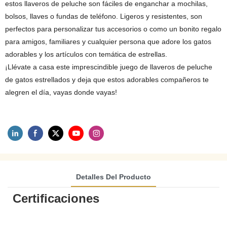
estos llaveros de peluche son fáciles de enganchar a mochilas,
bolsos, llaves o fundas de teléfono. Ligeros y resistentes, son
perfectos para personalizar tus accesorios o como un bonito regalo
para amigos, familiares y cualquier persona que adore los gatos
adorables y los artículos con temática de estrellas.
¡Llévate a casa este imprescindible juego de llaveros de peluche
de gatos estrellados y deja que estos adorables compañeros te
alegren el día, vayas donde vayas!
Detalles Del Producto
Certificaciones