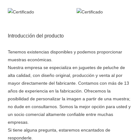
Introducción del producto
Tenemos existencias disponibles y podemos proporcionar
muestras económicas.
Nuestra empresa se especializa en juguetes de peluche de
alta calidad, con diseño original, producción y venta al por
mayor directamente del fabricante. Contamos con más de 13
años de experiencia en la fabricación. Ofrecemos la
posibilidad de personalizar la imagen a partir de una muestra;
no dude en consultarnos. Somos la mejor opción para usted y
un socio comercial altamente confiable entre muchas
empresas.
Si tiene alguna pregunta, estaremos encantados de
responderle.