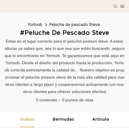
Yortoob
Peluche de pescado Steve
#Peluche De Pescado Steve
Estás en el lugar correcto para el peluche poisson steve. A estas
alturas ya sabes que, sea lo que sea que estés buscando, seguro
que lo encontrarás en Yortoob. Te garantizamos que está aquí en
Yortoob. Desde el diseño del producto hasta la producción, Yorto
ob controla estrictamente la calidad de... Nuestro objetivo es prop
orcionar el peluche poisson steve de la más alta calidad para nue
stros clientes a largo plazo y cooperaremos activamente con nue
stros clientes para ofrecer soluciones efectiva
0 contenido
0 puntos de vista
Videos
Bermudas
Artículo