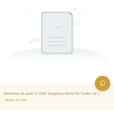
Derechos de autor © 2026 Yangzhou Home Ka Crafts Ltd. |
Mapa del sitio