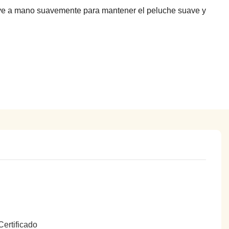
ave a mano suavemente para mantener el peluche suave y