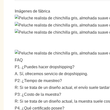
Imágenes de fábrica
FAQ
P1. ¿Puedes hacer dropshipping?
A. Sí, ofrecemos servicio de dropshipping.
P2: ¿Tiempo de muestreo?
R: Si se trata de un diseño actual, el envío suele tarda
P3: ¿Costo de la muestra?
R: Si se trata de un diseño actual, la muestra suele c
P4. ¿Qué certificado posee?