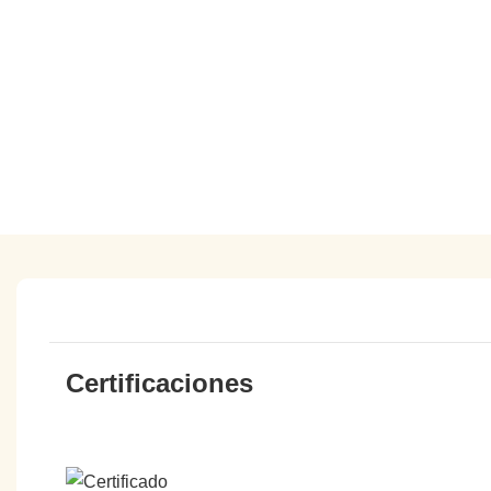
Certificaciones