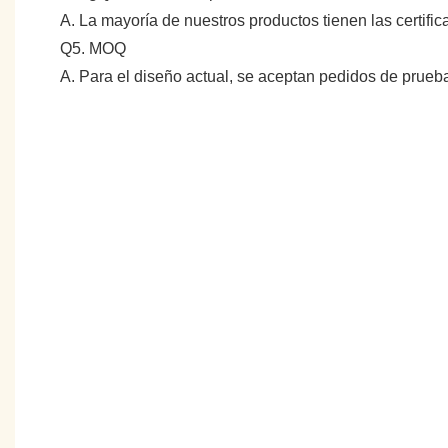
A. La mayoría de nuestros productos tienen las certifi
Q5. MOQ
A. Para el diseño actual, se aceptan pedidos de prue