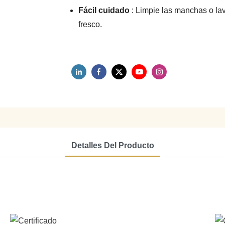
Fácil cuidado
: Limpie las manchas o l
fresco.
Detalles Del Producto