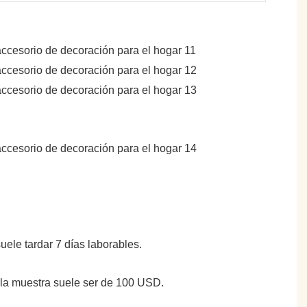
suele tardar 7 días laborables.
e la muestra suele ser de 100 USD.