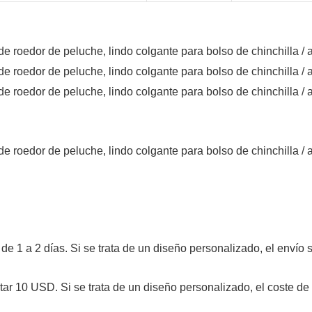
r de 1 a 2 días. Si se trata de un diseño personalizado, el envío 
ostar 10 USD. Si se trata de un diseño personalizado, el coste d