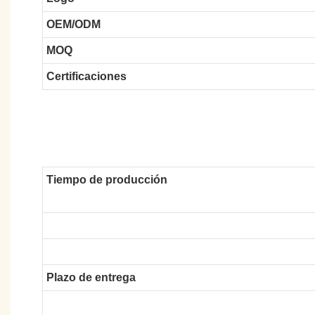
OEM/ODM
MOQ
Certificaciones
Tiempo de producción
Plazo de entrega