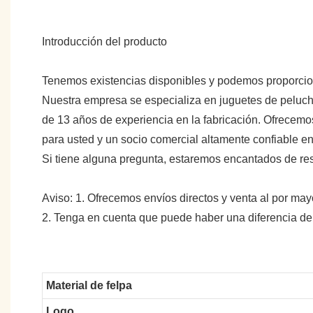
Introducción del producto
Tenemos existencias disponibles y podemos proporci
Nuestra empresa se especializa en juguetes de peluche
de 13 años de experiencia en la fabricación. Ofrecemo
para usted y un socio comercial altamente confiable 
Si tiene alguna pregunta, estaremos encantados de re
Aviso: 1. Ofrecemos envíos directos y venta al por may
2. Tenga en cuenta que puede haber una diferencia de
Material de felpa
Logo