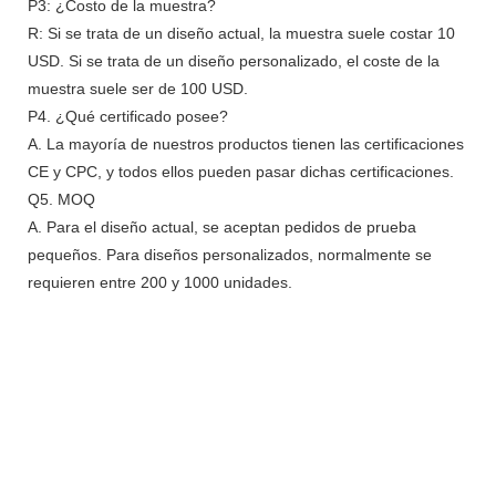
P3: ¿Costo de la muestra?
R: Si se trata de un diseño actual, la muestra suele costar 10
USD. Si se trata de un diseño personalizado, el coste de la
muestra suele ser de 100 USD.
P4. ¿Qué certificado posee?
A. La mayoría de nuestros productos tienen las certificaciones
CE y CPC, y todos ellos pueden pasar dichas certificaciones.
Q5. MOQ
A. Para el diseño actual, se aceptan pedidos de prueba
pequeños. Para diseños personalizados, normalmente se
requieren entre 200 y 1000 unidades.