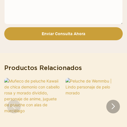
Enviar Consulta Ahora
Productos Relacionados