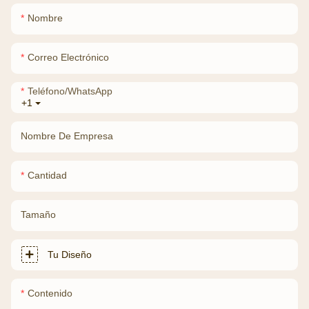
Nombre
Correo Electrónico
Teléfono/WhatsApp
+1
Nombre De Empresa
Cantidad
Tamaño
Tu Diseño
Contenido