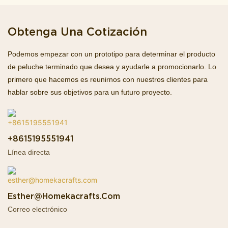
Obtenga Una Cotización
Podemos empezar con un prototipo para determinar el producto
de peluche terminado que desea y ayudarle a promocionarlo. Lo
primero que hacemos es reunirnos con nuestros clientes para
hablar sobre sus objetivos para un futuro proyecto.
+8615195551941
Línea directa
Esther@homekacrafts.com
Correo electrónico