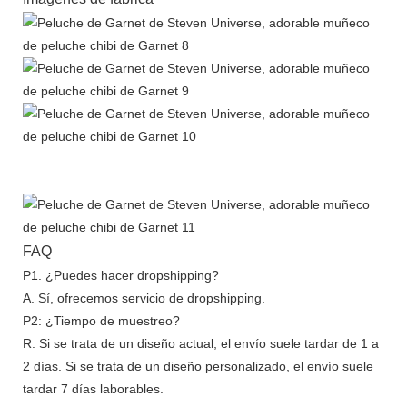
FAQ
P1. ¿Puedes hacer dropshipping?
A. Sí, ofrecemos servicio de dropshipping.
P2: ¿Tiempo de muestreo?
R: Si se trata de un diseño actual, el envío suele tardar de 1 a
2 días. Si se trata de un diseño personalizado, el envío suele
tardar 7 días laborables.