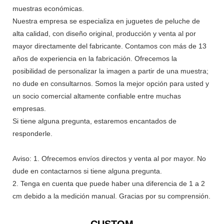
muestras económicas.
Nuestra empresa se especializa en juguetes de peluche de
alta calidad, con diseño original, producción y venta al por
mayor directamente del fabricante. Contamos con más de 13
años de experiencia en la fabricación. Ofrecemos la
posibilidad de personalizar la imagen a partir de una muestra;
no dude en consultarnos. Somos la mejor opción para usted y
un socio comercial altamente confiable entre muchas
empresas.
Si tiene alguna pregunta, estaremos encantados de
responderle.
Aviso: 1. Ofrecemos envíos directos y venta al por mayor. No
dude en contactarnos si tiene alguna pregunta.
2. Tenga en cuenta que puede haber una diferencia de 1 a 2
cm debido a la medición manual. Gracias por su comprensión.
CUSTOM