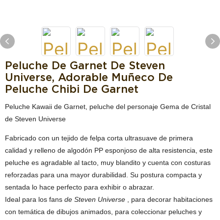
Peluche De Garnet De Steven
Universe, Adorable Muñeco De
Peluche Chibi De Garnet
Peluche Kawaii de Garnet, peluche del personaje Gema de Cristal
de Steven Universe
Fabricado con un tejido de felpa corta ultrasuave de primera
calidad y relleno de algodón PP esponjoso de alta resistencia, este
peluche es agradable al tacto, muy blandito y cuenta con costuras
reforzadas para una mayor durabilidad. Su postura compacta y
sentada lo hace perfecto para exhibir o abrazar.
Ideal para los fans
de Steven Universe
, para decorar habitaciones
con temática de dibujos animados, para coleccionar peluches y