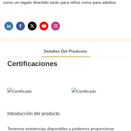
como un regalo divertido tanto para niños como para adultos.
Detalles Del Producto
Certificaciones
Introducción del producto
Tenemos existencias disponibles y podemos proporcionar