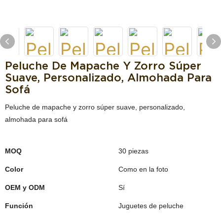
Peluche De Mapache Y Zorro Súper
Suave, Personalizado, Almohada Para
Sofá
Peluche de mapache y zorro súper suave, personalizado,
almohada para sofá
MOQ
30 piezas
Color
Como en la foto
OEM y ODM
Sí
Función
Juguetes de peluche