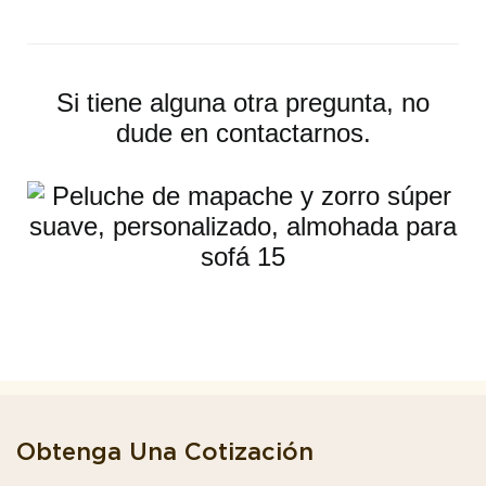
Si tiene alguna otra pregunta, no
dude en contactarnos.
Obtenga Una Cotización