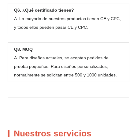
Q6. ¿Qué certificado tienes?
A. La mayoría de nuestros productos tienen CE y CPC,
y todos ellos pueden pasar CE y CPC.
Q8. MOQ
A. Para diseños actuales, se aceptan pedidos de
prueba pequeños. Para diseños personalizados,
normalmente se solicitan entre 500 y 1000 unidades.
Nuestros servicios