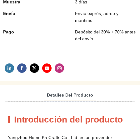
Muestra
3 días
Envío
Envío exprés, aéreo y
marítimo
Pago
Depósito del 30% + 70% antes
del envío
Detalles Del Producto
Introducción del producto
Yangzhou Home Ka Crafts Co., Ltd. es un proveedor