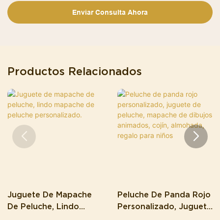
Enviar Consulta Ahora
Productos Relacionados
Juguete De Mapache
Peluche De Panda Rojo
De Peluche, Lindo
Personalizado, Juguete
Mapache De Peluche
De Peluche, Mapache