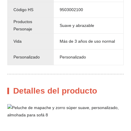
Código HS
9503002100
Productos
Suave y abrazable
Personaje
Vida
Más de 3 años de uso normal
Personalizado
Personalizado
Detalles del producto