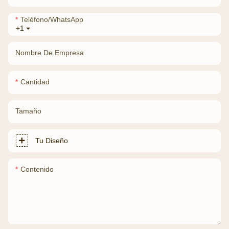
Teléfono/WhatsApp
+1
Nombre De Empresa
Cantidad
Tamaño
Tu Diseño
Contenido