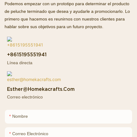
Podemos empezar con un prototipo para determinar el producto
de peluche terminado que desea y ayudarle a promocionarlo. Lo
primero que hacemos es reunirnos con nuestros clientes para
hablar sobre sus objetivos para un futuro proyecto.
+8615195551941
Línea directa
Esther@homekacrafts.com
Correo electrónico
Nombre
Correo Electrónico