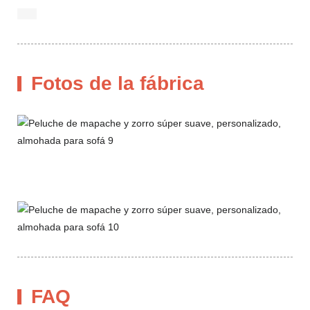
Fotos de la fábrica
FAQ