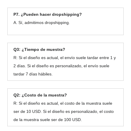
P7. ¿Pueden hacer dropshipping?
A. Sí, admitimos dropshipping.
Q3: ¿Tiempo de muestra?
R: Si el diseño es actual, el envío suele tardar entre 1 y
2 días. Si el diseño es personalizado, el envío suele
tardar 7 días hábiles.
Q2: ¿Costo de la muestra?
R: Si el diseño es actual, el costo de la muestra suele
ser de 10 USD. Si el diseño es personalizado, el costo
de la muestra suele ser de 100 USD.