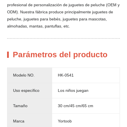
profesional de personalización de juguetes de peluche (OEM y
ODM). Nuestra fábrica produce principalmente juguetes de
peluche, juguetes para bebés, juguetes para mascotas,
almohadas, mantas, pantuflas, etc.
Parámetros del producto
Modelo NO.
HK-0541
Uso específico
Los niños juegan
Tamaño
30 cm/45 cm/65 cm
Marca
Yortoob