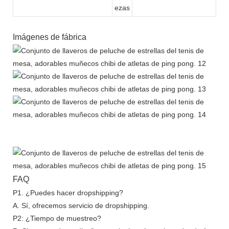
ezas
Imágenes de fábrica
FAQ
P1. ¿Puedes hacer dropshipping?
A. Sí, ofrecemos servicio de dropshipping.
P2: ¿Tiempo de muestreo?