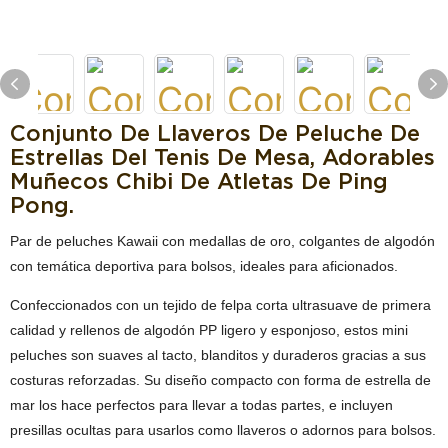
Conjunto De Llaveros De Peluche De
Estrellas Del Tenis De Mesa, Adorables
Muñecos Chibi De Atletas De Ping
Pong.
Par de peluches Kawaii con medallas de oro, colgantes de algodón
con temática deportiva para bolsos, ideales para aficionados.
Confeccionados con un tejido de felpa corta ultrasuave de primera
calidad y rellenos de algodón PP ligero y esponjoso, estos mini
peluches son suaves al tacto, blanditos y duraderos gracias a sus
costuras reforzadas. Su diseño compacto con forma de estrella de
mar los hace perfectos para llevar a todas partes, e incluyen
presillas ocultas para usarlos como llaveros o adornos para bolsos.