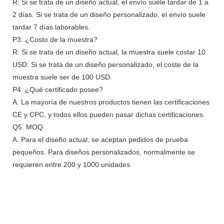
R: Si se trata de un diseño actual, el envío suele tardar de 1 a
2 días. Si se trata de un diseño personalizado, el envío suele
tardar 7 días laborables.
P3: ¿Costo de la muestra?
R: Si se trata de un diseño actual, la muestra suele costar 10
USD. Si se trata de un diseño personalizado, el coste de la
muestra suele ser de 100 USD.
P4. ¿Qué certificado posee?
A. La mayoría de nuestros productos tienen las certificaciones
CE y CPC, y todos ellos pueden pasar dichas certificaciones.
Q5. MOQ
A. Para el diseño actual, se aceptan pedidos de prueba
pequeños. Para diseños personalizados, normalmente se
requieren entre 200 y 1000 unidades.