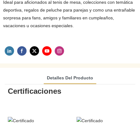
Ideal para aficionados al tenis de mesa, colecciones con temática
deportiva, regalos de peluche para parejas y como una entrañable
sorpresa para fans, amigos y familiares en cumpleaños,
vacaciones u ocasiones especiales.
Detalles Del Producto
Certificaciones