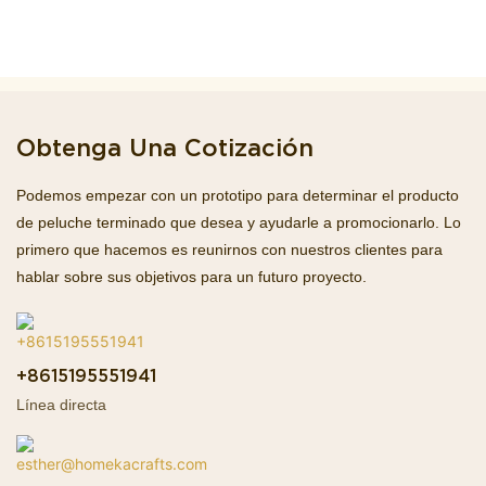
Obtenga Una Cotización
Podemos empezar con un prototipo para determinar el producto
de peluche terminado que desea y ayudarle a promocionarlo. Lo
primero que hacemos es reunirnos con nuestros clientes para
hablar sobre sus objetivos para un futuro proyecto.
+8615195551941
Línea directa