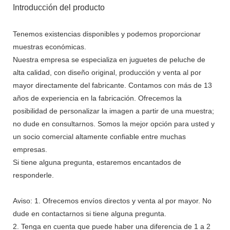
Introducción del producto
Tenemos existencias disponibles y podemos proporcionar
muestras económicas.
Nuestra empresa se especializa en juguetes de peluche de
alta calidad, con diseño original, producción y venta al por
mayor directamente del fabricante. Contamos con más de 13
años de experiencia en la fabricación. Ofrecemos la
posibilidad de personalizar la imagen a partir de una muestra;
no dude en consultarnos. Somos la mejor opción para usted y
un socio comercial altamente confiable entre muchas
empresas.
Si tiene alguna pregunta, estaremos encantados de
responderle.
Aviso: 1. Ofrecemos envíos directos y venta al por mayor. No
dude en contactarnos si tiene alguna pregunta.
2. Tenga en cuenta que puede haber una diferencia de 1 a 2