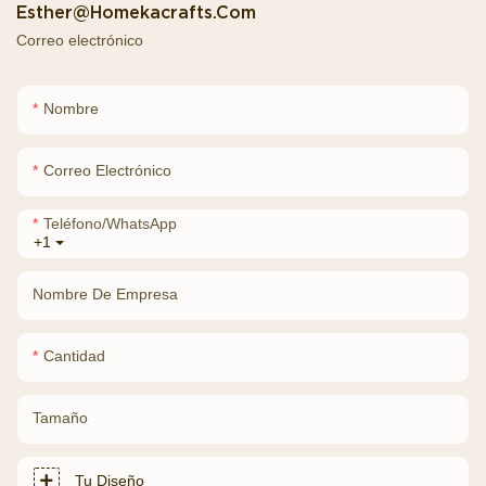
Esther@homekacrafts.com
Correo electrónico
Nombre
Correo Electrónico
Teléfono/WhatsApp
+1
Nombre De Empresa
Cantidad
Tamaño
Tu Diseño