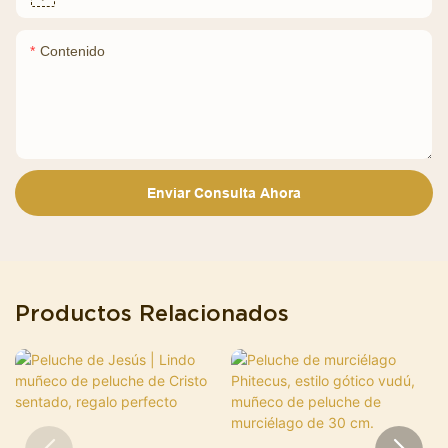
Contenido
Enviar Consulta Ahora
Productos Relacionados