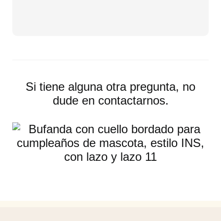
Si tiene alguna otra pregunta, no
dude en contactarnos.