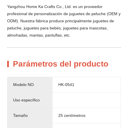
Yangzhou Home Ka Crafts Co., Ltd. es un proveedor
profesional de personalización de juguetes de peluche (OEM y
ODM). Nuestra fábrica produce principalmente juguetes de
peluche, juguetes para bebés, juguetes para mascotas,
almohadas, mantas, pantuflas, etc.
Parámetros del producto
Modelo NO.
HK-0541
Uso específico
Tamaño
25 centímetros