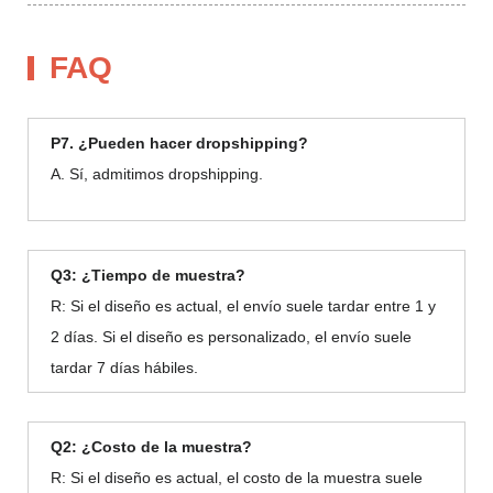
FAQ
P7. ¿Pueden hacer dropshipping?
A. Sí, admitimos dropshipping.
Q3: ¿Tiempo de muestra?
R: Si el diseño es actual, el envío suele tardar entre 1 y
2 días. Si el diseño es personalizado, el envío suele
tardar 7 días hábiles.
Q2: ¿Costo de la muestra?
R: Si el diseño es actual, el costo de la muestra suele