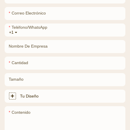
Correo Electrónico
Teléfono/WhatsApp
+1
Nombre De Empresa
Cantidad
Tamaño
Tu Diseño
Contenido