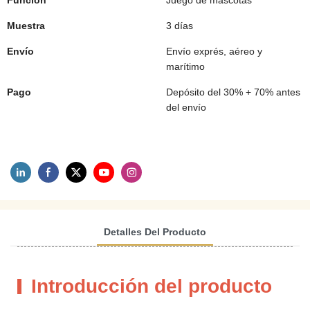
Función
Juego de mascotas
Muestra
3 días
Envío
Envío exprés, aéreo y
marítimo
Pago
Depósito del 30% + 70% antes
del envío
Detalles Del Producto
Introducción del producto