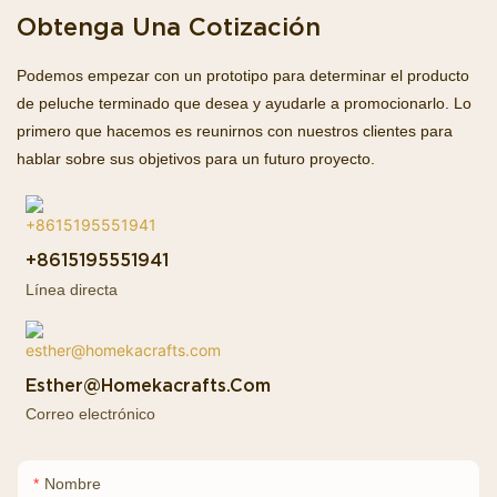
Obtenga Una Cotización
Podemos empezar con un prototipo para determinar el producto
de peluche terminado que desea y ayudarle a promocionarlo. Lo
primero que hacemos es reunirnos con nuestros clientes para
hablar sobre sus objetivos para un futuro proyecto.
+8615195551941
Línea directa
Esther@homekacrafts.com
Correo electrónico
Nombre