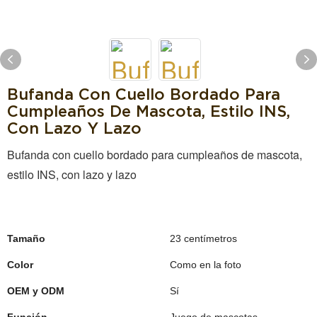
Bufanda Con Cuello Bordado Para
Cumpleaños De Mascota, Estilo INS,
Con Lazo Y Lazo
Bufanda con cuello bordado para cumpleaños de mascota,
estilo INS, con lazo y lazo
Tamaño
23 centímetros
Color
Como en la foto
OEM y ODM
Sí