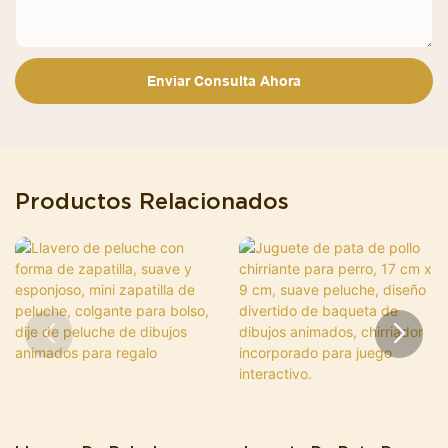
Enviar Consulta Ahora
Productos Relacionados