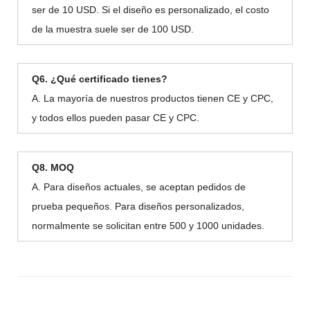
ser de 10 USD. Si el diseño es personalizado, el costo
de la muestra suele ser de 100 USD.
Q6. ¿Qué certificado tienes?
A. La mayoría de nuestros productos tienen CE y CPC,
y todos ellos pueden pasar CE y CPC.
Q8. MOQ
A. Para diseños actuales, se aceptan pedidos de
prueba pequeños. Para diseños personalizados,
normalmente se solicitan entre 500 y 1000 unidades.