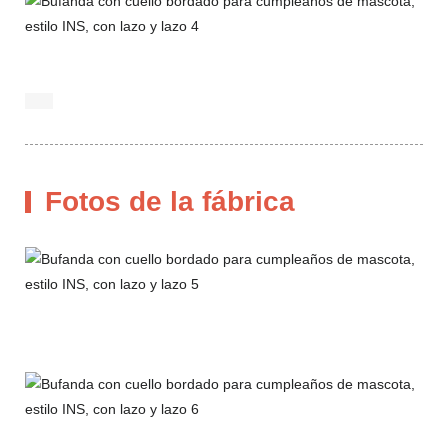
Fotos de la fábrica