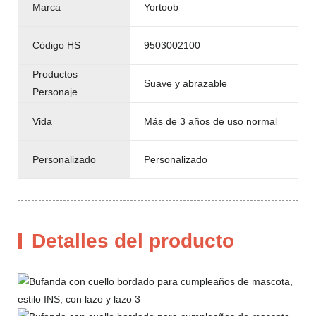
Marca
Yortoob
Código HS
9503002100
Productos
Suave y abrazable
Personaje
Vida
Más de 3 años de uso normal
Personalizado
Personalizado
Detalles del producto