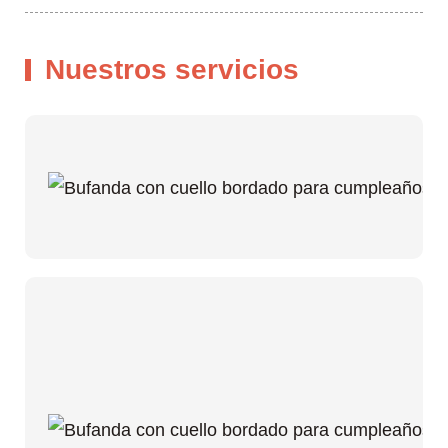
Nuestros servicios