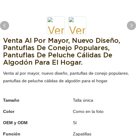
Venta Al Por Mayor, Nuevo Diseño,
Pantuflas De Conejo Populares,
Pantuflas De Peluche Cálidas De
Algodón Para El Hogar.
Venta al por mayor, nuevo diseño, pantuflas de conejo populares,
pantuflas de peluche cálidas de algodón para el hogar.
Tamaño
Talla única
Color
Como en la foto
OEM y ODM
Sí
Función
Zapatillas