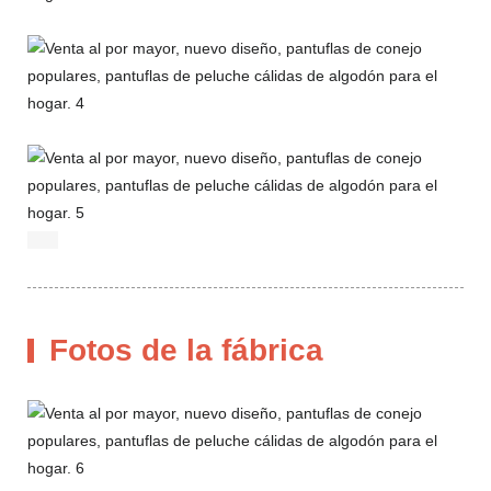
Fotos de la fábrica