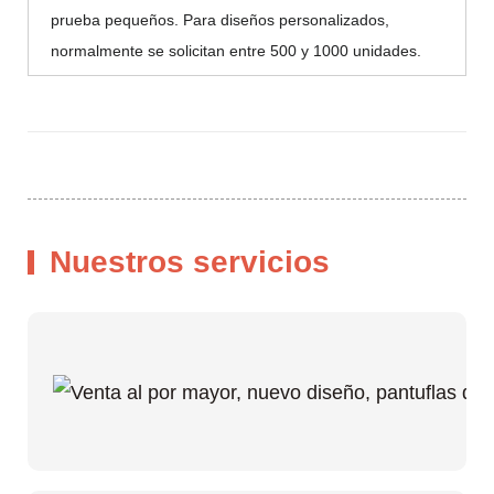
prueba pequeños. Para diseños personalizados,
normalmente se solicitan entre 500 y 1000 unidades.
Nuestros servicios