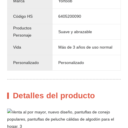
Marca
Yortoob
Código HS
6405200090
Productos
Suave y abrazable
Personaje
Vida
Más de 3 años de uso normal
Personalizado
Personalizado
Detalles del producto