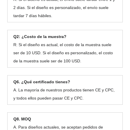
2 días. Si el diseño es personalizado, el envío suele
tardar 7 días hábiles.
Q2: ¿Costo de la muestra?
R: Si el diseño es actual, el costo de la muestra suele
ser de 10 USD. Si el diseño es personalizado, el costo
de la muestra suele ser de 100 USD.
Q6. ¿Qué certificado tienes?
A. La mayoría de nuestros productos tienen CE y CPC,
y todos ellos pueden pasar CE y CPC.
Q8. MOQ
A. Para diseños actuales, se aceptan pedidos de