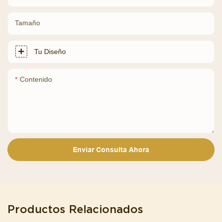
Tamaño
Tu Diseño
Contenido
Enviar Consulta Ahora
Productos Relacionados