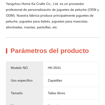
Yangzhou Home Ka Crafts Co., Ltd. es un proveedor
profesional de personalización de juguetes de peluche (OEM y
ODM). Nuestra fábrica produce principalmente juguetes de
peluche, juguetes para bebés, juguetes para mascotas,
almohadas, mantas, pantuflas, etc.
Parámetros del producto
Modelo NO.
HK-0541
Uso específico
Zapatillas
Tamaño
Tallas libres