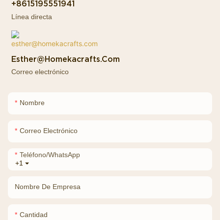
+8615195551941
Línea directa
Esther@homekacrafts.com
Correo electrónico
Nombre
Correo Electrónico
Teléfono/WhatsApp
+1
Nombre De Empresa
Cantidad