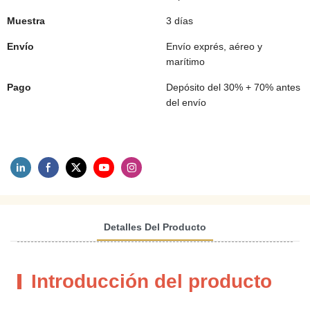
Muestra
3 días
Envío
Envío exprés, aéreo y
marítimo
Pago
Depósito del 30% + 70% antes
del envío
Detalles Del Producto
Introducción del producto