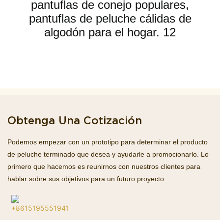
Obtenga Una Cotización
Podemos empezar con un prototipo para determinar el producto
de peluche terminado que desea y ayudarle a promocionarlo. Lo
primero que hacemos es reunirnos con nuestros clientes para
hablar sobre sus objetivos para un futuro proyecto.