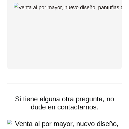
Si tiene alguna otra pregunta, no
dude en contactarnos.