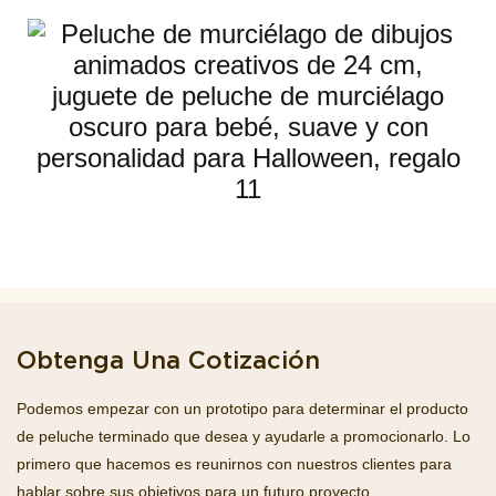
Obtenga Una Cotización
Podemos empezar con un prototipo para determinar el producto
de peluche terminado que desea y ayudarle a promocionarlo. Lo
primero que hacemos es reunirnos con nuestros clientes para
hablar sobre sus objetivos para un futuro proyecto.