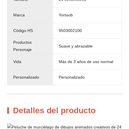
Marca
Yortoob
Código HS
9503002100
Productos
Suave y abrazable
Personaje
Vida
Más de 3 años de uso normal
Personalizado
Personalizado
Detalles del producto