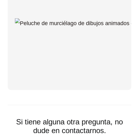
Si tiene alguna otra pregunta, no
dude en contactarnos.