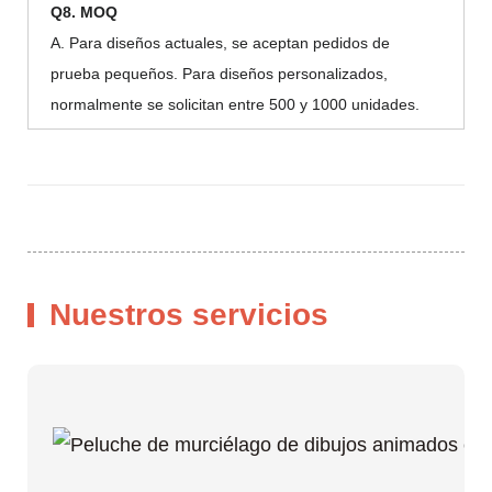
Q8. MOQ
A. Para diseños actuales, se aceptan pedidos de
prueba pequeños. Para diseños personalizados,
normalmente se solicitan entre 500 y 1000 unidades.
Nuestros servicios