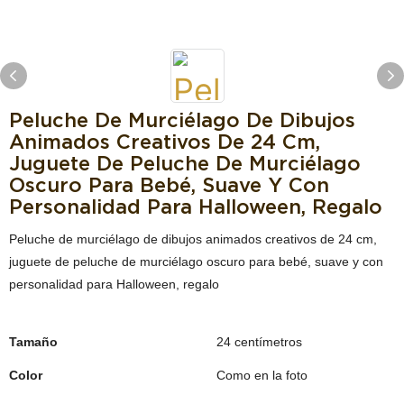
Peluche De Murciélago De Dibujos
Animados Creativos De 24 Cm,
Juguete De Peluche De Murciélago
Oscuro Para Bebé, Suave Y Con
Personalidad Para Halloween, Regalo
Peluche de murciélago de dibujos animados creativos de 24 cm,
juguete de peluche de murciélago oscuro para bebé, suave y con
personalidad para Halloween, regalo
Tamaño
24 centímetros
Color
Como en la foto