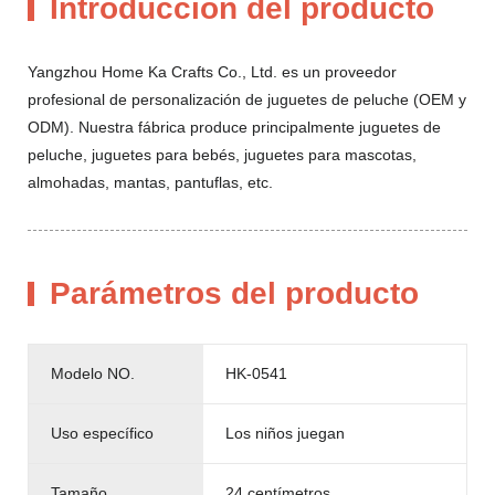
Introducción del producto
Yangzhou Home Ka Crafts Co., Ltd. es un proveedor
profesional de personalización de juguetes de peluche (OEM y
ODM). Nuestra fábrica produce principalmente juguetes de
peluche, juguetes para bebés, juguetes para mascotas,
almohadas, mantas, pantuflas, etc.
Parámetros del producto
Modelo NO.
HK-0541
Uso específico
Los niños juegan
Tamaño
24 centímetros