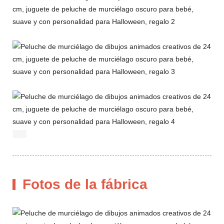
Fotos de la fábrica