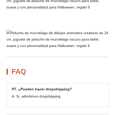
FAQ
P7. ¿Pueden hacer dropshipping?
A. Sí, admitimos dropshipping.