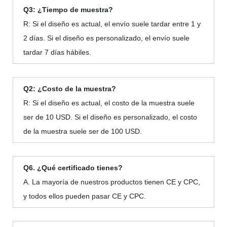
Q3: ¿Tiempo de muestra?
R: Si el diseño es actual, el envío suele tardar entre 1 y
2 días. Si el diseño es personalizado, el envío suele
tardar 7 días hábiles.
Q2: ¿Costo de la muestra?
R: Si el diseño es actual, el costo de la muestra suele
ser de 10 USD. Si el diseño es personalizado, el costo
de la muestra suele ser de 100 USD.
Q6. ¿Qué certificado tienes?
A. La mayoría de nuestros productos tienen CE y CPC,
y todos ellos pueden pasar CE y CPC.