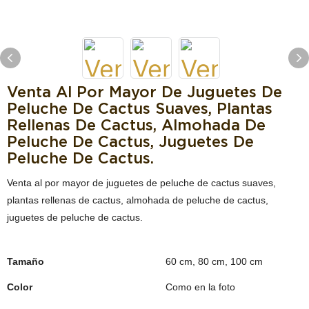
Venta Al Por Mayor De Juguetes De
Peluche De Cactus Suaves, Plantas
Rellenas De Cactus, Almohada De
Peluche De Cactus, Juguetes De
Peluche De Cactus.
Venta al por mayor de juguetes de peluche de cactus suaves,
plantas rellenas de cactus, almohada de peluche de cactus,
juguetes de peluche de cactus.
Tamaño
60 cm, 80 cm, 100 cm
Color
Como en la foto