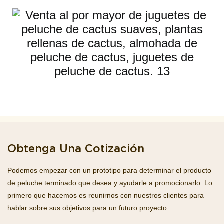
Obtenga Una Cotización
Podemos empezar con un prototipo para determinar el producto
de peluche terminado que desea y ayudarle a promocionarlo. Lo
primero que hacemos es reunirnos con nuestros clientes para
hablar sobre sus objetivos para un futuro proyecto.