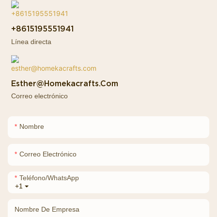
+8615195551941
Línea directa
Esther@homekacrafts.com
Correo electrónico
Nombre
Correo Electrónico
Teléfono/WhatsApp
+1
Nombre De Empresa