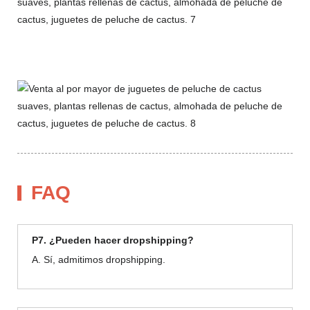
FAQ
P7. ¿Pueden hacer dropshipping?
A. Sí, admitimos dropshipping.