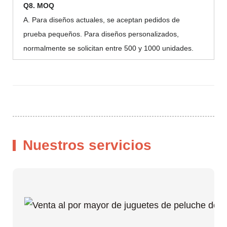
Q8. MOQ
A. Para diseños actuales, se aceptan pedidos de
prueba pequeños. Para diseños personalizados,
normalmente se solicitan entre 500 y 1000 unidades.
Nuestros servicios