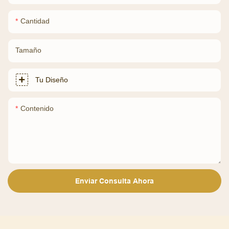
Cantidad
Tamaño
Tu Diseño
Contenido
Enviar Consulta Ahora