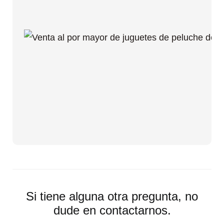
Si tiene alguna otra pregunta, no
dude en contactarnos.