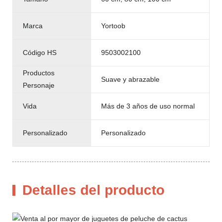
Marca
Yortoob
Código HS
9503002100
Productos
Suave y abrazable
Personaje
Vida
Más de 3 años de uso normal
Personalizado
Personalizado
Detalles del producto