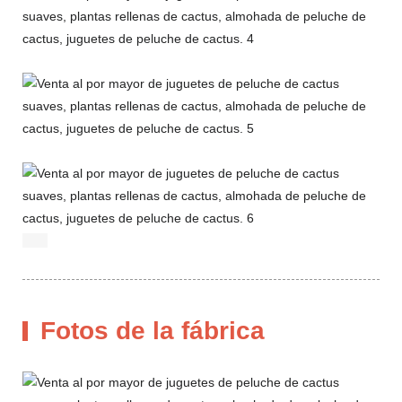
Fotos de la fábrica