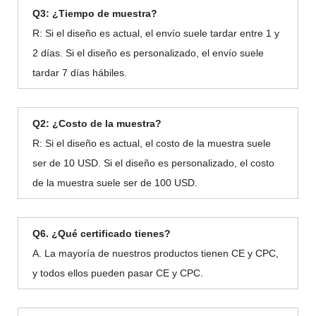
Q3: ¿Tiempo de muestra?
R: Si el diseño es actual, el envío suele tardar entre 1 y
2 días. Si el diseño es personalizado, el envío suele
tardar 7 días hábiles.
Q2: ¿Costo de la muestra?
R: Si el diseño es actual, el costo de la muestra suele
ser de 10 USD. Si el diseño es personalizado, el costo
de la muestra suele ser de 100 USD.
Q6. ¿Qué certificado tienes?
A. La mayoría de nuestros productos tienen CE y CPC,
y todos ellos pueden pasar CE y CPC.