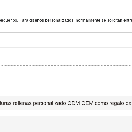
pequeños. Para diseños personalizados, normalmente se solicitan entr