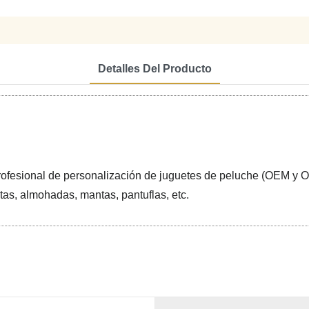
Detalles Del Producto
ofesional de personalización de juguetes de peluche (OEM y O
as, almohadas, mantas, pantuflas, etc.