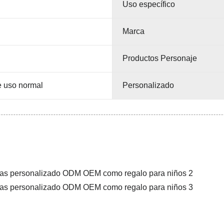
Uso específico
Marca
Productos Personaje
e uso normal
Personalizado