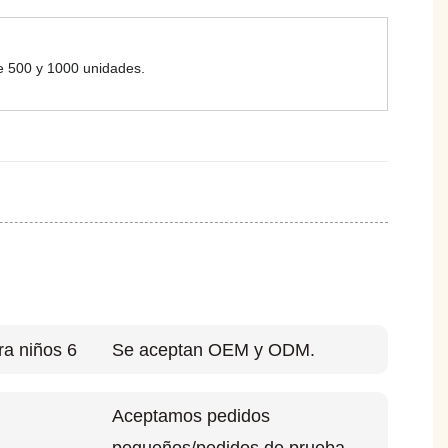
e 500 y 1000 unidades.
Se aceptan OEM y ODM.
Aceptamos pedidos