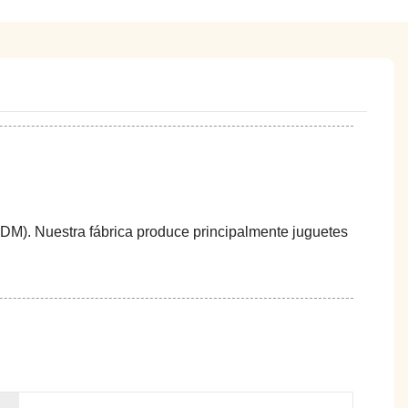
DM). Nuestra fábrica produce principalmente juguetes