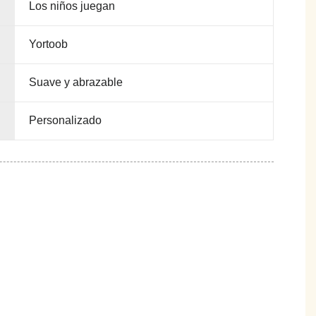
Los niños juegan
Yortoob
Suave y abrazable
Personalizado