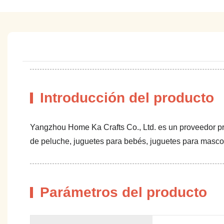
Introducción del producto
Yangzhou Home Ka Crafts Co., Ltd. es un proveedor pr
de peluche, juguetes para bebés, juguetes para mascot
Parámetros del producto