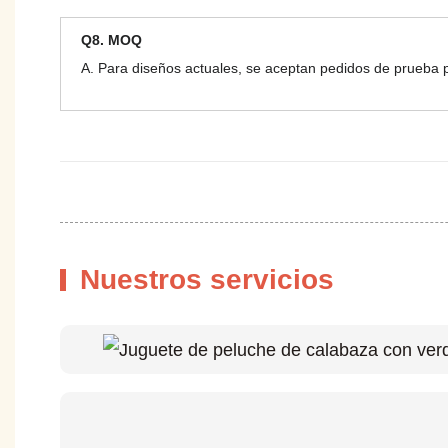
Q8. MOQ
A. Para diseños actuales, se aceptan pedidos de prueba 
Nuestros servicios