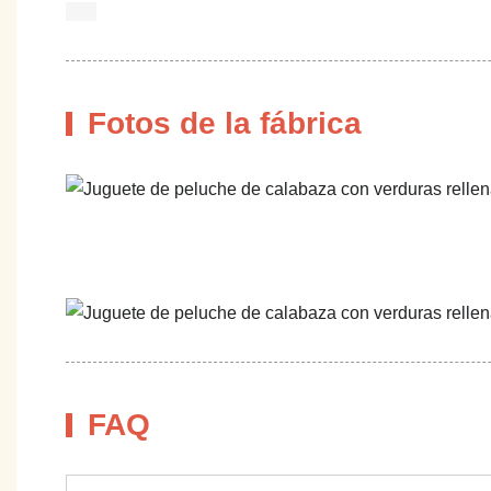
Fotos de la fábrica
FAQ