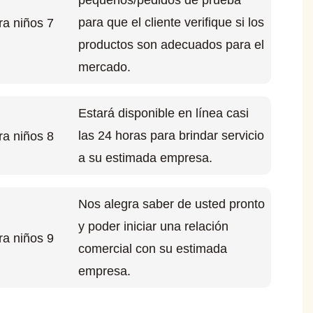
pequeños/pedidos de prueba
para que el cliente verifique si los
productos son adecuados para el
mercado.
Estará disponible en línea casi
las 24 horas para brindar servicio
a su estimada empresa.
Nos alegra saber de usted pronto
y poder iniciar una relación
comercial con su estimada
empresa.